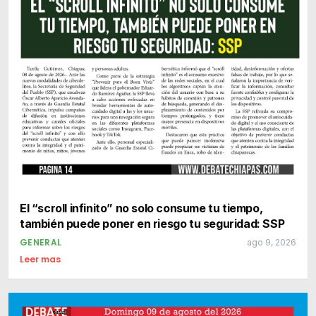
El “scroll infinito” no solo consume tu tiempo,
también puede poner en riesgo tu seguridad: SSP
GENERAL
ago 9, 2026
Leer mas