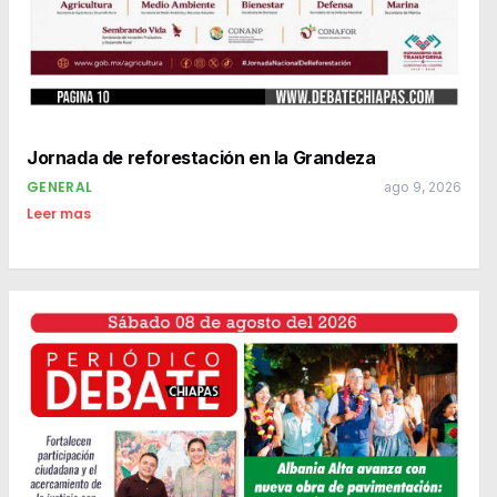
Jornada de reforestación en la Grandeza
GENERAL
ago 9, 2026
Leer mas