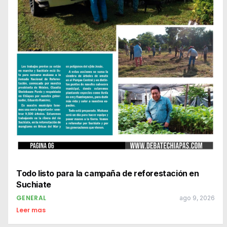
Todo listo para la campaña de reforestación en
Suchiate
GENERAL
ago 9, 2026
Leer mas