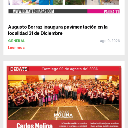
Augusto Borraz inaugura pavimentación en la
localidad 31 de Diciembre
GENERAL
ago 9, 2026
Leer mas