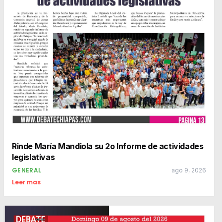
Rinde María Mandiola su 2o Informe de actividades
legislativas
GENERAL
ago 9, 2026
Leer mas