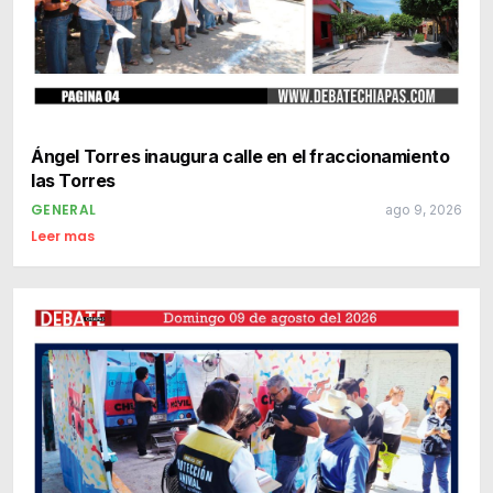
Ángel Torres inaugura calle en el fraccionamiento
las Torres
GENERAL
ago 9, 2026
Leer mas