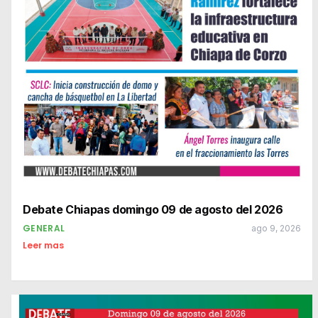
Debate Chiapas domingo 09 de agosto del 2026
GENERAL
ago 9, 2026
Leer mas