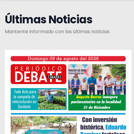
Últimas Noticias
Mantente informado con las últimas noticias