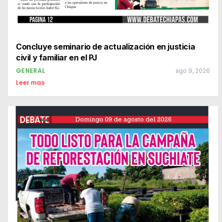
Concluye seminario de actualización en justicia
civil y familiar en el PJ
GENERAL
ago 9, 2026
Leer mas