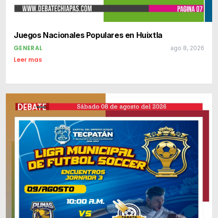
Juegos Nacionales Populares en Huixtla
GENERAL
ago 8, 2026
Leer mas