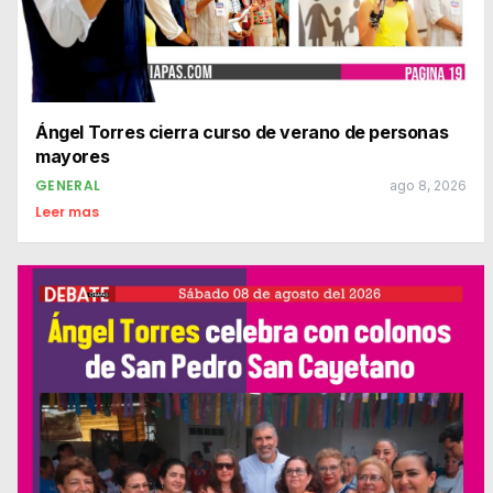
Ángel Torres cierra curso de verano de personas
mayores
GENERAL
ago 8, 2026
Leer mas