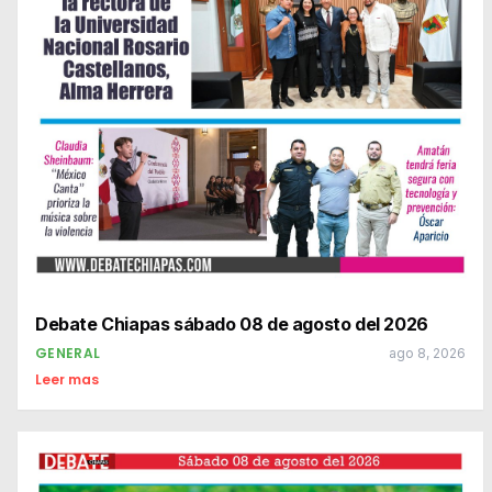
Debate Chiapas sábado 08 de agosto del 2026
GENERAL
ago 8, 2026
Leer mas