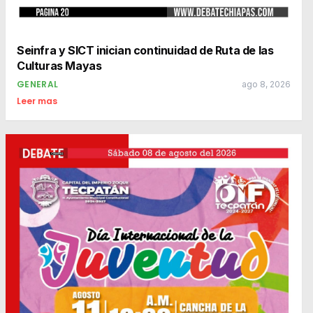
Seinfra y SICT inician continuidad de Ruta de las
Culturas Mayas
GENERAL
ago 8, 2026
Leer mas