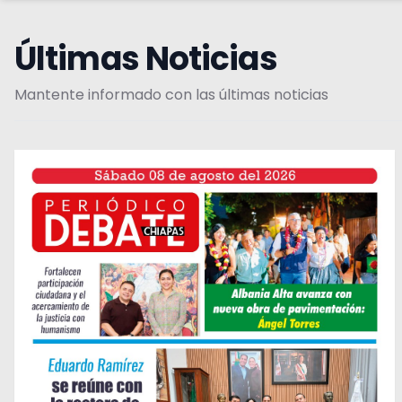
Últimas Noticias
Mantente informado con las últimas noticias