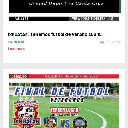
Ixhuatán: Tenemos fútbol de verano sub 15
GENERAL
ago 8, 2026
Leer mas