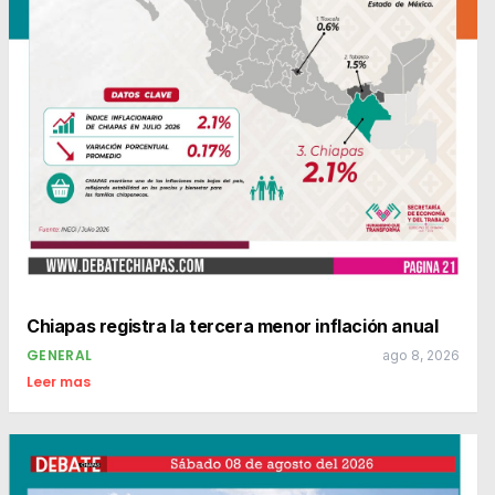
Chiapas registra la tercera menor inflación anual
GENERAL
ago 8, 2026
Leer mas