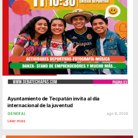
Ayuntamiento de Tecpatán invita al día
internacional de la juventud
GENERAL
ago 8, 2026
Leer mas