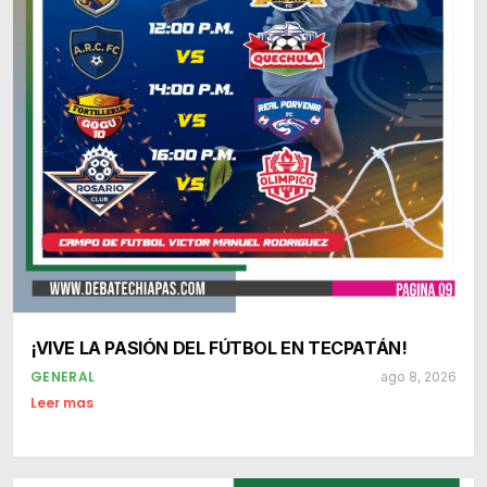
¡VIVE LA PASIÓN DEL FÚTBOL EN TECPATÁN!
GENERAL
ago 8, 2026
Leer mas