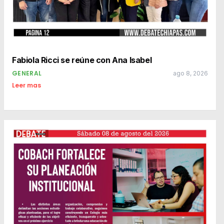
Fabiola Ricci se reúne con Ana Isabel
GENERAL
ago 8, 2026
Leer mas