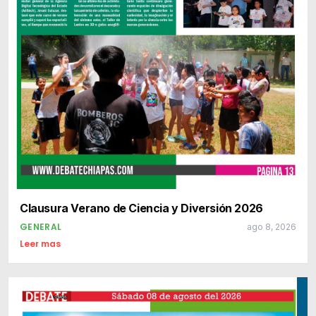
Clausura Verano de Ciencia y Diversión 2026
GENERAL
ago 8, 2026
Leer mas