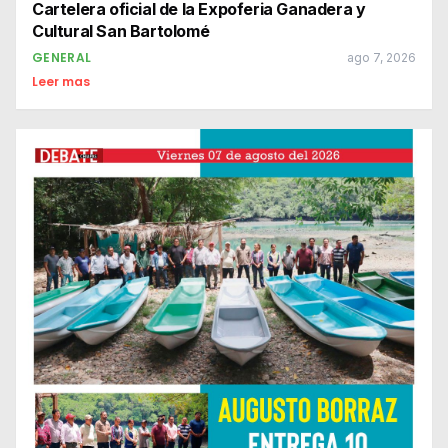
Cartelera oficial de la Expoferia Ganadera y
Cultural San Bartolomé
GENERAL
ago 7, 2026
Leer mas