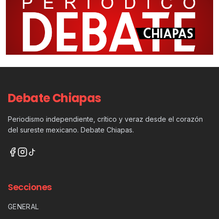
Debate Chiapas
Periodismo independiente, crítico y veraz desde el corazón
del sureste mexicano. Debate Chiapas.
Secciones
GENERAL