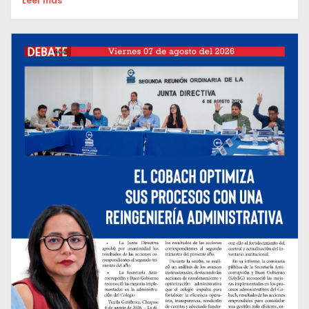
Leer mas