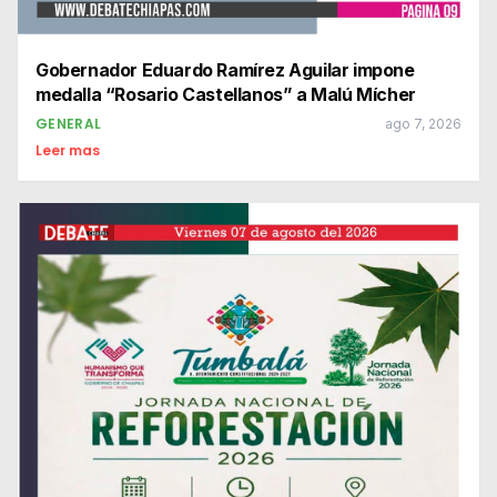
Gobernador Eduardo Ramírez Aguilar impone
medalla “Rosario Castellanos” a Malú Mícher
GENERAL
ago 7, 2026
Leer mas