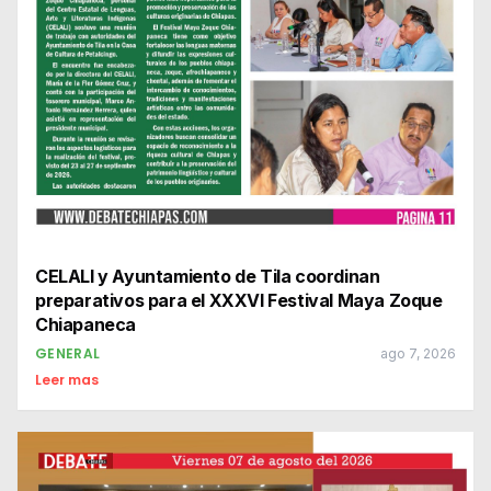
CELALI y Ayuntamiento de Tila coordinan
preparativos para el XXXVI Festival Maya Zoque
Chiapaneca
GENERAL
ago 7, 2026
Leer mas