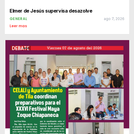
Elmer de Jesús supervisa desazolve
GENERAL
ago 7, 2026
Leer mas