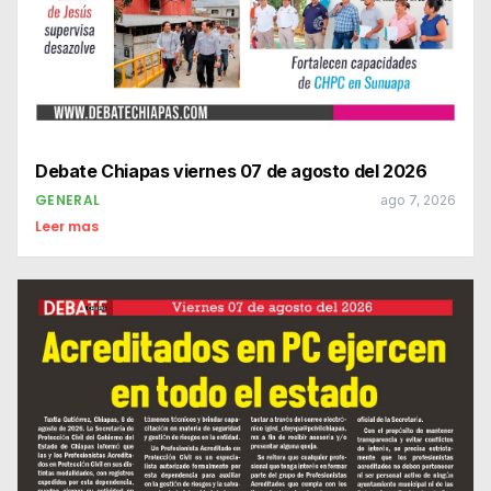
Debate Chiapas viernes 07 de agosto del 2026
GENERAL
ago 7, 2026
Leer mas