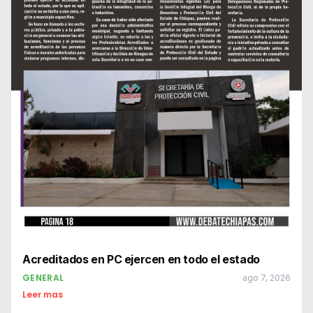
Acreditados en PC ejercen en todo el estado
GENERAL
ago 7, 2026
Leer mas