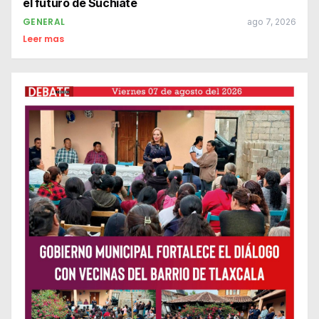
el futuro de Suchiate
GENERAL
ago 7, 2026
Leer mas