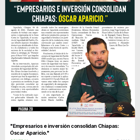
"Empresarios e inversión consolidan Chiapas:
Óscar Aparicio."