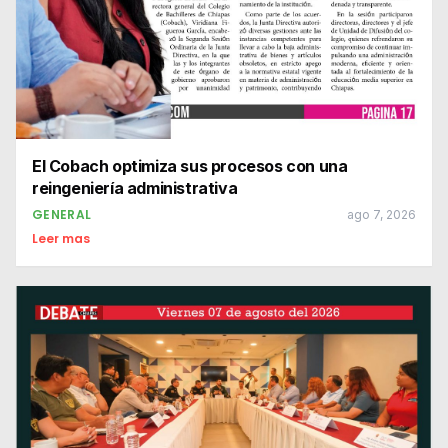
El Cobach optimiza sus procesos con una
reingeniería administrativa
GENERAL
ago 7, 2026
Leer mas