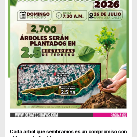
Cada árbol que sembramos es un compromiso con