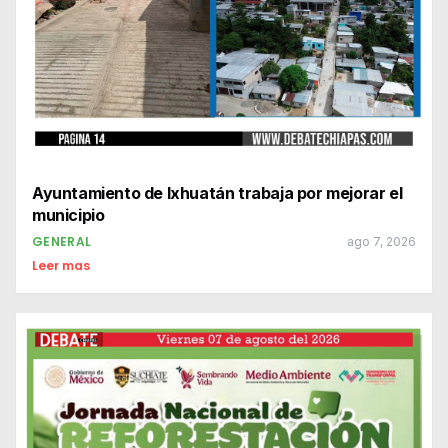
Ayuntamiento de Ixhuatán trabaja por mejorar el
municipio
GENERAL
ago 7, 2026
Leer mas