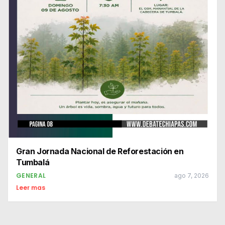
Gran Jornada Nacional de Reforestación en
Tumbalá
GENERAL
ago 7, 2026
Leer mas