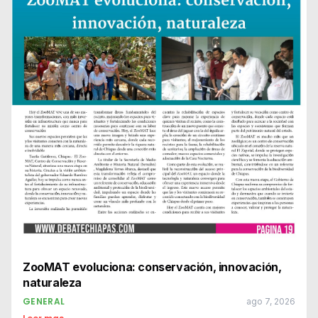
ZooMAT evoluciona: conservación, innovación,
naturaleza
GENERAL
ago 7, 2026