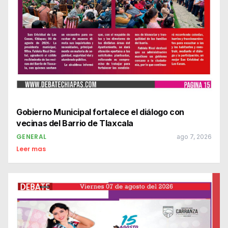
Gobierno Municipal fortalece el diálogo con
vecinas del Barrio de Tlaxcala
GENERAL
ago 7, 2026
Leer mas