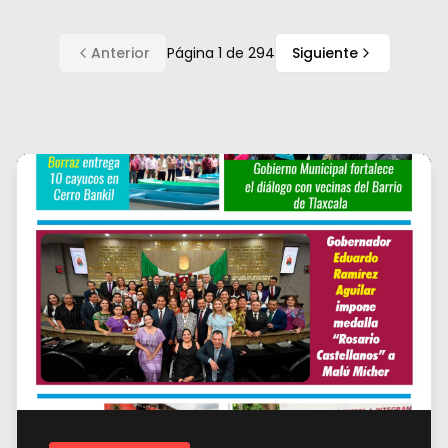
Anterior
Página
1
de
294
Siguiente