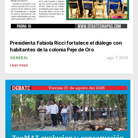
Presidenta Fabiola Ricci fortalece el diálogo con
habitantes de la colonia Peje de Oro
GENERAL
ago 7, 2026
Leer mas