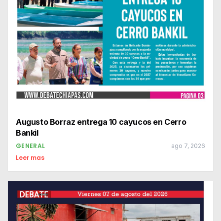
Augusto Borraz entrega 10 cayucos en Cerro
Bankil
GENERAL
ago 7, 2026
Leer mas