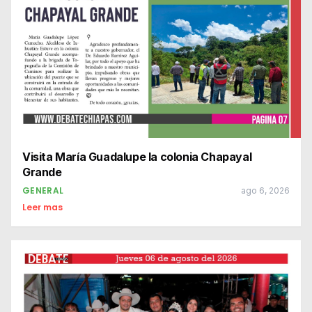
Visita María Guadalupe la colonia Chapayal
Grande
GENERAL
ago 6, 2026
Leer mas