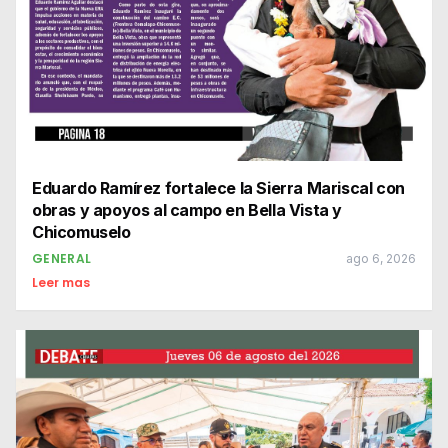
Eduardo Ramírez fortalece la Sierra Mariscal con
obras y apoyos al campo en Bella Vista y
Chicomuselo
GENERAL
ago 6, 2026
Leer mas