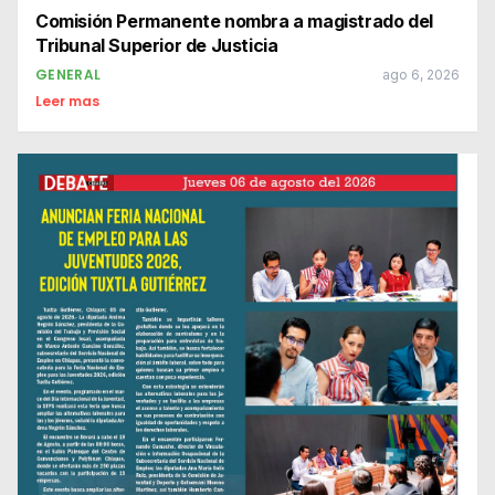
Comisión Permanente nombra a magistrado del
Tribunal Superior de Justicia
GENERAL
ago 6, 2026
Leer mas