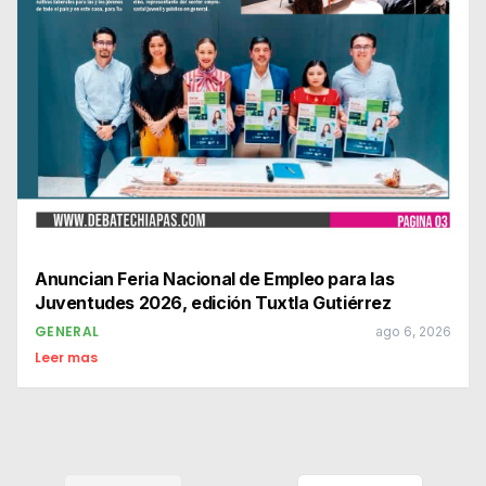
Anuncian Feria Nacional de Empleo para las
Juventudes 2026, edición Tuxtla Gutiérrez
GENERAL
ago 6, 2026
Leer mas