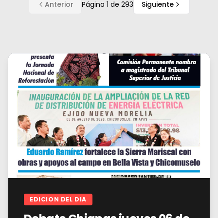
Anterior
Página
1
de
293
Siguiente
EDICION DEL DIA