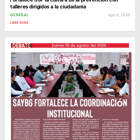
talleres dirigidos a la ciudadanía
GENERAL
ago 6, 2026
Leer mas