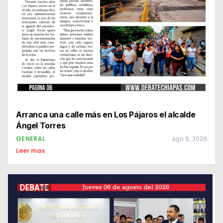
Arranca una calle más en Los Pájaros el alcalde
Ángel Torres
GENERAL
ago 6, 2026
Leer mas