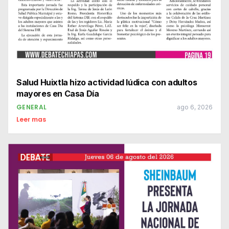
Salud Huixtla hizo actividad lúdica con adultos
mayores en Casa Día
GENERAL
ago 6, 2026
Leer mas