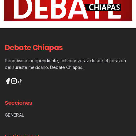
Debate Chiapas
Periodismo independiente, crítico y veraz desde el corazón
del sureste mexicano. Debate Chiapas.
Secciones
GENERAL