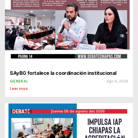
SAyBG fortalece la coordinación institucional
GENERAL
ago 6, 2026
Leer mas