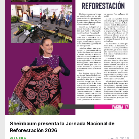
Sheinbaum presenta la Jornada Nacional de
Reforestación 2026
GENERAL
ago 6, 2026