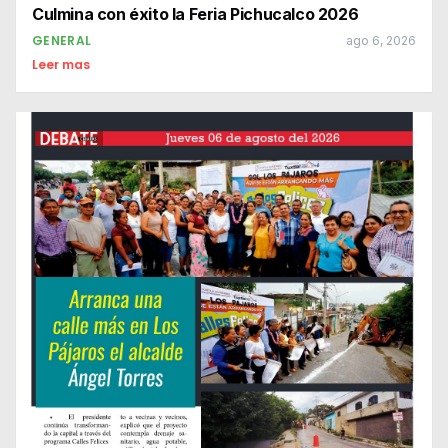
Culmina con éxito la Feria Pichucalco 2026
GENERAL
ago 6, 2026
Leer mas