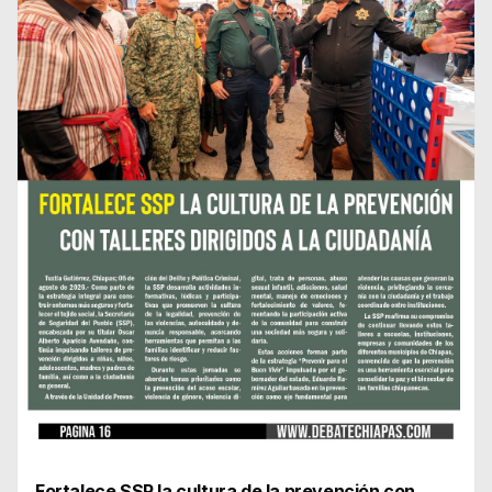
Fortalece SSP la cultura de la prevención con