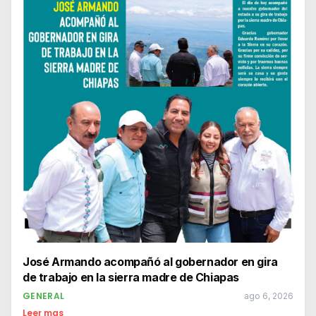
José Armando acompañó al gobernador en gira
de trabajo en la sierra madre de Chiapas
GENERAL
ago 6, 2026
Leer mas