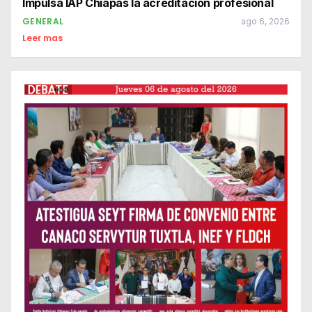
Impulsa IAP Chiapas la acreditación profesional
GENERAL
ago 6, 2026
Leer mas