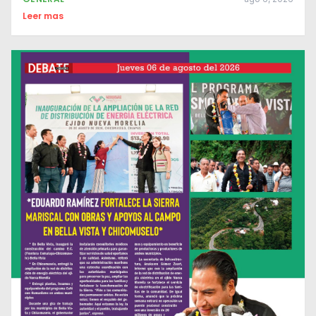
Leer mas