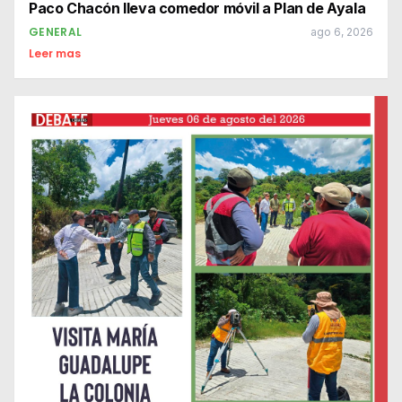
Paco Chacón lleva comedor móvil a Plan de Ayala
GENERAL
ago 6, 2026
Leer mas