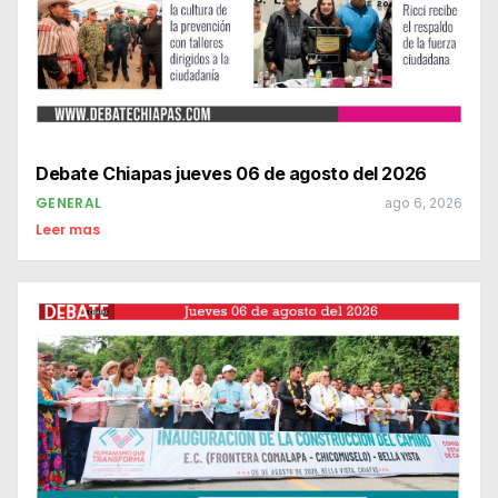
Debate Chiapas jueves 06 de agosto del 2026
GENERAL
ago 6, 2026
Leer mas