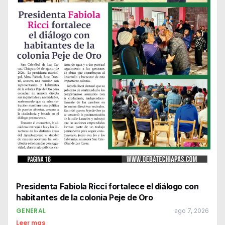
Presidenta Fabiola Ricci fortalece el diálogo con
habitantes de la colonia Peje de Oro
GENERAL
ago 7, 2026
Leer mas