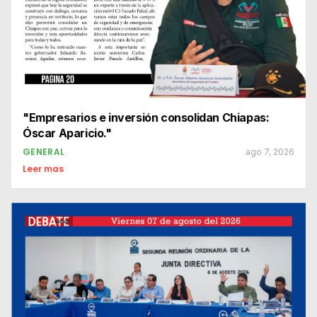
"Empresarios e inversión consolidan Chiapas:
Óscar Aparicio."
GENERAL
ago 7, 2026
Leer mas