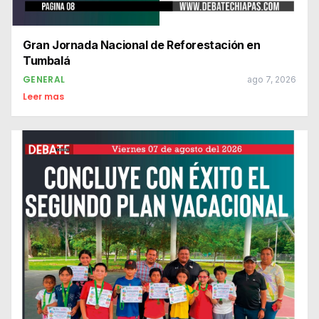
Gran Jornada Nacional de Reforestación en
Tumbalá
GENERAL
ago 7, 2026
Leer mas