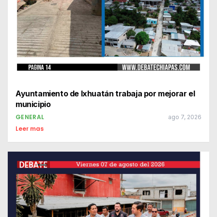
Ayuntamiento de Ixhuatán trabaja por mejorar el
municipio
GENERAL
ago 7, 2026
Leer mas