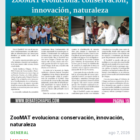
ZooMAT evoluciona: conservación, innovación,
naturaleza
GENERAL
ago 7, 2026