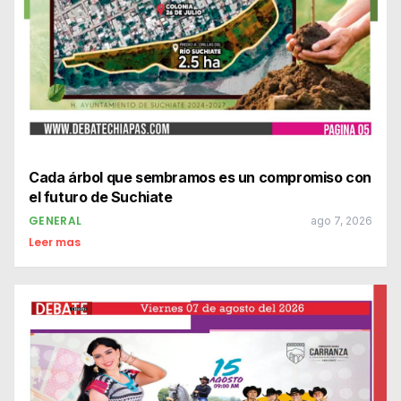
Cada árbol que sembramos es un compromiso con
el futuro de Suchiate
GENERAL
ago 7, 2026
Leer mas