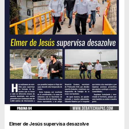
Elmer de Jesús supervisa desazolve