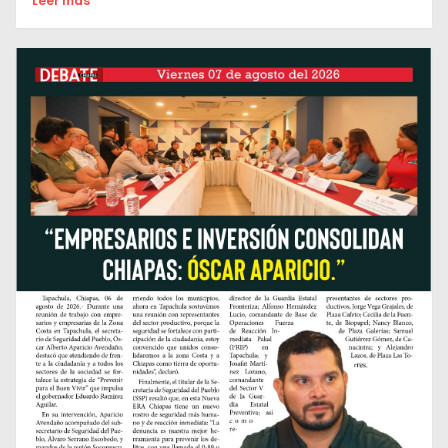
Leer mas