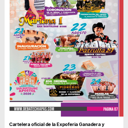
Cartelera oficial de la Expoferia Ganadera y