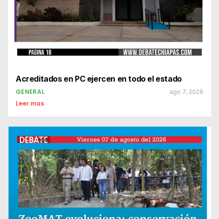
Acreditados en PC ejercen en todo el estado
GENERAL
ago 7, 2026
Leer mas