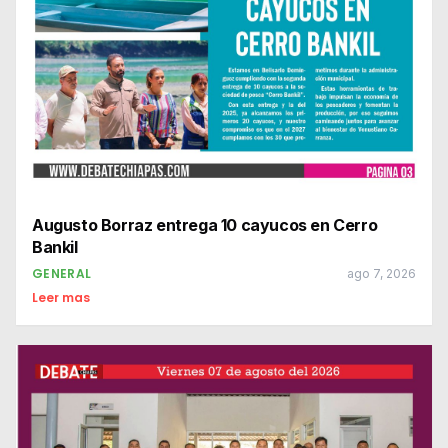
Augusto Borraz entrega 10 cayucos en Cerro
Bankil
GENERAL
ago 7, 2026
Leer mas