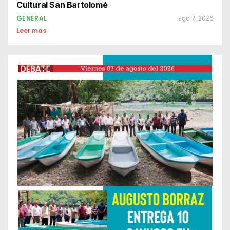
Cultural San Bartolomé
GENERAL
ago 7, 2026
Leer mas