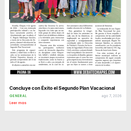
Concluye con Éxito el Segundo Plan Vacacional
GENERAL
ago 7, 2026
Leer mas