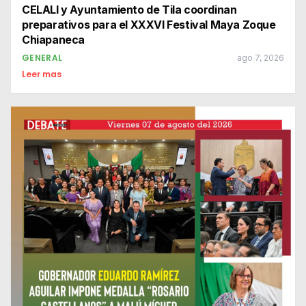
CELALI y Ayuntamiento de Tila coordinan
preparativos para el XXXVI Festival Maya Zoque
Chiapaneca
GENERAL
ago 7, 2026
Leer mas