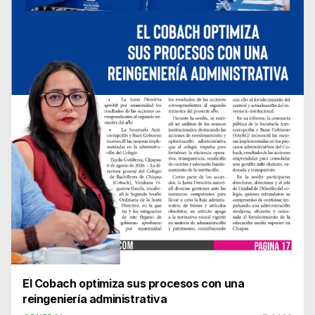
El Cobach optimiza sus procesos con una
reingeniería administrativa