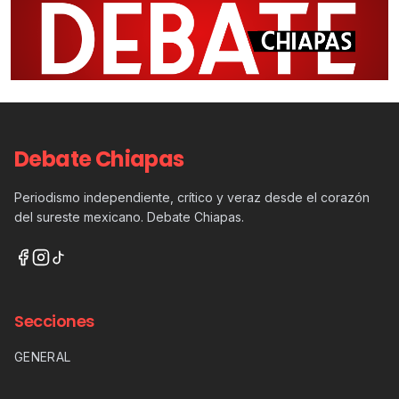
Debate Chiapas
Periodismo independiente, crítico y veraz desde el corazón
del sureste mexicano. Debate Chiapas.
Secciones
GENERAL