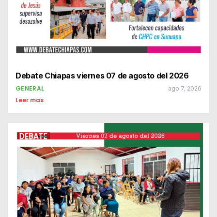
Debate Chiapas viernes 07 de agosto del 2026
GENERAL
ago 7, 2026
Leer mas