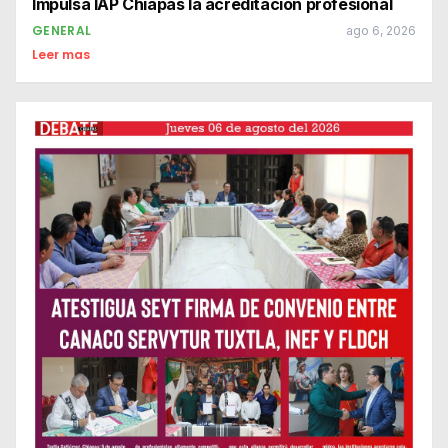
Impulsa IAP Chiapas la acreditación profesional
GENERAL
ago 6, 2026
Leer mas