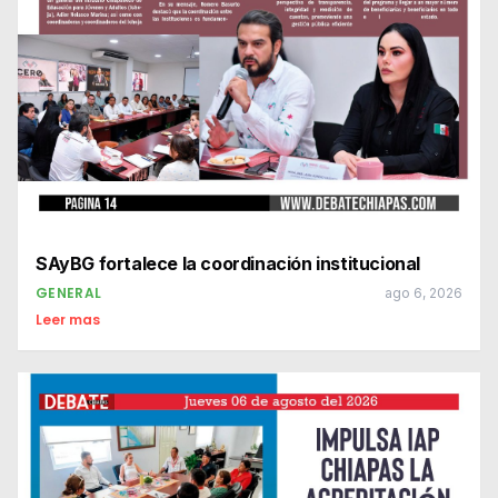
SAyBG fortalece la coordinación institucional
GENERAL
ago 6, 2026
Leer mas