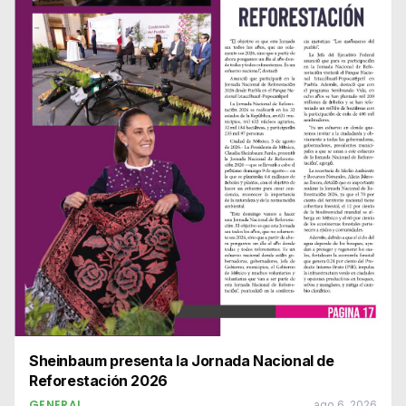
Sheinbaum presenta la Jornada Nacional de
Reforestación 2026
GENERAL
ago 6, 2026