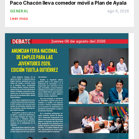
Paco Chacón lleva comedor móvil a Plan de Ayala
GENERAL
ago 6, 2026
Leer mas