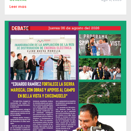
Leer mas