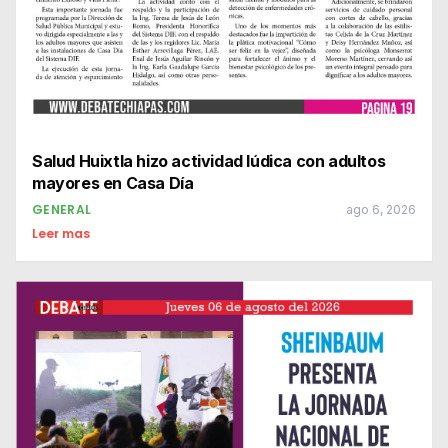
Salud Huixtla hizo actividad lúdica con adultos
mayores en Casa Día
GENERAL
ago 6, 2026
Leer mas