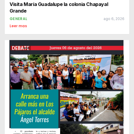
Visita María Guadalupe la colonia Chapayal
Grande
GENERAL
ago 6, 2026
Leer mas