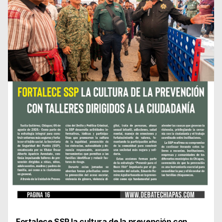
Fortalece SSP la cultura de la prevención con