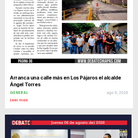
Arranca una calle más en Los Pájaros el alcalde
Ángel Torres
GENERAL
ago 6, 2026
Leer mas