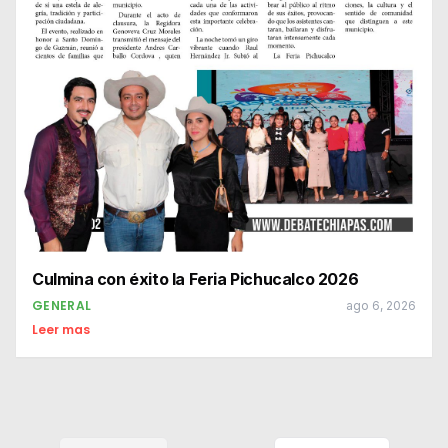
Culmina con éxito la Feria Pichucalco 2026
GENERAL
ago 6, 2026
Leer mas