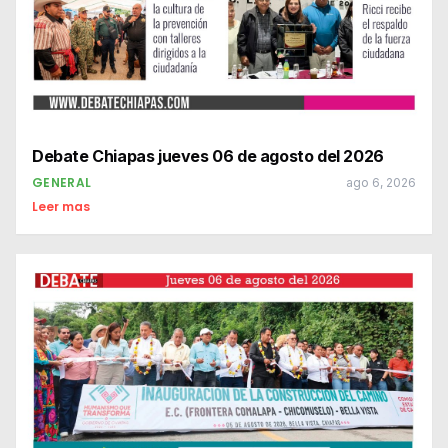
Debate Chiapas jueves 06 de agosto del 2026
GENERAL
ago 6, 2026
Leer mas