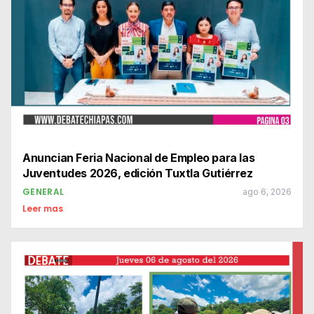
Anuncian Feria Nacional de Empleo para las
Juventudes 2026, edición Tuxtla Gutiérrez
GENERAL
ago 6, 2026
Leer mas