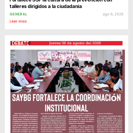
talleres dirigidos a la ciudadanía
GENERAL
ago 6, 2026
Leer mas