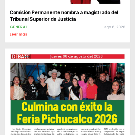
Comisión Permanente nombra a magistrado del
Tribunal Superior de Justicia
GENERAL
ago 6, 2026
Leer mas