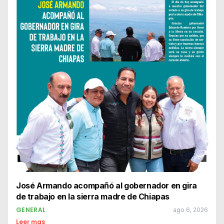
José Armando acompañó al gobernador en gira
de trabajo en la sierra madre de Chiapas
GENERAL
ago 6, 2026
Leer mas