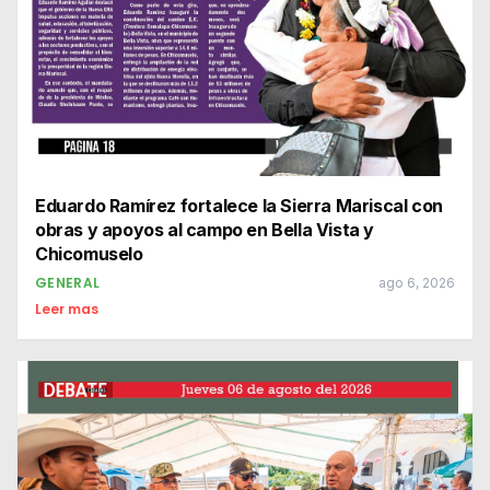
Eduardo Ramírez fortalece la Sierra Mariscal con
obras y apoyos al campo en Bella Vista y
Chicomuselo
GENERAL
ago 6, 2026
Leer mas