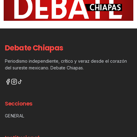
Debate Chiapas
Periodismo independiente, crítico y veraz desde el corazón
del sureste mexicano. Debate Chiapas.
Secciones
GENERAL