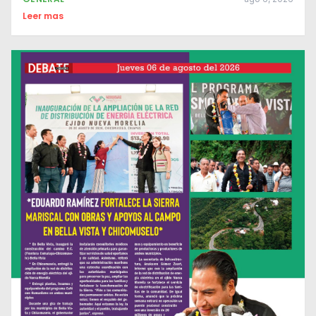
Leer mas