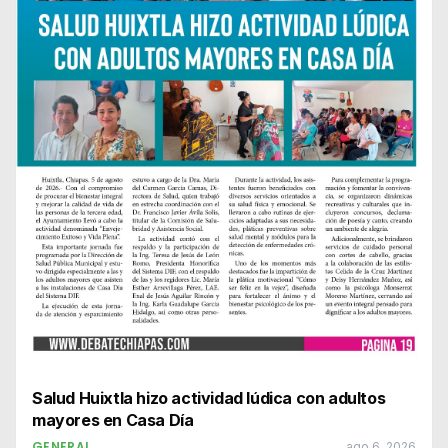
Salud Huixtla hizo actividad lúdica con adultos
mayores en Casa Día
GENERAL
ago 6, 2026