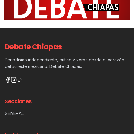
Debate Chiapas
Periodismo independiente, crítico y veraz desde el corazón
del sureste mexicano. Debate Chiapas.
Secciones
GENERAL