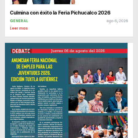
Culmina con éxito la Feria Pichucalco 2026
GENERAL
ago 6, 2026
Leer mas