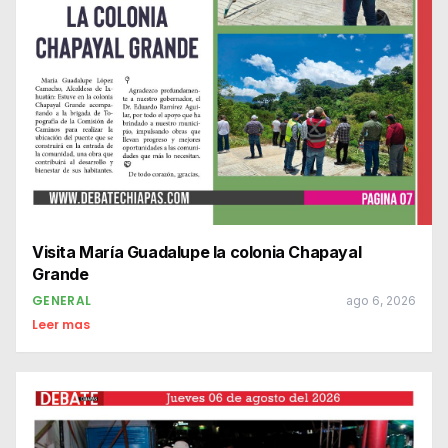
Visita María Guadalupe la colonia Chapayal
Grande
GENERAL
ago 6, 2026
Leer mas