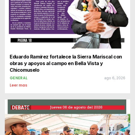
Eduardo Ramírez fortalece la Sierra Mariscal con
obras y apoyos al campo en Bella Vista y
Chicomuselo
GENERAL
ago 6, 2026
Leer mas