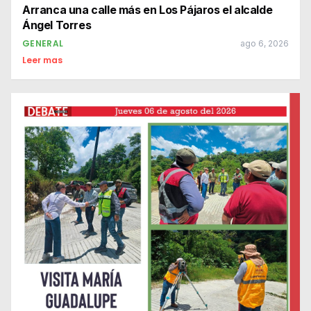
Arranca una calle más en Los Pájaros el alcalde
Ángel Torres
GENERAL
ago 6, 2026
Leer mas