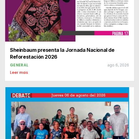
Sheinbaum presenta la Jornada Nacional de
Reforestación 2026
GENERAL
ago 6, 2026
Leer mas