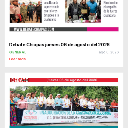
Debate Chiapas jueves 06 de agosto del 2026
GENERAL
ago 6, 2026
Leer mas