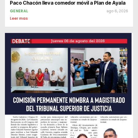
Paco Chacón lleva comedor móvil a Plan de Ayala
GENERAL
ago 6, 2026
Leer mas