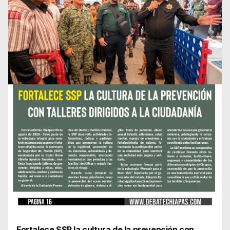
Fortalece SSP la cultura de la prevención con