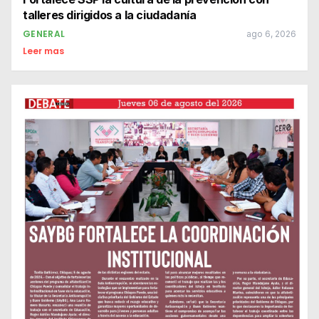
talleres dirigidos a la ciudadanía
GENERAL
ago 6, 2026
Leer mas