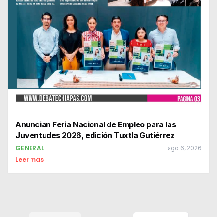
Anuncian Feria Nacional de Empleo para las
Juventudes 2026, edición Tuxtla Gutiérrez
GENERAL
ago 6, 2026
Leer mas