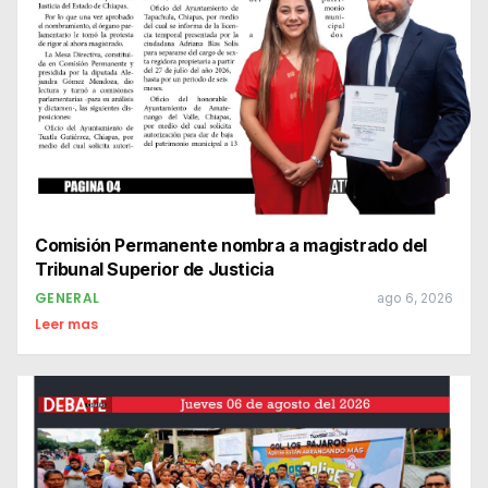
Comisión Permanente nombra a magistrado del
Tribunal Superior de Justicia
GENERAL
ago 6, 2026
Leer mas