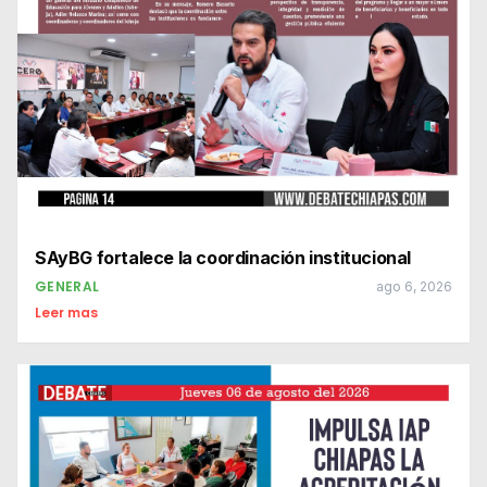
SAyBG fortalece la coordinación institucional
GENERAL
ago 6, 2026
Leer mas