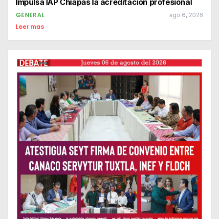
Impulsa IAP Chiapas la acreditación profesional
GENERAL
ago 6, 2026
Leer mas