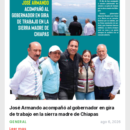
José Armando acompañó al gobernador en gira
de trabajo en la sierra madre de Chiapas
GENERAL
ago 6, 2026
Leer mas