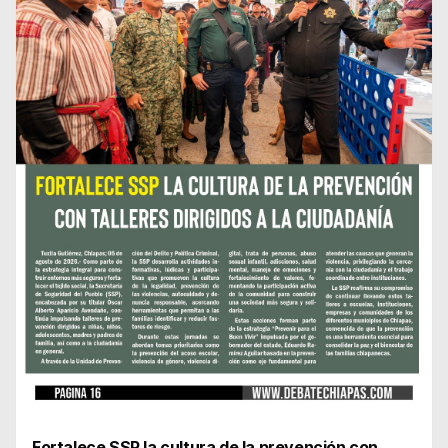
Fortalece SSP la cultura de la prevención con