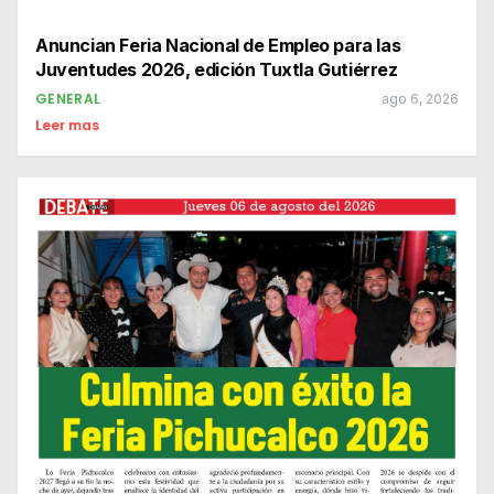
Anuncian Feria Nacional de Empleo para las
Juventudes 2026, edición Tuxtla Gutiérrez
GENERAL
ago 6, 2026
Leer mas