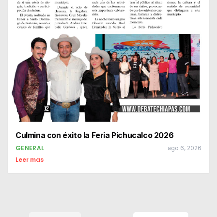
Culmina con éxito la Feria Pichucalco 2026
GENERAL
ago 6, 2026
Leer mas