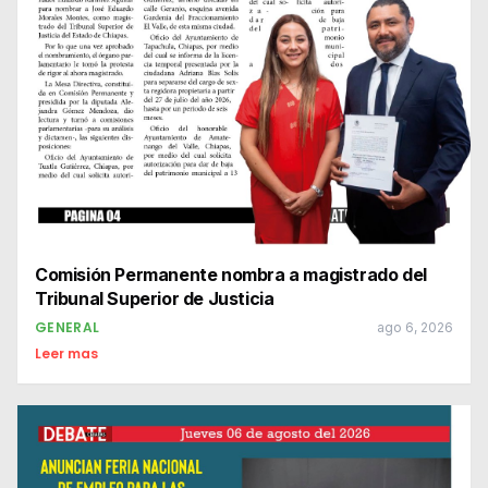
Comisión Permanente nombra a magistrado del
Tribunal Superior de Justicia
GENERAL
ago 6, 2026
Leer mas