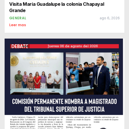
Visita María Guadalupe la colonia Chapayal
Grande
GENERAL
ago 6, 2026
Leer mas