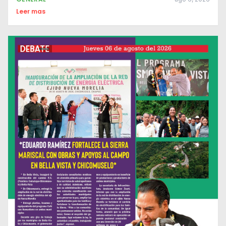
Leer mas