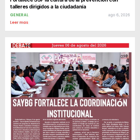
talleres dirigidos a la ciudadanía
GENERAL
ago 6, 2026
Leer mas