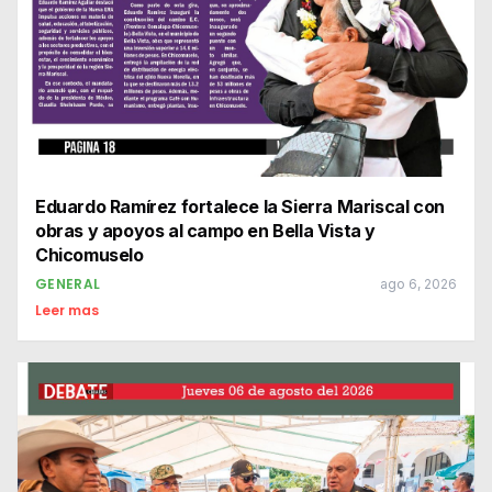
Eduardo Ramírez fortalece la Sierra Mariscal con
obras y apoyos al campo en Bella Vista y
Chicomuselo
GENERAL
ago 6, 2026
Leer mas