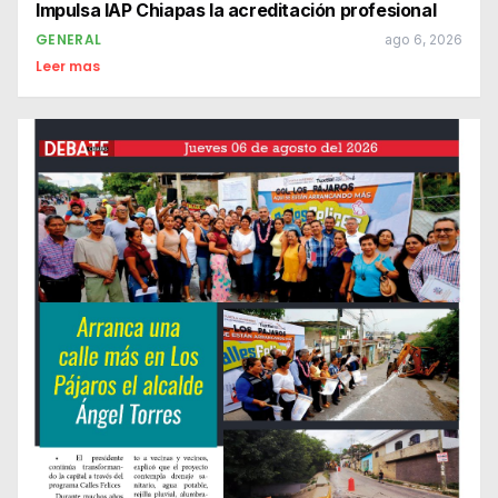
Impulsa IAP Chiapas la acreditación profesional
GENERAL
ago 6, 2026
Leer mas