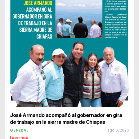
José Armando acompañó al gobernador en gira
de trabajo en la sierra madre de Chiapas
GENERAL
ago 6, 2026
Leer mas