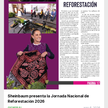
Sheinbaum presenta la Jornada Nacional de
Reforestación 2026
GENERAL
ago 6, 2026