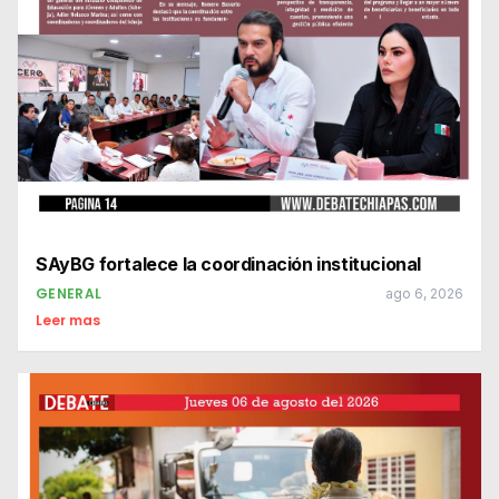
SAyBG fortalece la coordinación institucional
GENERAL
ago 6, 2026
Leer mas