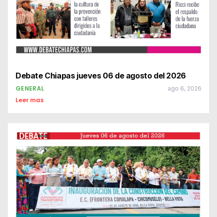
Debate Chiapas jueves 06 de agosto del 2026
GENERAL
ago 6, 2026
Leer mas