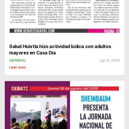
Salud Huixtla hizo actividad lúdica con adultos
mayores en Casa Día
GENERAL
ago 6, 2026
Leer mas