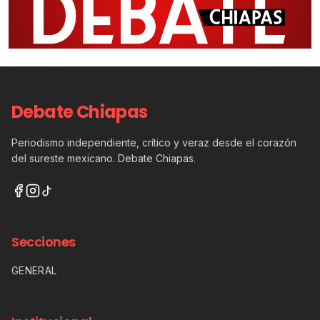
Debate Chiapas
Periodismo independiente, crítico y veraz desde el corazón
del sureste mexicano. Debate Chiapas.
Secciones
GENERAL