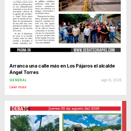
Arranca una calle más en Los Pájaros el alcalde
Ángel Torres
GENERAL
ago 6, 2026
Leer mas