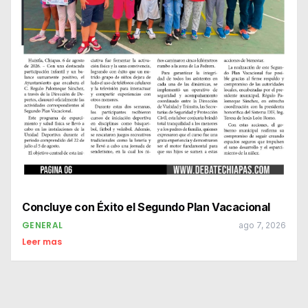
Concluye con Éxito el Segundo Plan Vacacional
GENERAL
ago 7, 2026
Leer mas