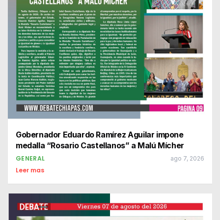
Gobernador Eduardo Ramírez Aguilar impone
medalla “Rosario Castellanos” a Malú Mícher
GENERAL
ago 7, 2026
Leer mas