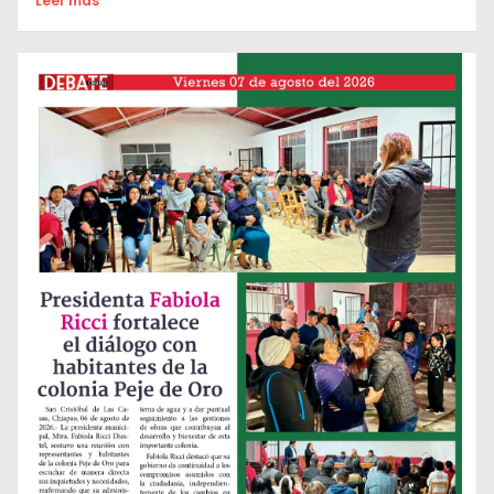
Leer mas