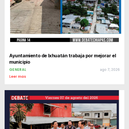
Ayuntamiento de Ixhuatán trabaja por mejorar el
municipio
GENERAL
ago 7, 2026
Leer mas