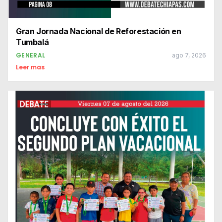
Gran Jornada Nacional de Reforestación en
Tumbalá
GENERAL
ago 7, 2026
Leer mas