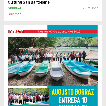
Cultural San Bartolomé
GENERAL
ago 7, 2026
Leer mas