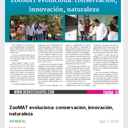
ZooMAT evoluciona: conservación, innovación,
naturaleza
GENERAL
ago 7, 2026