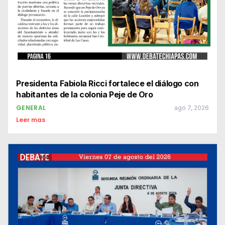
Presidenta Fabiola Ricci fortalece el diálogo con
habitantes de la colonia Peje de Oro
GENERAL
ago 7, 2026
Leer mas