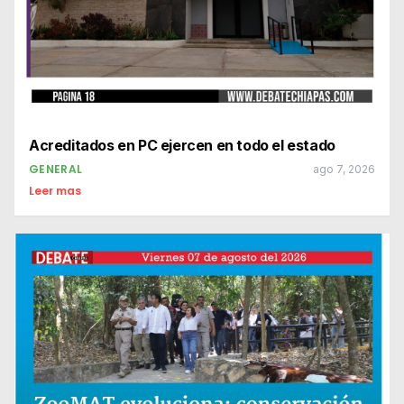
Acreditados en PC ejercen en todo el estado
GENERAL
ago 7, 2026
Leer mas