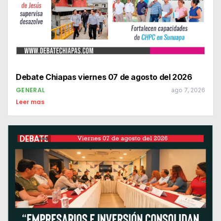
Debate Chiapas viernes 07 de agosto del 2026
GENERAL
ago 7, 2026
Leer mas