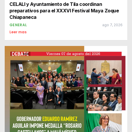
CELALI y Ayuntamiento de Tila coordinan
preparativos para el XXXVI Festival Maya Zoque
Chiapaneca
GENERAL
ago 7, 2026
Leer mas