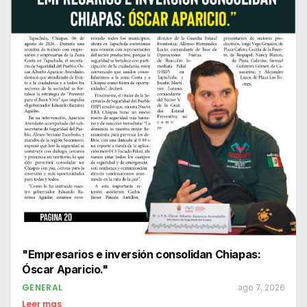
"Empresarios e inversión consolidan Chiapas:
Óscar Aparicio."
GENERAL
ago 7, 2026
Leer mas