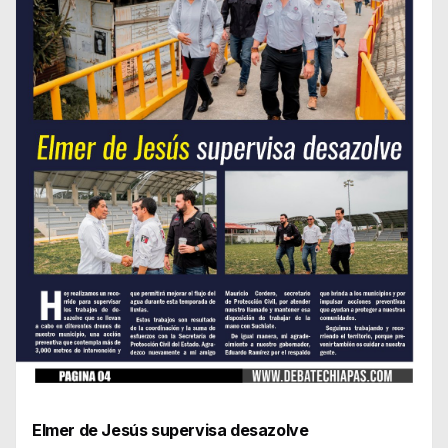
Elmer de Jesús supervisa desazolve