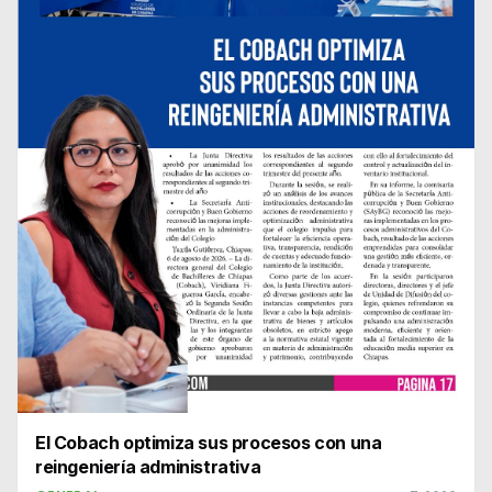
El Cobach optimiza sus procesos con una
reingeniería administrativa