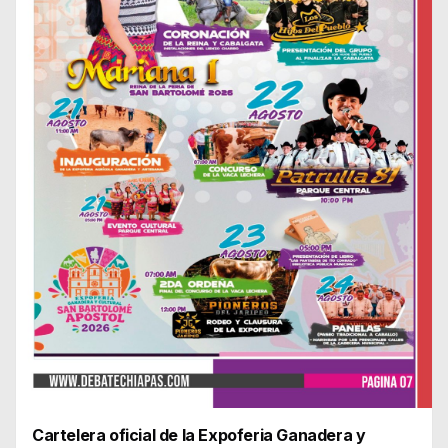
Cartelera oficial de la Expoferia Ganadera y