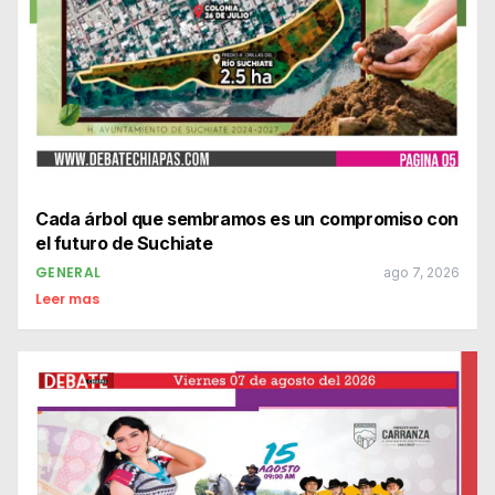
Cada árbol que sembramos es un compromiso con
el futuro de Suchiate
GENERAL
ago 7, 2026
Leer mas