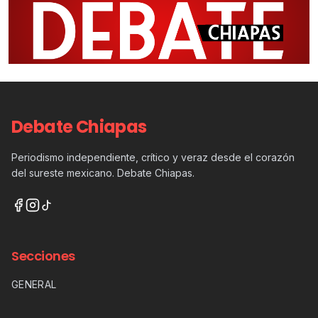
Debate Chiapas
Periodismo independiente, crítico y veraz desde el corazón
del sureste mexicano. Debate Chiapas.
Secciones
GENERAL