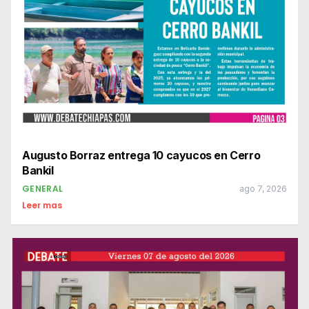
Augusto Borraz entrega 10 cayucos en Cerro
Bankil
GENERAL
ago 7, 2026
Leer mas