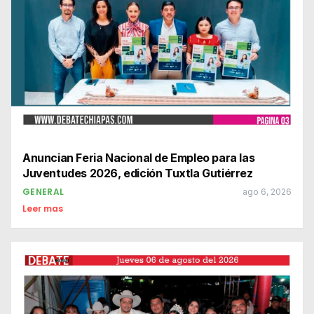
Anuncian Feria Nacional de Empleo para las
Juventudes 2026, edición Tuxtla Gutiérrez
GENERAL
ago 6, 2026
Leer mas