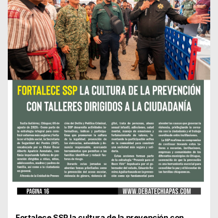
Fortalece SSP la cultura de la prevención con