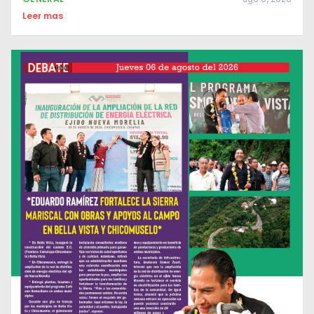
Leer mas