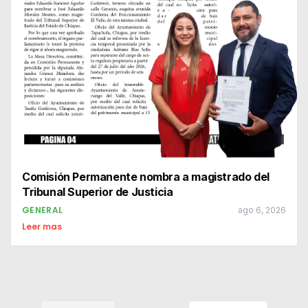
Comisión Permanente nombra a magistrado del
Tribunal Superior de Justicia
GENERAL
ago 6, 2026
Leer mas