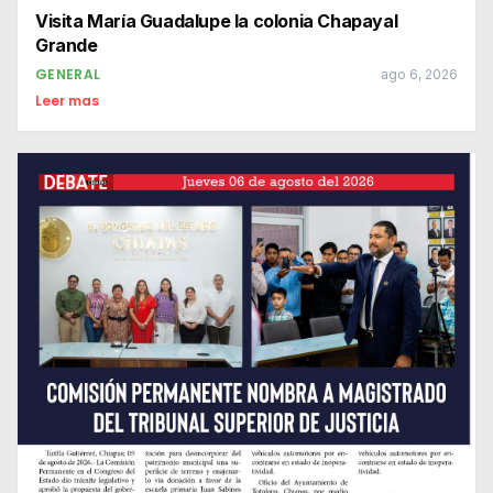
Visita María Guadalupe la colonia Chapayal
Grande
GENERAL
ago 6, 2026
Leer mas