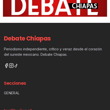
Debate Chiapas
Periodismo independiente, crítico y veraz desde el corazón
del sureste mexicano. Debate Chiapas.
Secciones
GENERAL