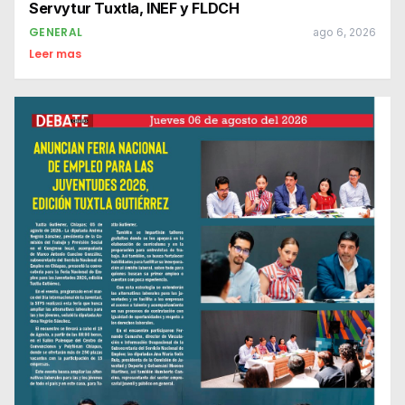
Servytur Tuxtla, INEF y FLDCH
GENERAL
ago 6, 2026
Leer mas