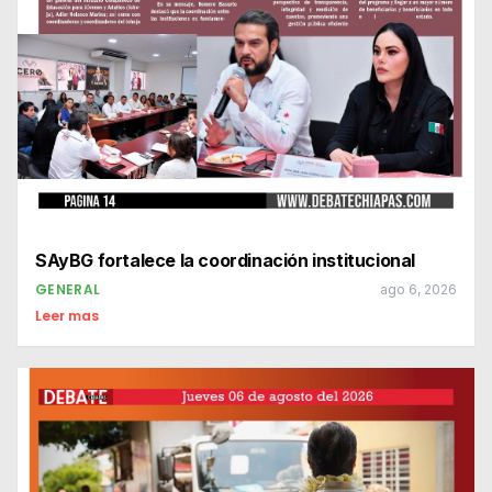
SAyBG fortalece la coordinación institucional
GENERAL
ago 6, 2026
Leer mas