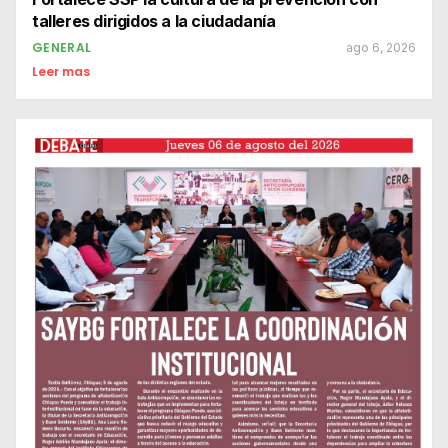
talleres dirigidos a la ciudadanía
GENERAL
ago 6, 2026
Leer mas