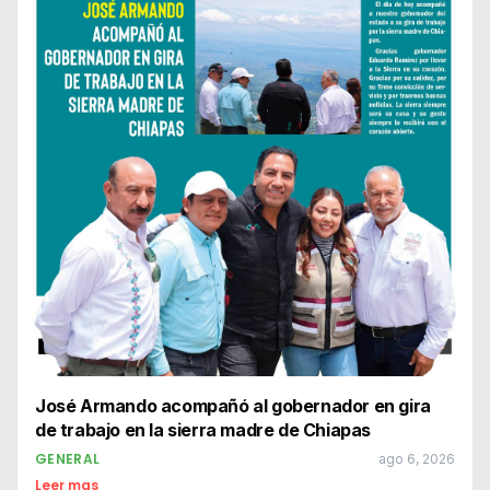
José Armando acompañó al gobernador en gira
de trabajo en la sierra madre de Chiapas
GENERAL
ago 6, 2026
Leer mas