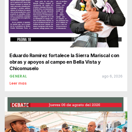
Eduardo Ramírez fortalece la Sierra Mariscal con
obras y apoyos al campo en Bella Vista y
Chicomuselo
GENERAL
ago 6, 2026
Leer mas