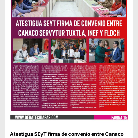
Atestigua SEyT firma de convenio entre Canaco