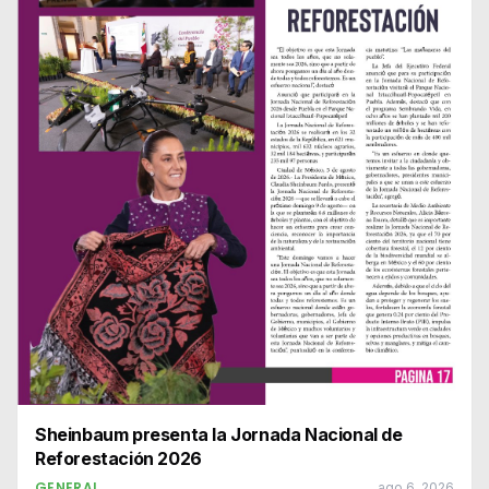
Sheinbaum presenta la Jornada Nacional de
Reforestación 2026
GENERAL
ago 6, 2026