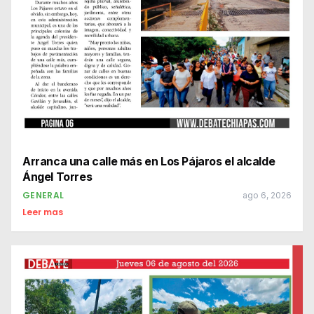
Arranca una calle más en Los Pájaros el alcalde
Ángel Torres
GENERAL
ago 6, 2026
Leer mas