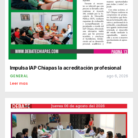
Impulsa IAP Chiapas la acreditación profesional
GENERAL
ago 6, 2026
Leer mas