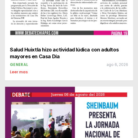
Salud Huixtla hizo actividad lúdica con adultos
mayores en Casa Día
GENERAL
ago 6, 2026
Leer mas