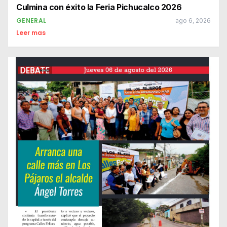
Culmina con éxito la Feria Pichucalco 2026
GENERAL
ago 6, 2026
Leer mas