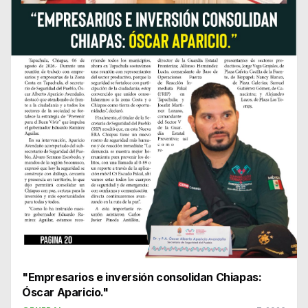
"Empresarios e inversión consolidan Chiapas:
Óscar Aparicio."