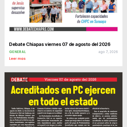
Debate Chiapas viernes 07 de agosto del 2026
GENERAL
ago 7, 2026
Leer mas