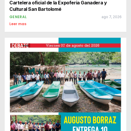
Cartelera oficial de la Expoferia Ganadera y
Cultural San Bartolomé
GENERAL
ago 7, 2026
Leer mas