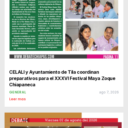
CELALI y Ayuntamiento de Tila coordinan
preparativos para el XXXVI Festival Maya Zoque
Chiapaneca
GENERAL
ago 7, 2026
Leer mas