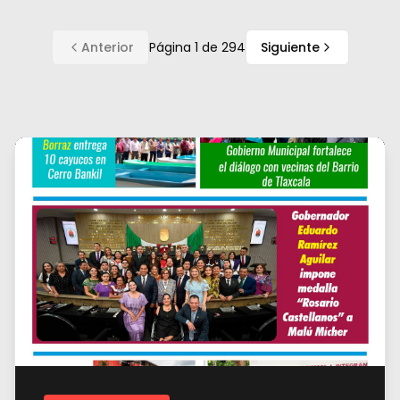
Anterior
Página
1
de
294
Siguiente