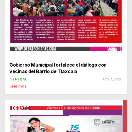
Gobierno Municipal fortalece el diálogo con
vecinas del Barrio de Tlaxcala
GENERAL
ago 7, 2026
Leer mas