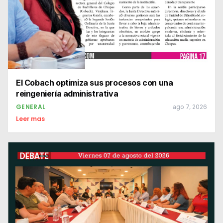
El Cobach optimiza sus procesos con una
reingeniería administrativa
GENERAL
ago 7, 2026
Leer mas