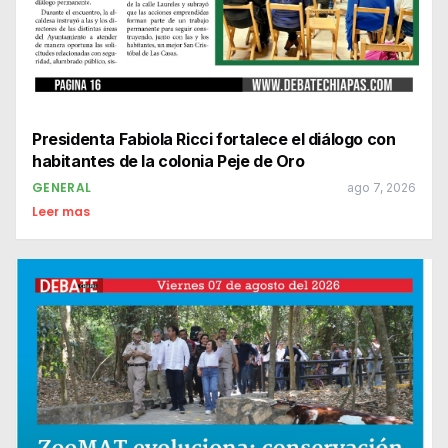
Presidenta Fabiola Ricci fortalece el diálogo con
habitantes de la colonia Peje de Oro
GENERAL
ago 7, 2026
Leer mas