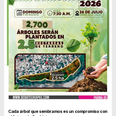
Cada árbol que sembramos es un compromiso con