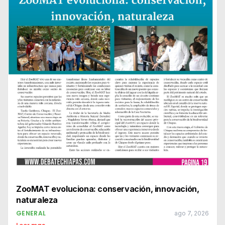
ZooMAT evoluciona: conservación, innovación,
naturaleza
GENERAL
ago 7, 2026