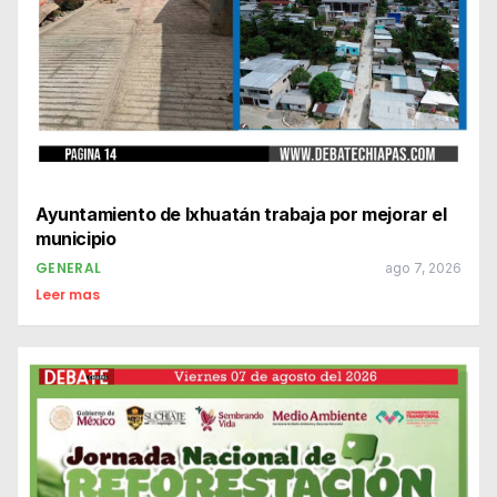
Ayuntamiento de Ixhuatán trabaja por mejorar el
municipio
GENERAL
ago 7, 2026
Leer mas