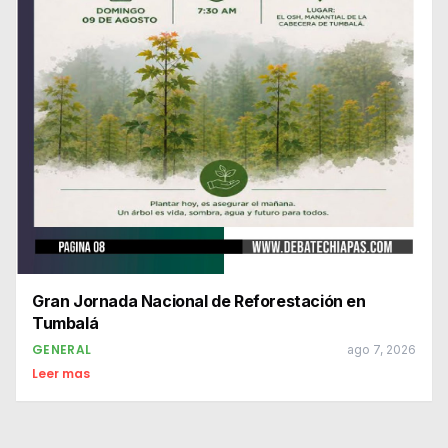
Gran Jornada Nacional de Reforestación en
Tumbalá
GENERAL
ago 7, 2026
Leer mas