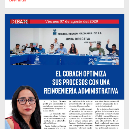
Leer mas