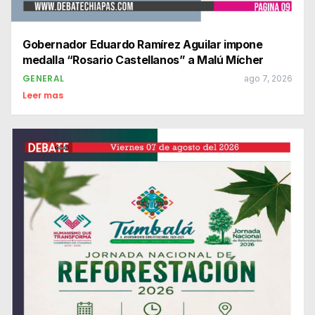
Gobernador Eduardo Ramírez Aguilar impone
medalla “Rosario Castellanos” a Malú Mícher
GENERAL
ago 7, 2026
Leer mas