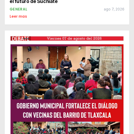
el futuro de Suchiate
GENERAL
ago 7, 2026
Leer mas