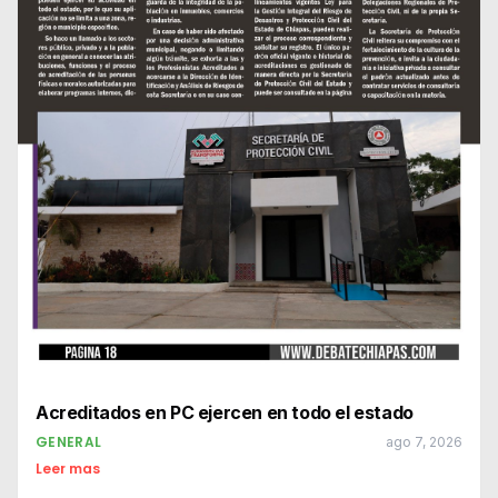
Acreditados en PC ejercen en todo el estado
GENERAL
ago 7, 2026
Leer mas