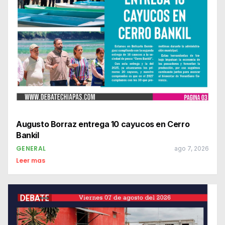
Augusto Borraz entrega 10 cayucos en Cerro
Bankil
GENERAL
ago 7, 2026
Leer mas