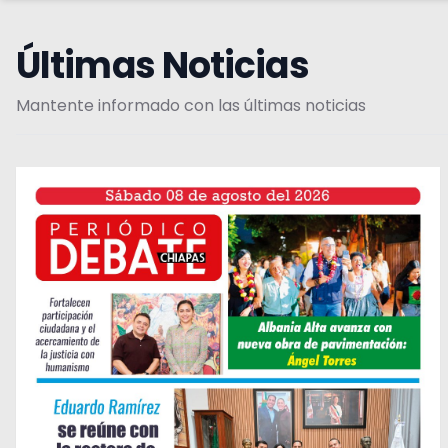
Últimas Noticias
Mantente informado con las últimas noticias