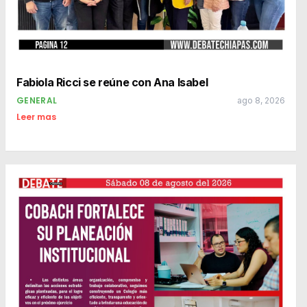
Fabiola Ricci se reúne con Ana Isabel
GENERAL
ago 8, 2026
Leer mas