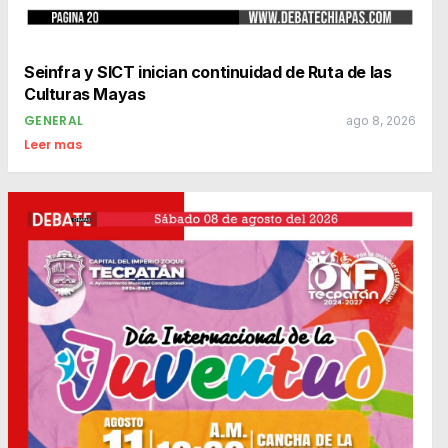
Seinfra y SICT inician continuidad de Ruta de las
Culturas Mayas
GENERAL
ago 8, 2026
Leer mas