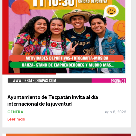
Ayuntamiento de Tecpatán invita al día
internacional de la juventud
GENERAL
ago 8, 2026
Leer mas