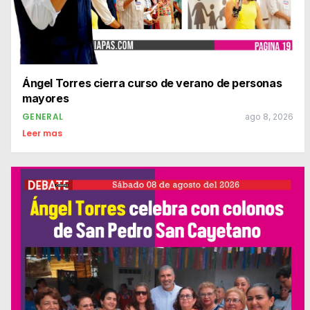
Ángel Torres cierra curso de verano de personas
mayores
GENERAL
ago 8, 2026
Leer mas