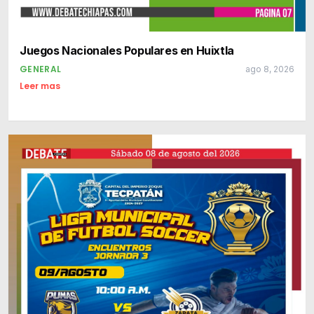
Juegos Nacionales Populares en Huixtla
GENERAL
ago 8, 2026
Leer mas