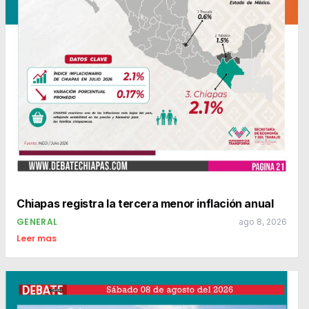
Chiapas registra la tercera menor inflación anual
GENERAL
ago 8, 2026
Leer mas