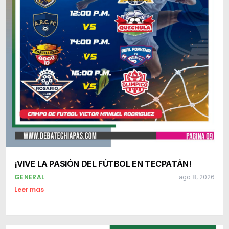
¡VIVE LA PASIÓN DEL FÚTBOL EN TECPATÁN!
GENERAL
ago 8, 2026
Leer mas