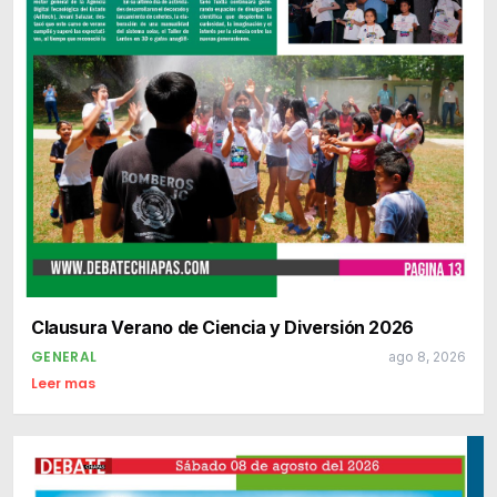
Clausura Verano de Ciencia y Diversión 2026
GENERAL
ago 8, 2026
Leer mas