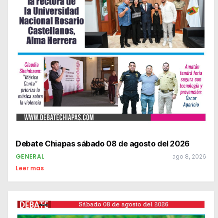
Debate Chiapas sábado 08 de agosto del 2026
GENERAL
ago 8, 2026
Leer mas