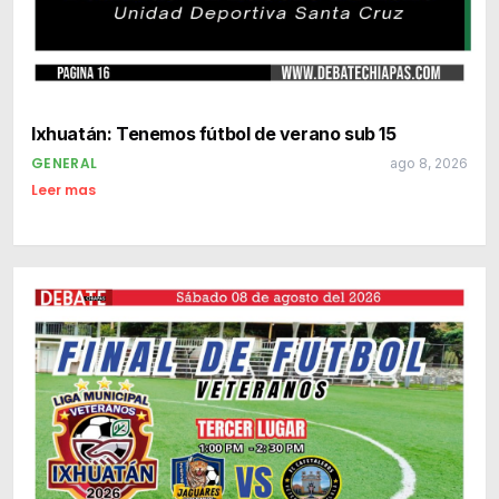
Ixhuatán: Tenemos fútbol de verano sub 15
GENERAL
ago 8, 2026
Leer mas