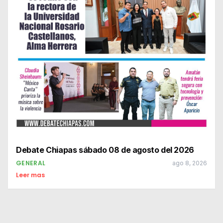
Debate Chiapas sábado 08 de agosto del 2026
GENERAL
ago 8, 2026
Leer mas