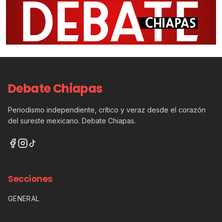
Debate Chiapas
Periodismo independiente, crítico y veraz desde el corazón
del sureste mexicano. Debate Chiapas.
Secciones
GENERAL