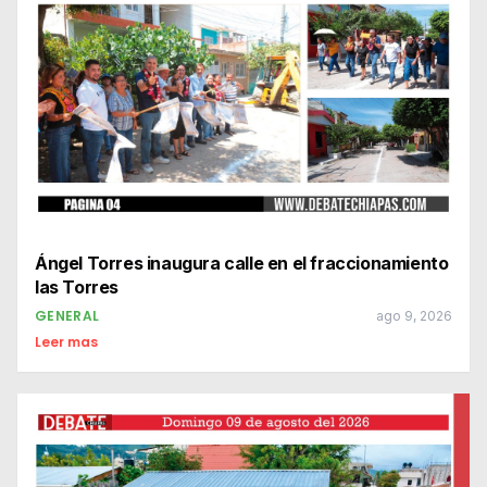
Ángel Torres inaugura calle en el fraccionamiento
las Torres
GENERAL
ago 9, 2026
Leer mas