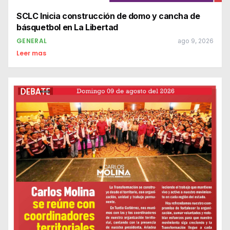
SCLC Inicia construcción de domo y cancha de
básquetbol en La Libertad
GENERAL
ago 9, 2026
Leer mas