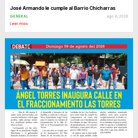
José Armando le cumple al Barrio Chicharras
GENERAL
ago 9, 2026
Leer mas