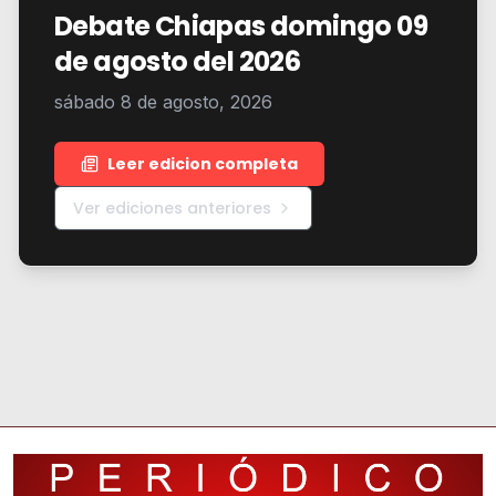
Debate Chiapas domingo 09
de agosto del 2026
sábado 8 de agosto, 2026
Leer edicion completa
Ver ediciones anteriores