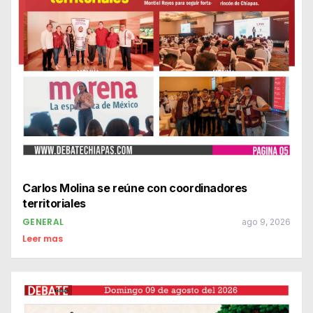
Carlos Molina se reúne con coordinadores
territoriales
GENERAL
ago 9, 2026
Leer mas