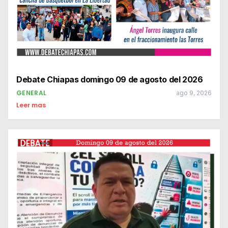
Debate Chiapas domingo 09 de agosto del 2026
GENERAL
ago 9, 2026
Leer mas