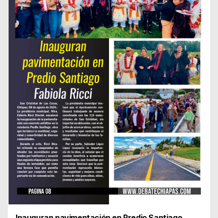
Inauguran pavimentación en Predio Santiago