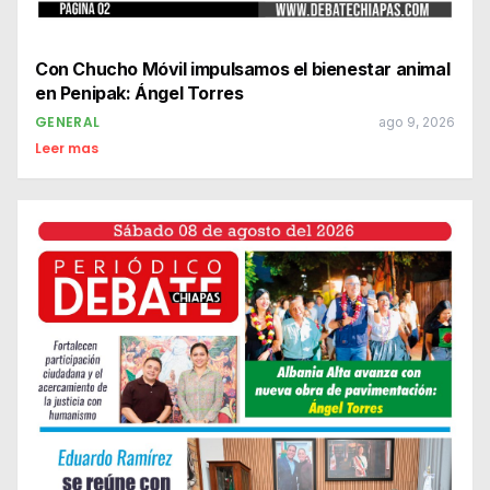
Con Chucho Móvil impulsamos el bienestar animal
en Penipak: Ángel Torres
GENERAL
ago 9, 2026
Leer mas