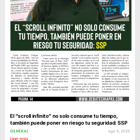
El “scroll infinito” no solo consume tu tiempo,
también puede poner en riesgo tu seguridad: SSP
GENERAL
ago 9, 2026
Leer mas