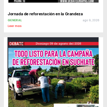
Jornada de reforestación en la Grandeza
GENERAL
ago 9, 2026
Leer mas