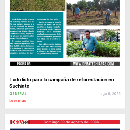
Todo listo para la campaña de reforestación en
Suchiate
GENERAL
ago 9, 2026
Leer mas