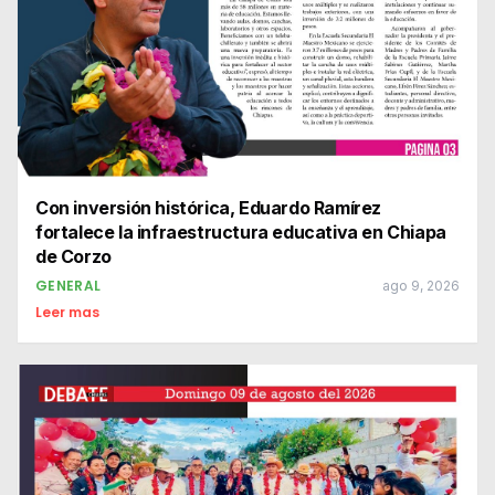
Con inversión histórica, Eduardo Ramírez
fortalece la infraestructura educativa en Chiapa
de Corzo
GENERAL
ago 9, 2026
Leer mas