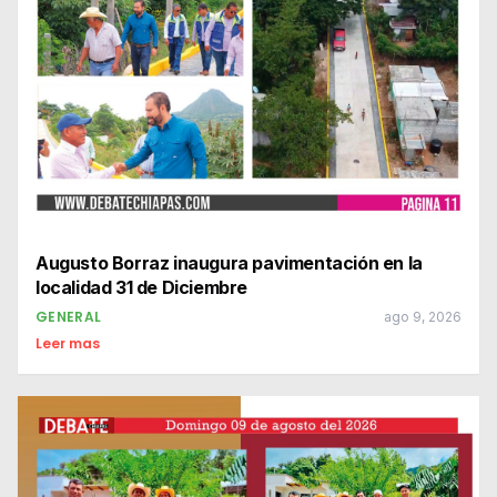
Augusto Borraz inaugura pavimentación en la
localidad 31 de Diciembre
GENERAL
ago 9, 2026
Leer mas