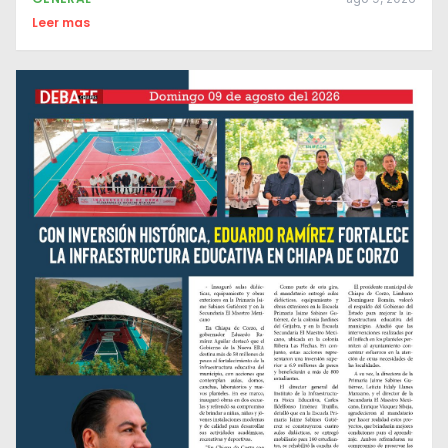
Leer mas