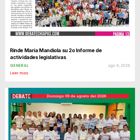
Rinde María Mandiola su 2o Informe de
actividades legislativas
GENERAL
ago 9, 2026
Leer mas