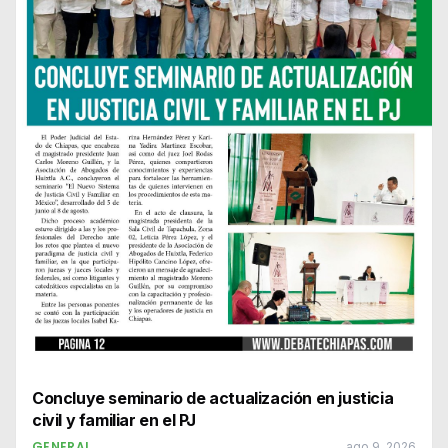
Concluye seminario de actualización en justicia
civil y familiar en el PJ
GENERAL
ago 9, 2026