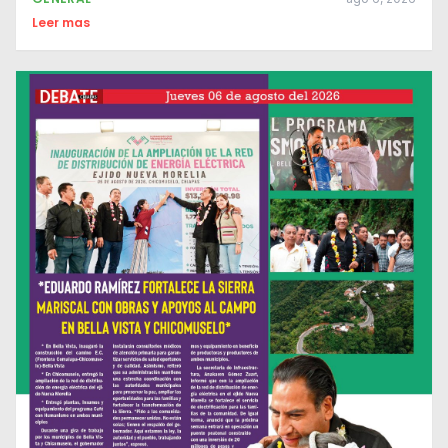
Leer mas