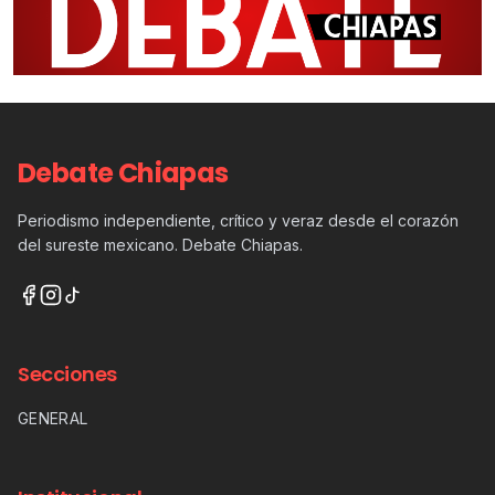
Debate Chiapas
Periodismo independiente, crítico y veraz desde el corazón
del sureste mexicano. Debate Chiapas.
Secciones
GENERAL