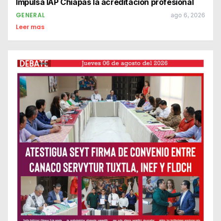
Impulsa IAP Chiapas la acreditación profesional
GENERAL
ago 6, 2026
Leer mas