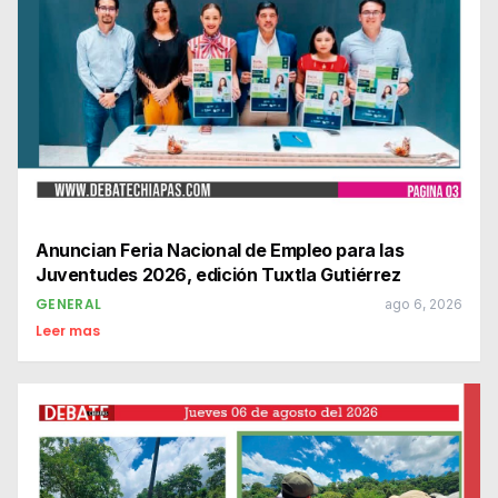
Anuncian Feria Nacional de Empleo para las
Juventudes 2026, edición Tuxtla Gutiérrez
GENERAL
ago 6, 2026
Leer mas