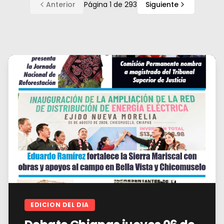
Anterior
Página
1
de
293
Siguiente
EDICION DEL DIA