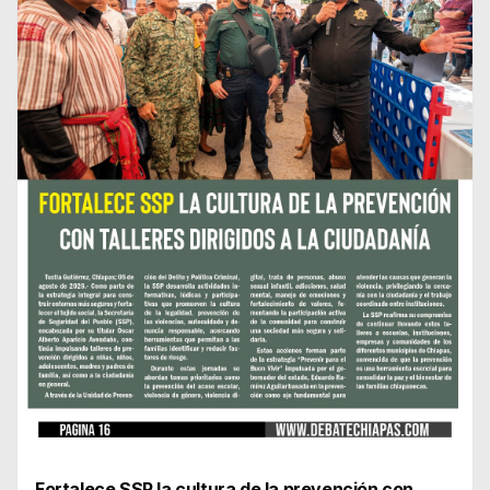
Fortalece SSP la cultura de la prevención con