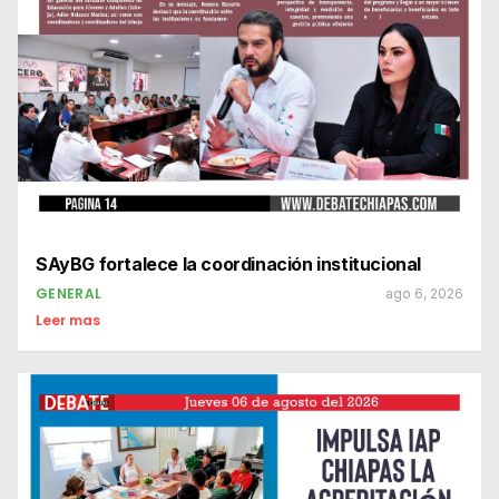
SAyBG fortalece la coordinación institucional
GENERAL
ago 6, 2026
Leer mas