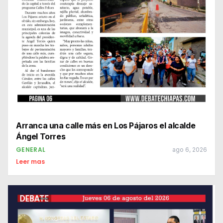
Arranca una calle más en Los Pájaros el alcalde
Ángel Torres
GENERAL
ago 6, 2026
Leer mas