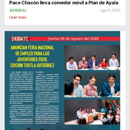
Paco Chacón lleva comedor móvil a Plan de Ayala
GENERAL
ago 6, 2026
Leer mas