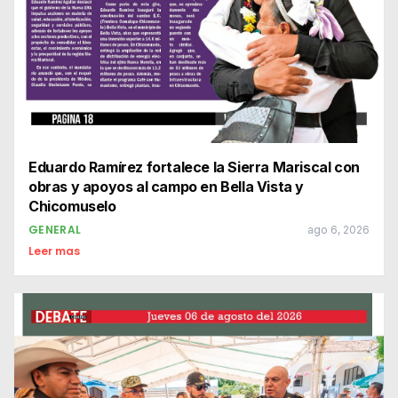
Eduardo Ramírez fortalece la Sierra Mariscal con
obras y apoyos al campo en Bella Vista y
Chicomuselo
GENERAL
ago 6, 2026
Leer mas