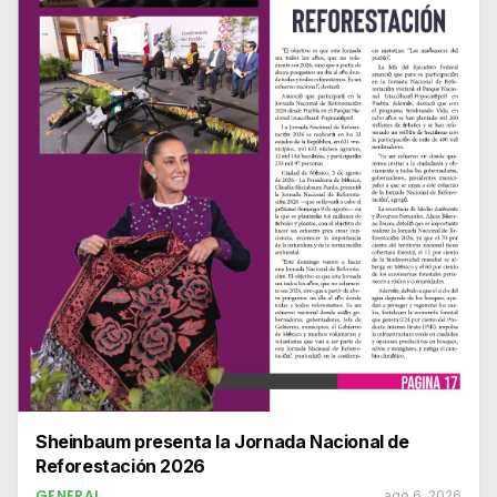
Sheinbaum presenta la Jornada Nacional de
Reforestación 2026
GENERAL
ago 6, 2026