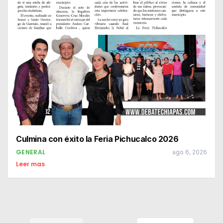
Culmina con éxito la Feria Pichucalco 2026
GENERAL
ago 6, 2026
Leer mas