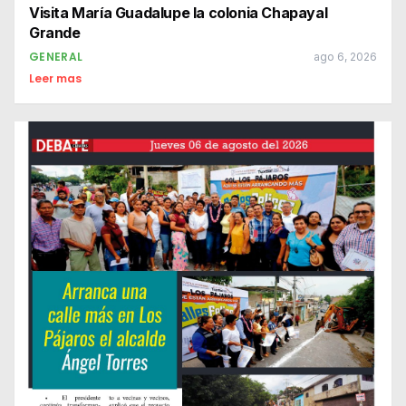
Visita María Guadalupe la colonia Chapayal
Grande
GENERAL
ago 6, 2026
Leer mas