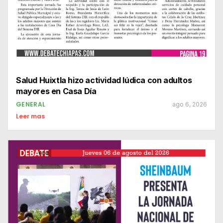
Salud Huixtla hizo actividad lúdica con adultos
mayores en Casa Día
GENERAL
ago 6, 2026
Leer mas