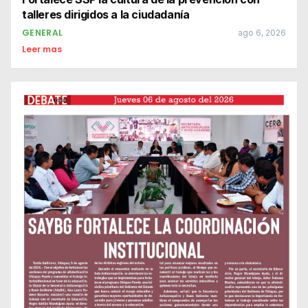
talleres dirigidos a la ciudadanía
GENERAL
ago 6, 2026
Leer mas