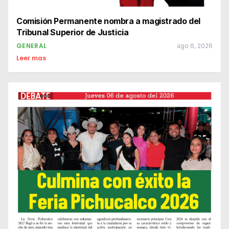
Comisión Permanente nombra a magistrado del
Tribunal Superior de Justicia
GENERAL
ago 6, 2026
Leer mas