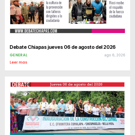
Debate Chiapas jueves 06 de agosto del 2026
GENERAL
ago 6, 2026
Leer mas