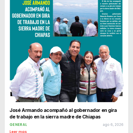
José Armando acompañó al gobernador en gira
de trabajo en la sierra madre de Chiapas
GENERAL
ago 6, 2026
Leer mas