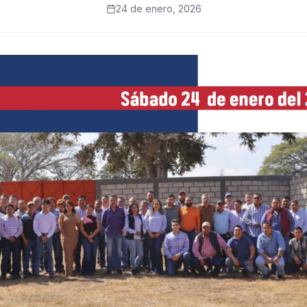
24 de enero, 2026