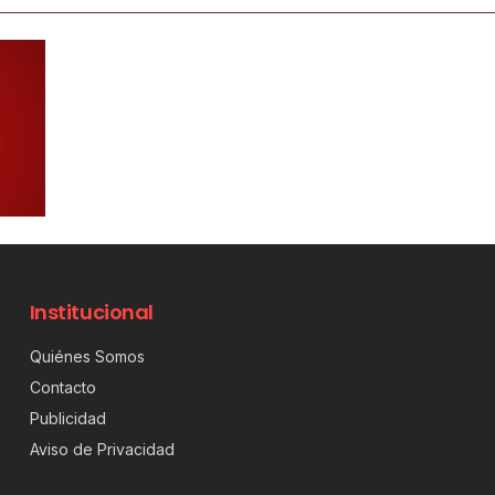
Institucional
Quiénes Somos
Contacto
Publicidad
Aviso de Privacidad