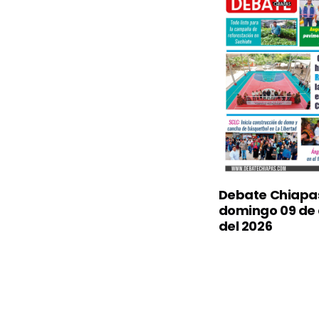
Debate Chiapa
domingo 09 de
del 2026