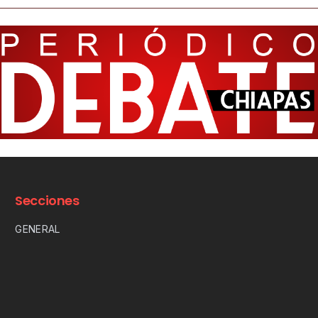
Secciones
GENERAL