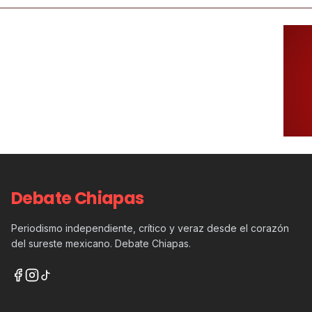
Debate Chiapas
Periodismo independiente, crítico y veraz desde el corazón
del sureste mexicano. Debate Chiapas.