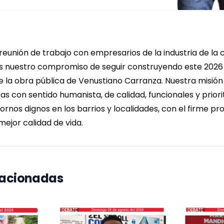
reunión de trabajo con empresarios de la industria de la 
 nuestro compromiso de seguir construyendo este 2026 
 la obra pública de Venustiano Carranza. Nuestra misión
s con sentido humanista, de calidad, funcionales y priorit
rnos dignos en los barrios y localidades, con el firme pr
 mejor calidad de vida.
lacionadas