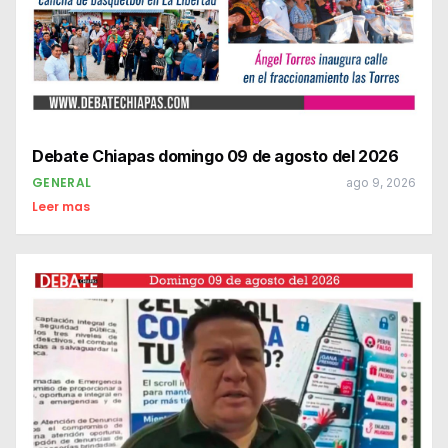
Debate Chiapas domingo 09 de agosto del 2026
GENERAL
ago 9, 2026
Leer mas