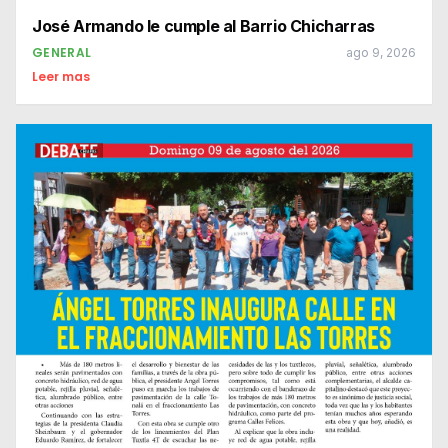
José Armando le cumple al Barrio Chicharras
GENERAL
ago 9, 2026
Leer mas