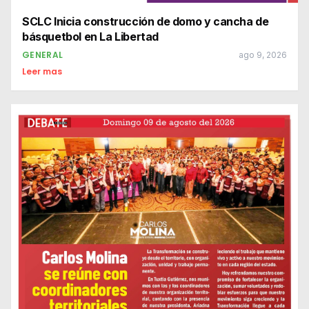
SCLC Inicia construcción de domo y cancha de
básquetbol en La Libertad
GENERAL
ago 9, 2026
Leer mas