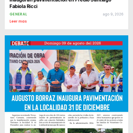
Fabiola Ricci
GENERAL
ago 9, 2026
Leer mas