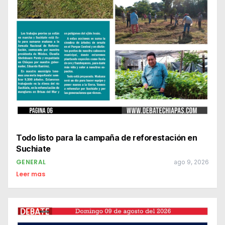
Todo listo para la campaña de reforestación en
Suchiate
GENERAL
ago 9, 2026
Leer mas