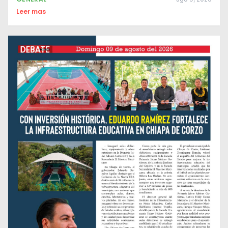
Leer mas