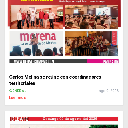
Carlos Molina se reúne con coordinadores
territoriales
GENERAL
ago 9, 2026
Leer mas