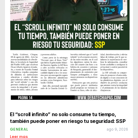
El “scroll infinito” no solo consume tu tiempo,
también puede poner en riesgo tu seguridad: SSP
GENERAL
ago 9, 2026
Leer mas