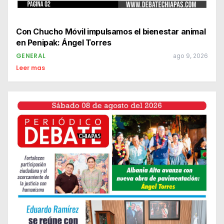
Con Chucho Móvil impulsamos el bienestar animal
en Penipak: Ángel Torres
GENERAL
ago 9, 2026
Leer mas