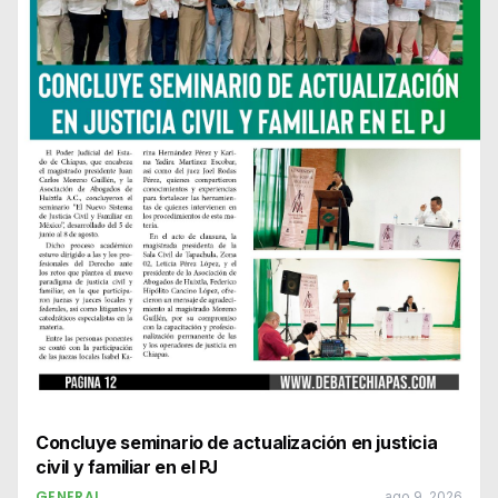
Concluye seminario de actualización en justicia
civil y familiar en el PJ
GENERAL
ago 9, 2026