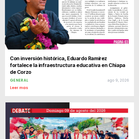
Con inversión histórica, Eduardo Ramírez
fortalece la infraestructura educativa en Chiapa
de Corzo
GENERAL
ago 9, 2026
Leer mas