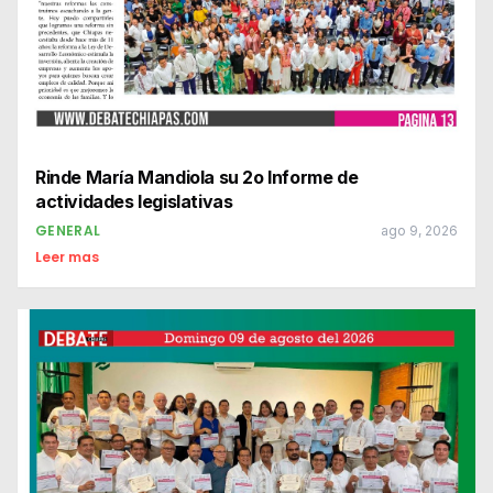
Rinde María Mandiola su 2o Informe de
actividades legislativas
GENERAL
ago 9, 2026
Leer mas