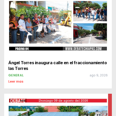
Ángel Torres inaugura calle en el fraccionamiento
las Torres
GENERAL
ago 9, 2026
Leer mas