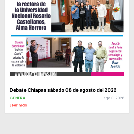
Debate Chiapas sábado 08 de agosto del 2026
GENERAL
ago 8, 2026
Leer mas