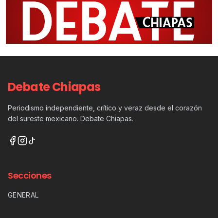
Debate Chiapas
Periodismo independiente, crítico y veraz desde el corazón
del sureste mexicano. Debate Chiapas.
Secciones
GENERAL