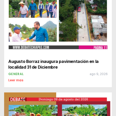
Augusto Borraz inaugura pavimentación en la
localidad 31 de Diciembre
GENERAL
ago 9, 2026
Leer mas