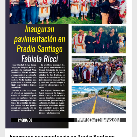
Inauguran pavimentación en Predio Santiago