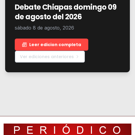
Debate Chiapas domingo 09
de agosto del 2026
sábado 8 de agosto, 2026
Leer edicion completa
Ver ediciones anteriores