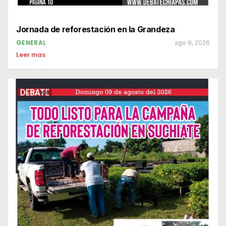
Jornada de reforestación en la Grandeza
GENERAL
ago 9, 2026
Leer mas