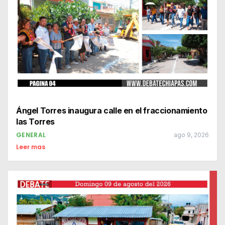
Ángel Torres inaugura calle en el fraccionamiento
las Torres
GENERAL
ago 9, 2026
Leer mas