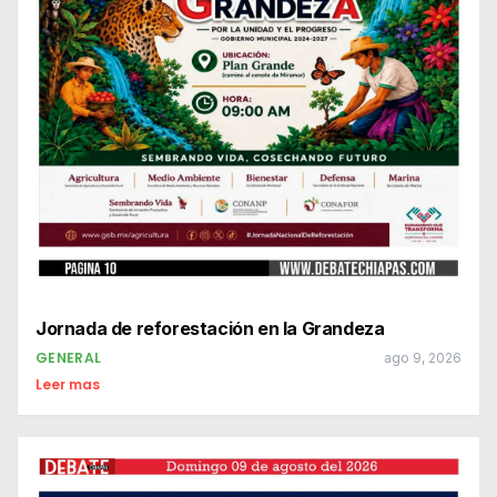
Jornada de reforestación en la Grandeza
GENERAL
ago 9, 2026
Leer mas