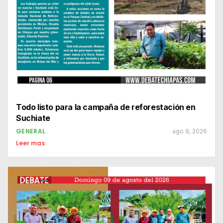
Todo listo para la campaña de reforestación en
Suchiate
GENERAL
ago 9, 2026
Leer mas