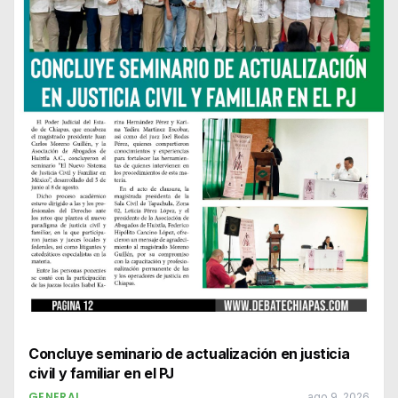
Concluye seminario de actualización en justicia
civil y familiar en el PJ
GENERAL
ago 9, 2026