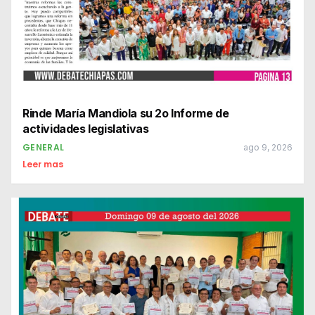
Rinde María Mandiola su 2o Informe de
actividades legislativas
GENERAL
ago 9, 2026
Leer mas