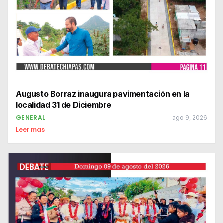
Augusto Borraz inaugura pavimentación en la
localidad 31 de Diciembre
GENERAL
ago 9, 2026
Leer mas