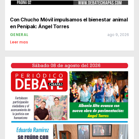
Con Chucho Móvil impulsamos el bienestar animal
en Penipak: Ángel Torres
GENERAL
ago 9, 2026
Leer mas