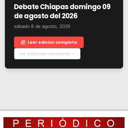
Debate Chiapas domingo 09
de agosto del 2026
sábado 8 de agosto, 2026
Leer edicion completa
Ver ediciones anteriores