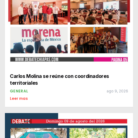
Carlos Molina se reúne con coordinadores
territoriales
GENERAL
ago 9, 2026
Leer mas