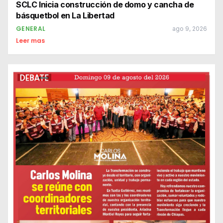
SCLC Inicia construcción de domo y cancha de
básquetbol en La Libertad
GENERAL
ago 9, 2026
Leer mas