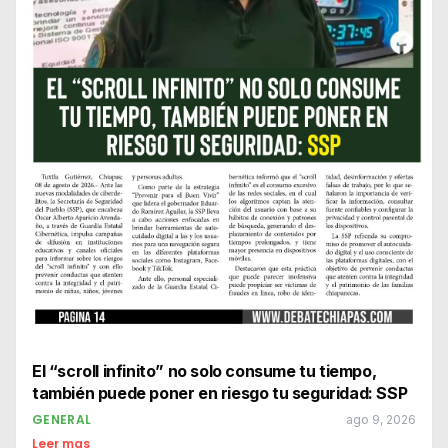
El “scroll infinito” no solo consume tu tiempo,
también puede poner en riesgo tu seguridad: SSP
GENERAL
ago 9, 2026
Leer mas