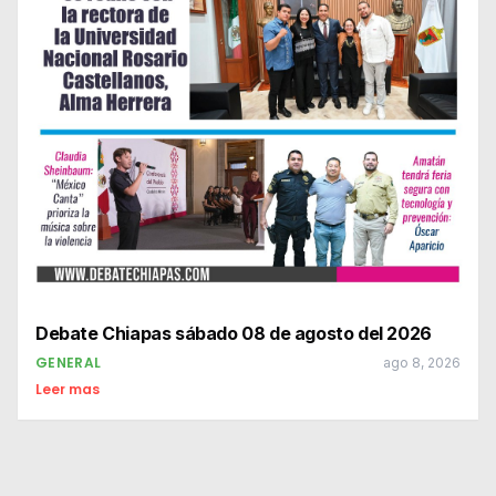
Debate Chiapas sábado 08 de agosto del 2026
GENERAL
ago 8, 2026
Leer mas