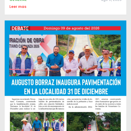
Leer mas