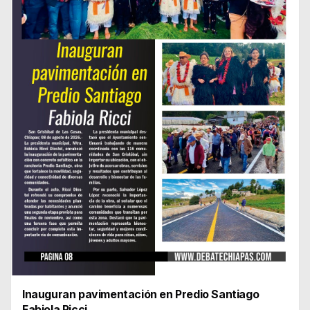
Inauguran pavimentación en Predio Santiago
Fabiola Ricci