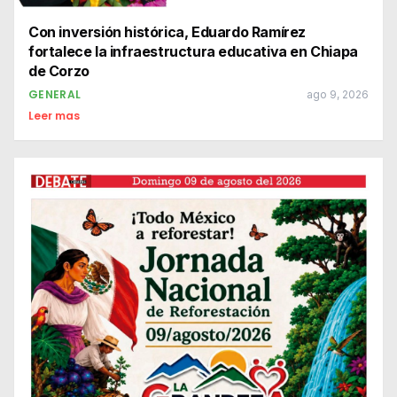
Con inversión histórica, Eduardo Ramírez
fortalece la infraestructura educativa en Chiapa
de Corzo
GENERAL
ago 9, 2026
Leer mas