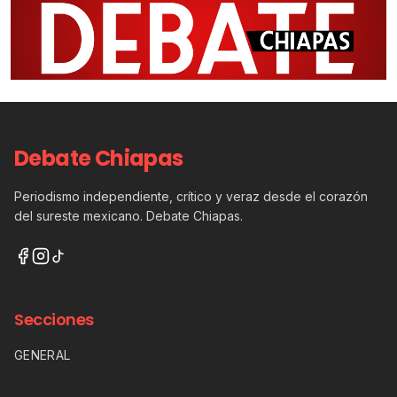
Debate Chiapas
Periodismo independiente, crítico y veraz desde el corazón
del sureste mexicano. Debate Chiapas.
Secciones
GENERAL