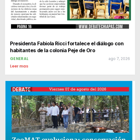
Presidenta Fabiola Ricci fortalece el diálogo con
habitantes de la colonia Peje de Oro
GENERAL
ago 7, 2026
Leer mas