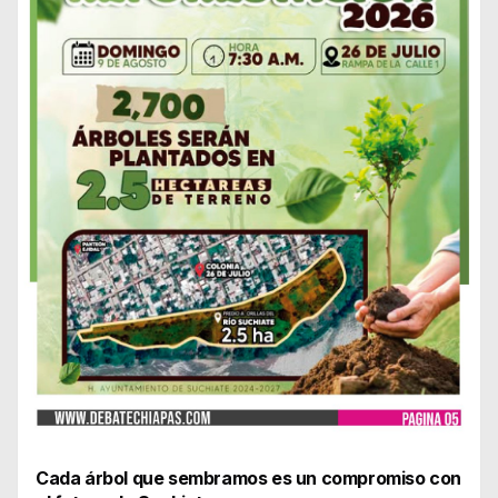
Cada árbol que sembramos es un compromiso con