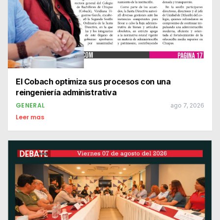
El Cobach optimiza sus procesos con una
reingeniería administrativa
GENERAL
ago 7, 2026
Leer mas