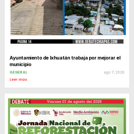
Ayuntamiento de Ixhuatán trabaja por mejorar el
municipio
GENERAL
ago 7, 2026
Leer mas