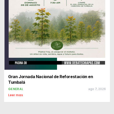
Gran Jornada Nacional de Reforestación en
Tumbalá
GENERAL
ago 7, 2026
Leer mas