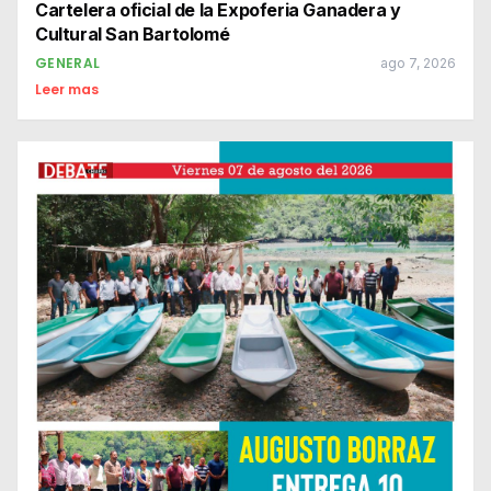
Cartelera oficial de la Expoferia Ganadera y
Cultural San Bartolomé
GENERAL
ago 7, 2026
Leer mas