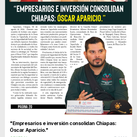
"Empresarios e inversión consolidan Chiapas:
Óscar Aparicio."