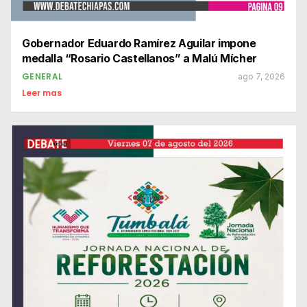
Gobernador Eduardo Ramírez Aguilar impone
medalla “Rosario Castellanos” a Malú Mícher
GENERAL
ago 7, 2026
Leer mas