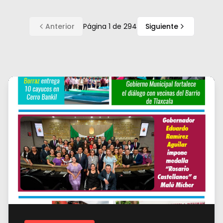
Anterior
Página
1
de
294
Siguiente