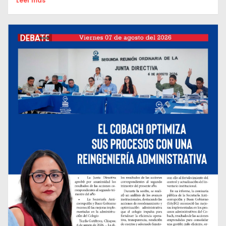
Leer mas