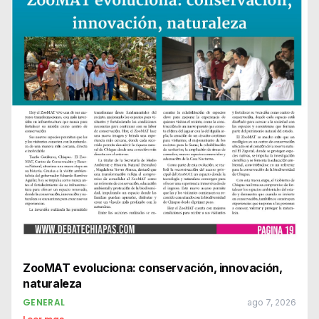
ZooMAT evoluciona: conservación, innovación,
naturaleza
GENERAL
ago 7, 2026