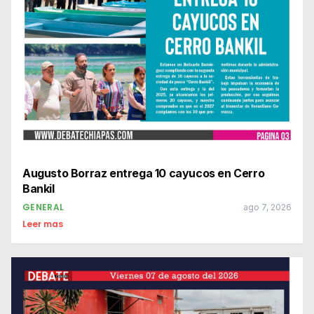
Augusto Borraz entrega 10 cayucos en Cerro
Bankil
GENERAL
ago 7, 2026
Leer mas