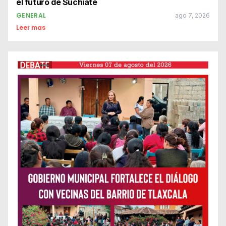
el futuro de Suchiate
GENERAL
ago 7, 2026
Leer mas