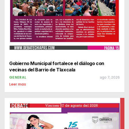
Gobierno Municipal fortalece el diálogo con
vecinas del Barrio de Tlaxcala
GENERAL
ago 7, 2026
Leer mas