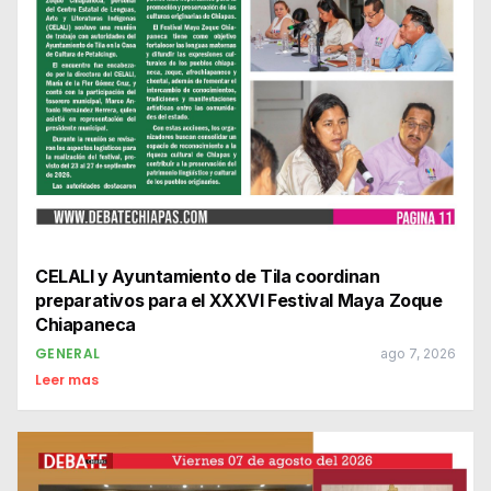
CELALI y Ayuntamiento de Tila coordinan
preparativos para el XXXVI Festival Maya Zoque
Chiapaneca
GENERAL
ago 7, 2026
Leer mas