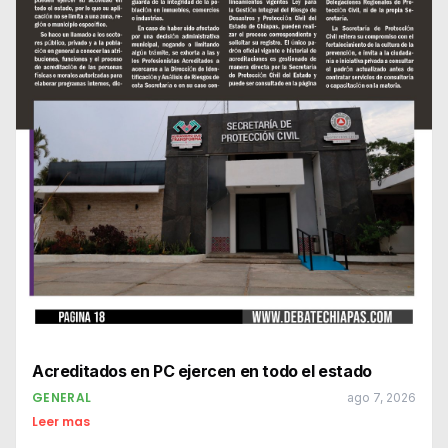
Acreditados en PC ejercen en todo el estado
GENERAL
ago 7, 2026
Leer mas