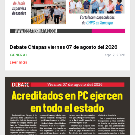
Debate Chiapas viernes 07 de agosto del 2026
GENERAL
ago 7, 2026
Leer mas