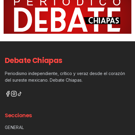
Debate Chiapas
Periodismo independiente, crítico y veraz desde el corazón
del sureste mexicano. Debate Chiapas.
Secciones
GENERAL