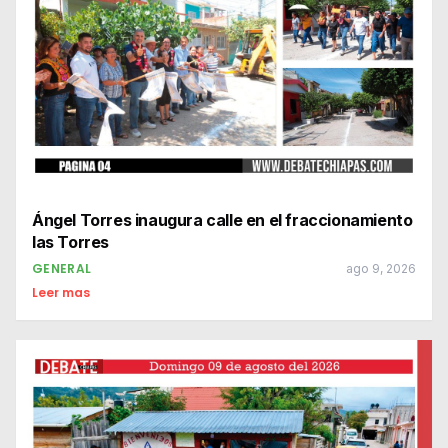
Ángel Torres inaugura calle en el fraccionamiento
las Torres
GENERAL
ago 9, 2026
Leer mas