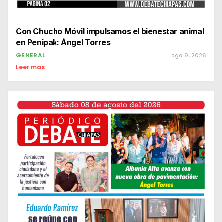
Con Chucho Móvil impulsamos el bienestar animal
en Penipak: Ángel Torres
GENERAL
ago 9, 2026
Leer mas