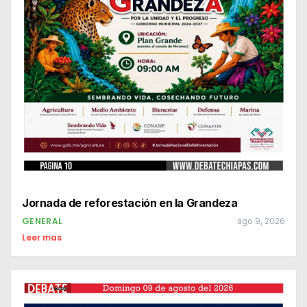
Jornada de reforestación en la Grandeza
GENERAL
ago 9, 2026
Leer mas