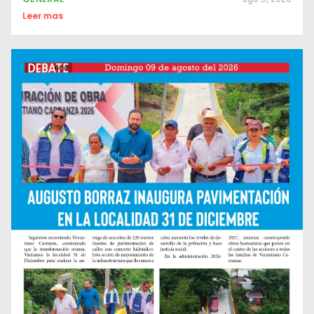
Leer mas