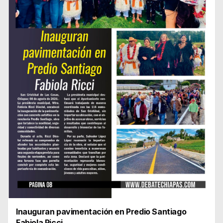
Inauguran pavimentación en Predio Santiago
Fabiola Ricci