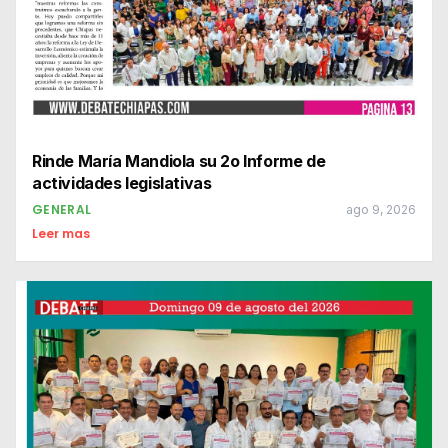
Rinde María Mandiola su 2o Informe de
actividades legislativas
GENERAL
ago 9, 2026
Leer mas