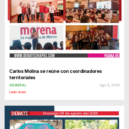
Carlos Molina se reúne con coordinadores
territoriales
GENERAL
ago 9, 2026
Leer mas