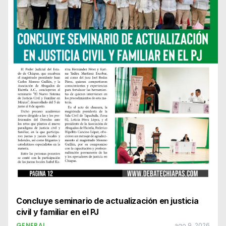
Concluye seminario de actualización en justicia
civil y familiar en el PJ
GENERAL
ago 9, 2026