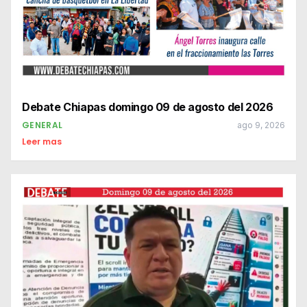
Debate Chiapas domingo 09 de agosto del 2026
GENERAL
ago 9, 2026
Leer mas