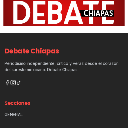
Debate Chiapas
Periodismo independiente, crítico y veraz desde el corazón
del sureste mexicano. Debate Chiapas.
Secciones
GENERAL