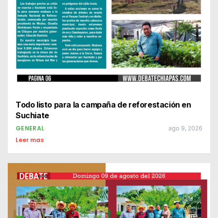
Todo listo para la campaña de reforestación en
Suchiate
GENERAL
ago 9, 2026
Leer mas