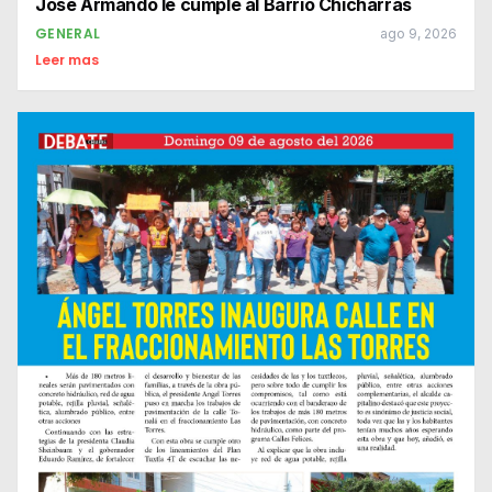
José Armando le cumple al Barrio Chicharras
GENERAL
ago 9, 2026
Leer mas