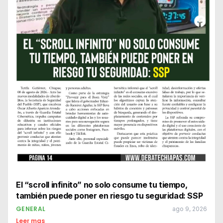
El “scroll infinito” no solo consume tu tiempo,
también puede poner en riesgo tu seguridad: SSP
GENERAL
ago 9, 2026
Leer mas