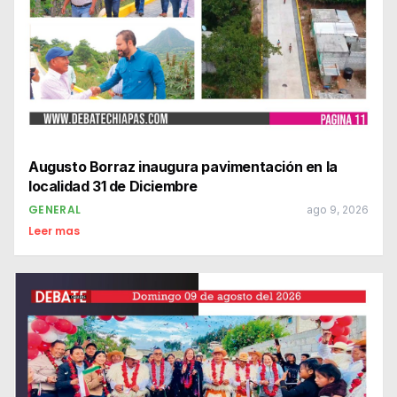
Augusto Borraz inaugura pavimentación en la
localidad 31 de Diciembre
GENERAL
ago 9, 2026
Leer mas