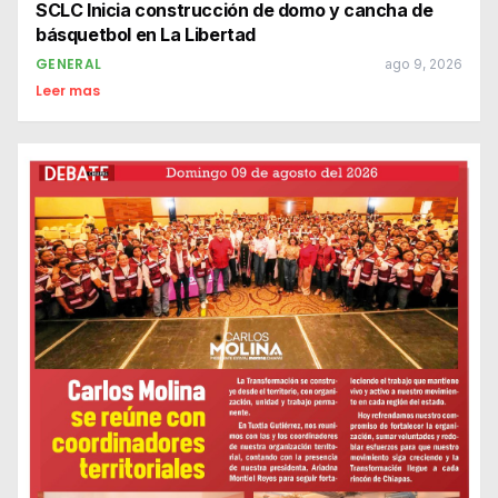
SCLC Inicia construcción de domo y cancha de
básquetbol en La Libertad
GENERAL
ago 9, 2026
Leer mas