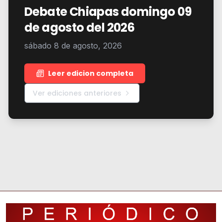
Debate Chiapas domingo 09
de agosto del 2026
sábado 8 de agosto, 2026
Leer edicion completa
Ver ediciones anteriores