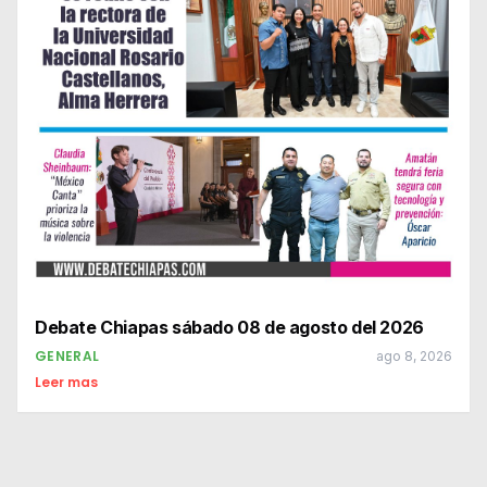
Debate Chiapas sábado 08 de agosto del 2026
GENERAL
ago 8, 2026
Leer mas