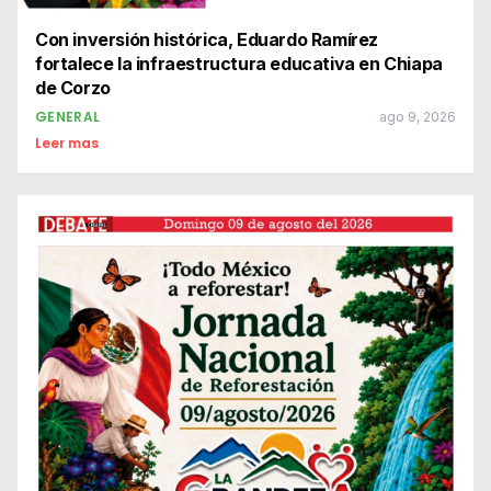
Con inversión histórica, Eduardo Ramírez
fortalece la infraestructura educativa en Chiapa
de Corzo
GENERAL
ago 9, 2026
Leer mas