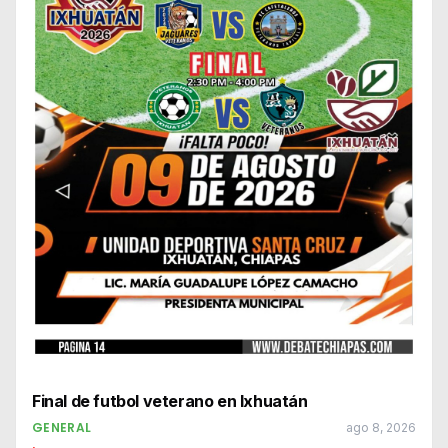
Final de futbol veterano en Ixhuatán
GENERAL
ago 8, 2026