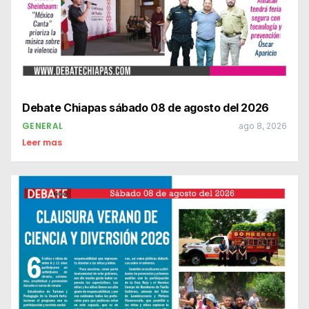
Debate Chiapas sábado 08 de agosto del 2026
GENERAL
ago 8, 2026
Leer mas