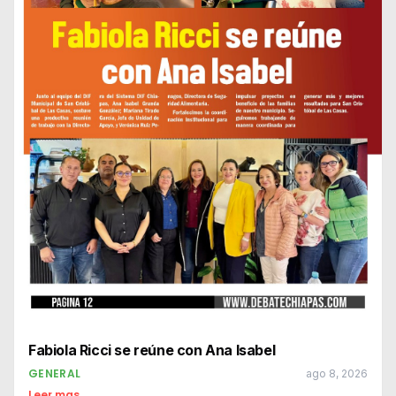
Fabiola Ricci se reúne con Ana Isabel
GENERAL
ago 8, 2026
Leer mas