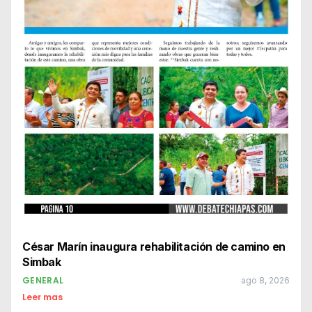
César Marín inaugura rehabilitación de camino en
Simbak
GENERAL
ago 8, 2026
Leer mas