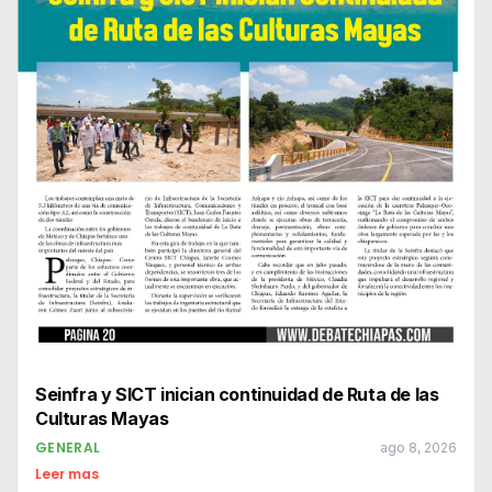
Seinfra y SICT inician continuidad de Ruta de las
Culturas Mayas
GENERAL
ago 8, 2026
Leer mas