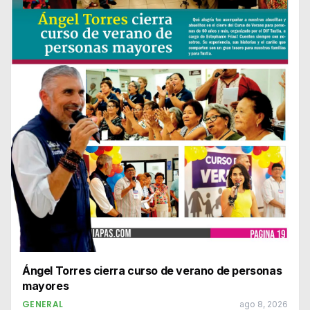
Ángel Torres cierra curso de verano de personas
mayores
GENERAL
ago 8, 2026