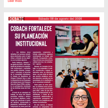
Leer mas