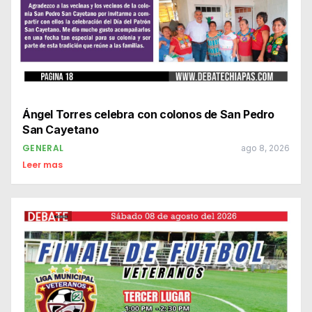
Ángel Torres celebra con colonos de San Pedro
San Cayetano
GENERAL
ago 8, 2026
Leer mas