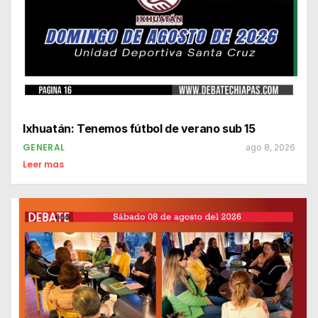
Ixhuatán: Tenemos fútbol de verano sub 15
GENERAL
ago 8, 2026
Leer mas