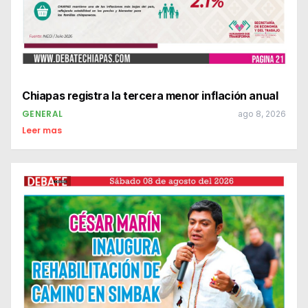
Chiapas registra la tercera menor inflación anual
GENERAL
ago 8, 2026
Leer mas