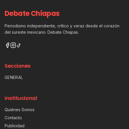
Debate Chiapas
Periodismo independiente, crítico y veraz desde el corazón
del sureste mexicano. Debate Chiapas.
Secciones
GENERAL
Institucional
Quiénes Somos
Contacto
Publicidad