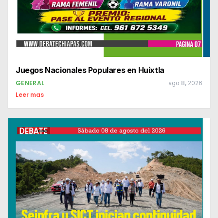
Juegos Nacionales Populares en Huixtla
GENERAL
ago 8, 2026
Leer mas