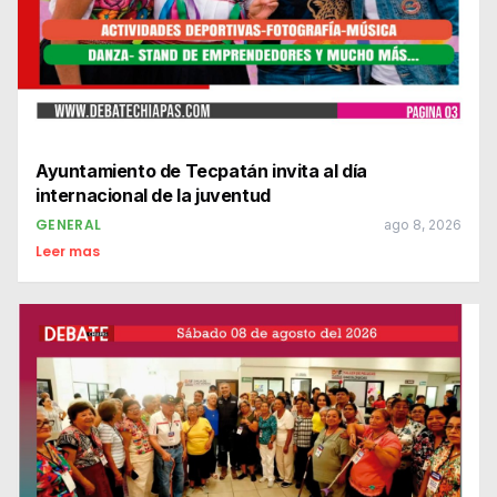
Ayuntamiento de Tecpatán invita al día
internacional de la juventud
GENERAL
ago 8, 2026
Leer mas