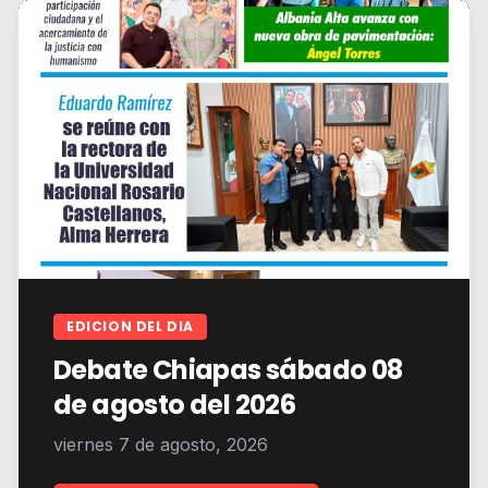
EDICION DEL DIA
Debate Chiapas sábado 08
de agosto del 2026
viernes 7 de agosto, 2026