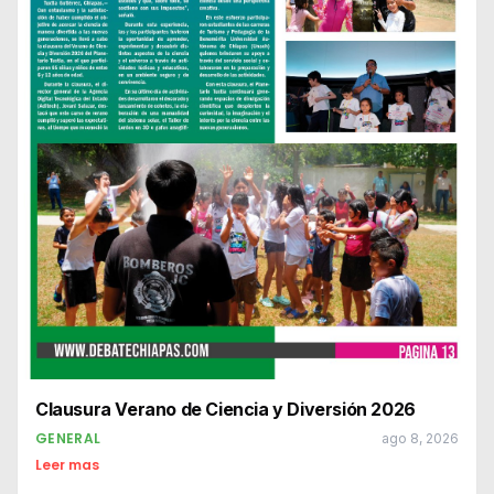
Clausura Verano de Ciencia y Diversión 2026
GENERAL
ago 8, 2026
Leer mas