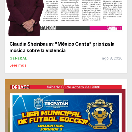
Claudia Sheinbaum: "México Canta" prioriza la
música sobre la violencia
GENERAL
ago 8, 2026
Leer mas