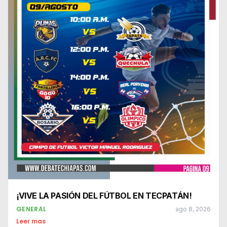
¡VIVE LA PASIÓN DEL FÚTBOL EN TECPATÁN!
GENERAL
ago 8, 2026
Leer mas