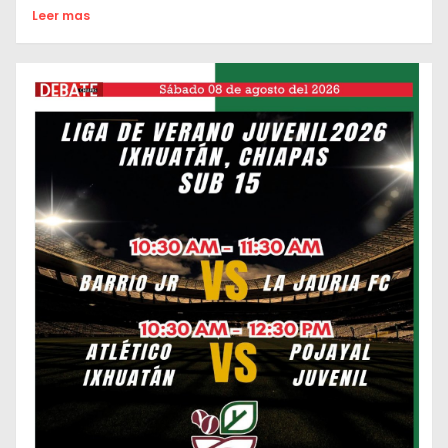
Leer mas