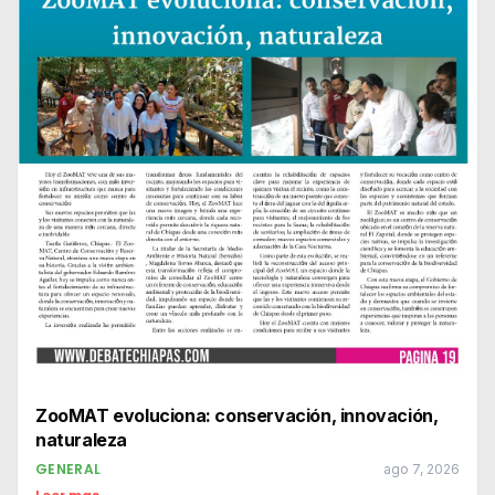
ZooMAT evoluciona: conservación, innovación,
naturaleza
GENERAL
ago 7, 2026