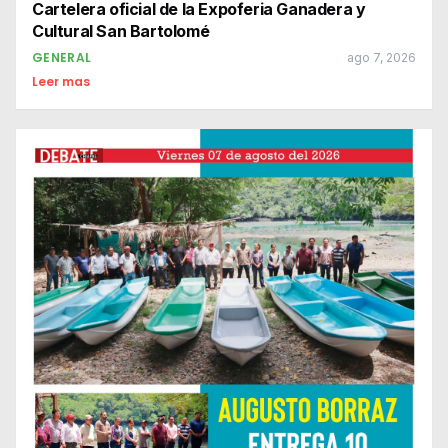
Cartelera oficial de la Expoferia Ganadera y
Cultural San Bartolomé
GENERAL
ago 7, 2026
Leer mas