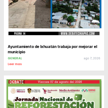
Ayuntamiento de Ixhuatán trabaja por mejorar el
municipio
GENERAL
ago 7, 2026
Leer mas