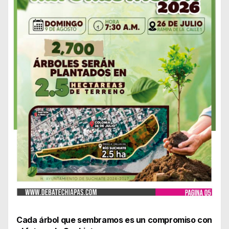
Cada árbol que sembramos es un compromiso con