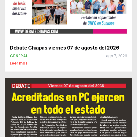
Debate Chiapas viernes 07 de agosto del 2026
GENERAL
ago 7, 2026
Leer mas