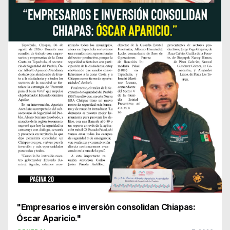
"Empresarios e inversión consolidan Chiapas:
Óscar Aparicio."