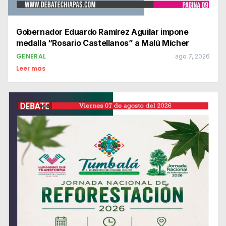
Gobernador Eduardo Ramírez Aguilar impone
medalla “Rosario Castellanos” a Malú Mícher
GENERAL
ago 7, 2026
Leer mas