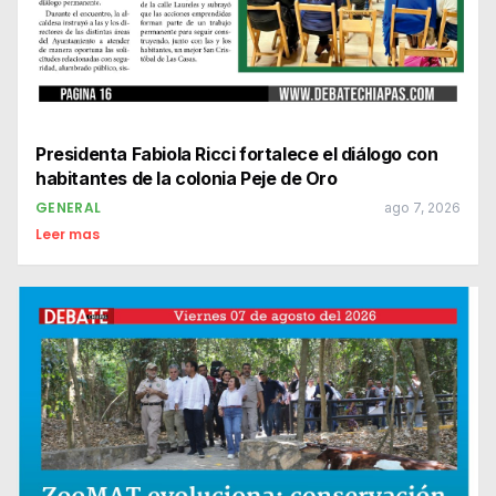
Presidenta Fabiola Ricci fortalece el diálogo con
habitantes de la colonia Peje de Oro
GENERAL
ago 7, 2026
Leer mas