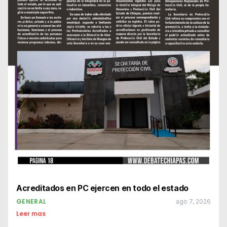
Acreditados en PC ejercen en todo el estado
GENERAL
ago 7, 2026
Leer mas