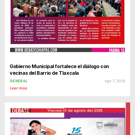
Gobierno Municipal fortalece el diálogo con
vecinas del Barrio de Tlaxcala
GENERAL
ago 7, 2026
Leer mas