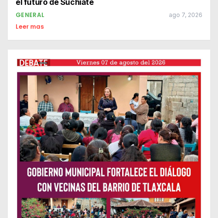
el futuro de Suchiate
GENERAL
ago 7, 2026
Leer mas