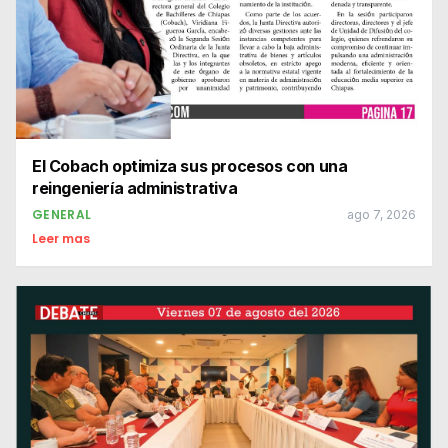
El Cobach optimiza sus procesos con una
reingeniería administrativa
GENERAL
ago 7, 2026
Leer mas