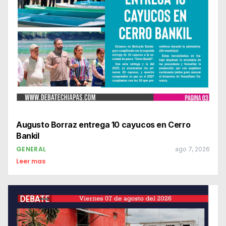
Augusto Borraz entrega 10 cayucos en Cerro
Bankil
GENERAL
ago 7, 2026
Leer mas