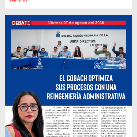
Leer mas