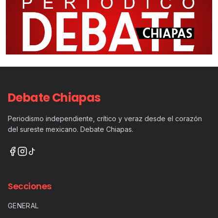
Debate Chiapas
Periodismo independiente, crítico y veraz desde el corazón
del sureste mexicano. Debate Chiapas.
Secciones
GENERAL