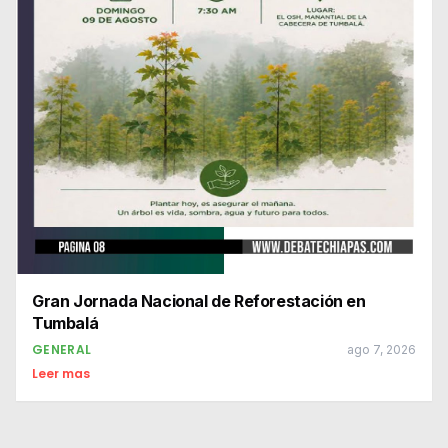
Gran Jornada Nacional de Reforestación en
Tumbalá
GENERAL
ago 7, 2026
Leer mas