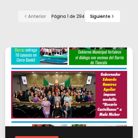
Anterior
Página
1
de
294
Siguiente