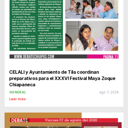
CELALI y Ayuntamiento de Tila coordinan
preparativos para el XXXVI Festival Maya Zoque
Chiapaneca
GENERAL
ago 7, 2026
Leer mas