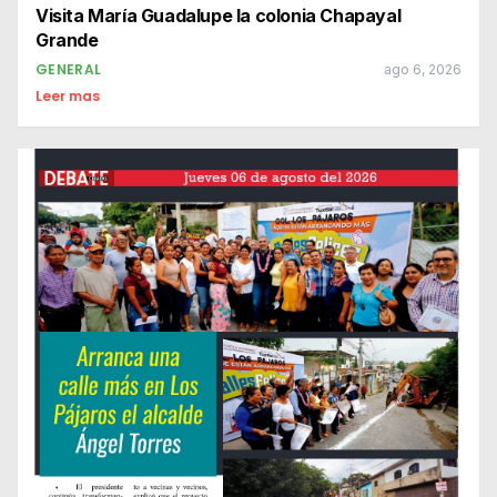
Visita María Guadalupe la colonia Chapayal
Grande
GENERAL
ago 6, 2026
Leer mas