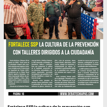
Fortalece SSP la cultura de la prevención con