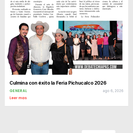
Culmina con éxito la Feria Pichucalco 2026
GENERAL
ago 6, 2026
Leer mas