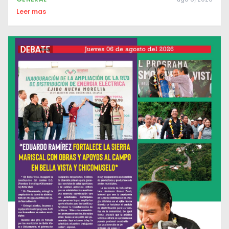
Leer mas