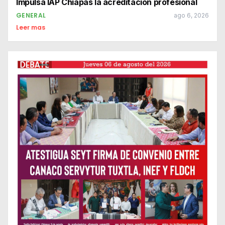
Impulsa IAP Chiapas la acreditación profesional
GENERAL
ago 6, 2026
Leer mas