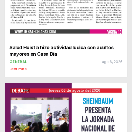
Salud Huixtla hizo actividad lúdica con adultos
mayores en Casa Día
GENERAL
ago 6, 2026
Leer mas