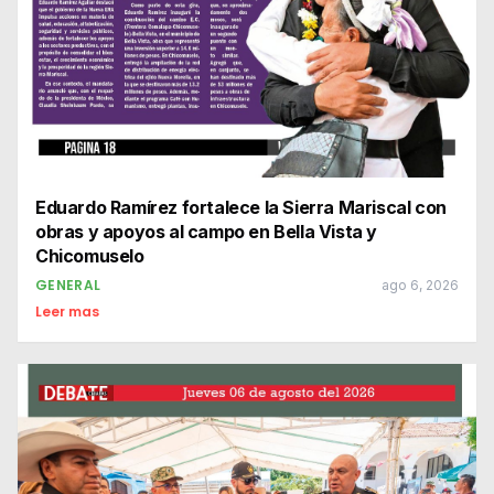
Eduardo Ramírez fortalece la Sierra Mariscal con
obras y apoyos al campo en Bella Vista y
Chicomuselo
GENERAL
ago 6, 2026
Leer mas