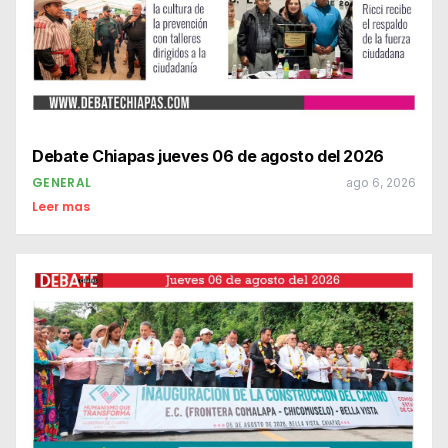
Debate Chiapas jueves 06 de agosto del 2026
GENERAL
ago 6, 2026
Leer mas