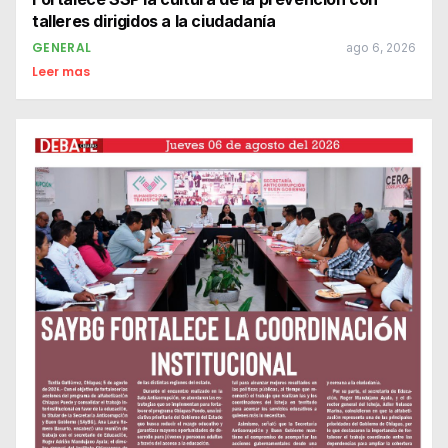
talleres dirigidos a la ciudadanía
GENERAL
ago 6, 2026
Leer mas