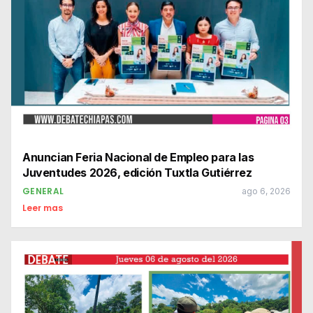
Anuncian Feria Nacional de Empleo para las
Juventudes 2026, edición Tuxtla Gutiérrez
GENERAL
ago 6, 2026
Leer mas