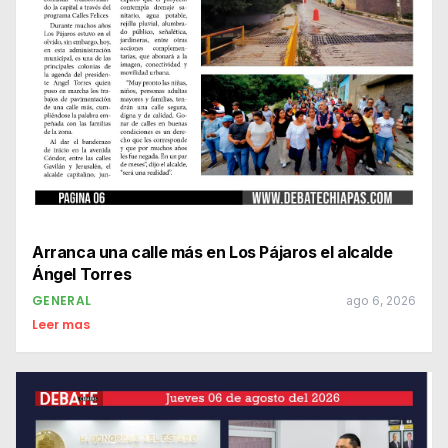
Arranca una calle más en Los Pájaros el alcalde
Ángel Torres
GENERAL
ago 6, 2026
Leer mas