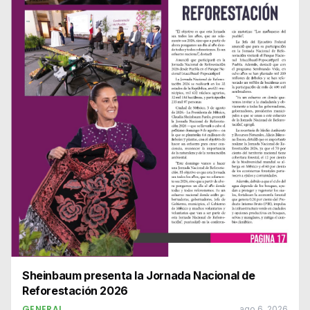
Sheinbaum presenta la Jornada Nacional de
Reforestación 2026
GENERAL
ago 6, 2026