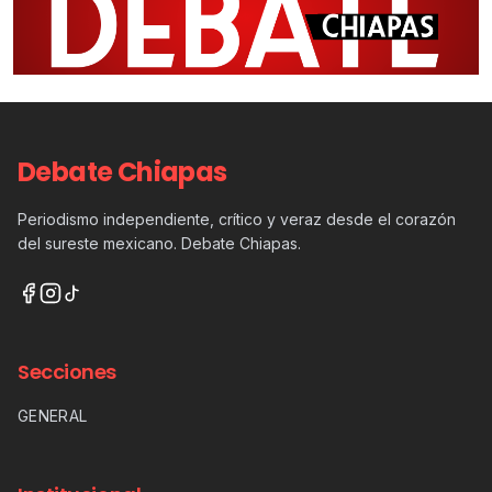
Debate Chiapas
Periodismo independiente, crítico y veraz desde el corazón
del sureste mexicano. Debate Chiapas.
Secciones
GENERAL