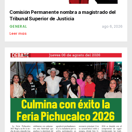
Comisión Permanente nombra a magistrado del
Tribunal Superior de Justicia
GENERAL
ago 6, 2026
Leer mas