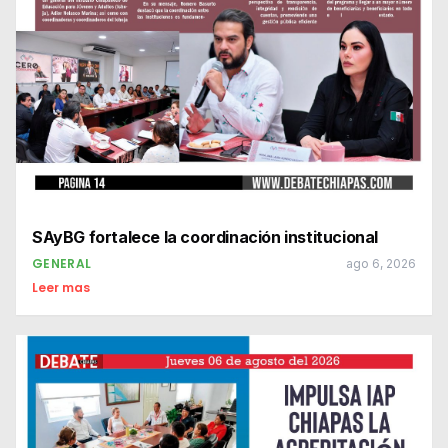
SAyBG fortalece la coordinación institucional
GENERAL
ago 6, 2026
Leer mas