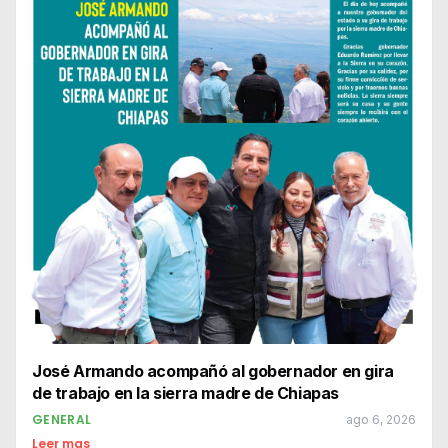
José Armando acompañó al gobernador en gira
de trabajo en la sierra madre de Chiapas
GENERAL
ago 6, 2026
Leer mas