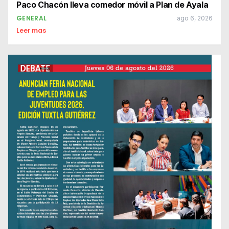
Paco Chacón lleva comedor móvil a Plan de Ayala
GENERAL
ago 6, 2026
Leer mas