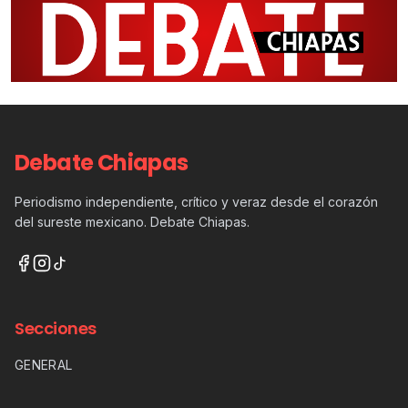
Debate Chiapas
Periodismo independiente, crítico y veraz desde el corazón
del sureste mexicano. Debate Chiapas.
Secciones
GENERAL