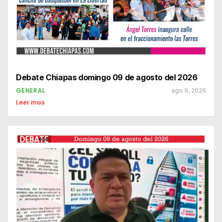
Debate Chiapas domingo 09 de agosto del 2026
GENERAL
ago 9, 2026
Leer mas