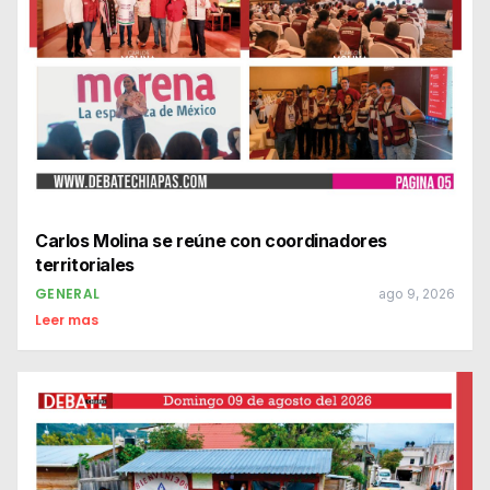
Carlos Molina se reúne con coordinadores
territoriales
GENERAL
ago 9, 2026
Leer mas