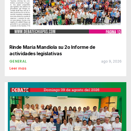
Rinde María Mandiola su 2o Informe de
actividades legislativas
GENERAL
ago 9, 2026
Leer mas