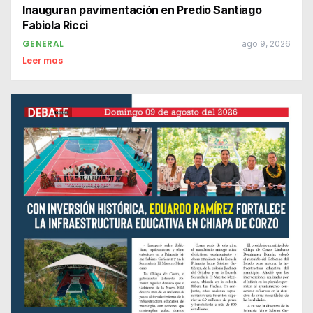
Inauguran pavimentación en Predio Santiago
Fabiola Ricci
GENERAL
ago 9, 2026
Leer mas