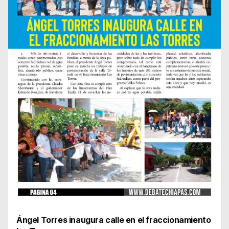
Ángel Torres inaugura calle en el fraccionamiento