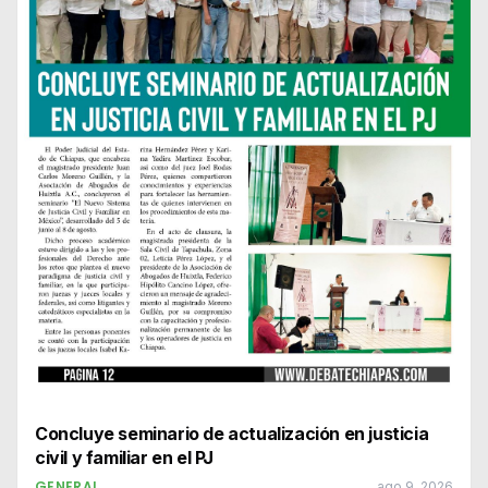
Concluye seminario de actualización en justicia
civil y familiar en el PJ
GENERAL
ago 9, 2026