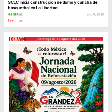
SCLC Inicia construcción de domo y cancha de
básquetbol en La Libertad
GENERAL
ago 9, 2026
Leer mas