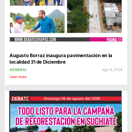
Augusto Borraz inaugura pavimentación en la
localidad 31 de Diciembre
GENERAL
ago 9, 2026
Leer mas