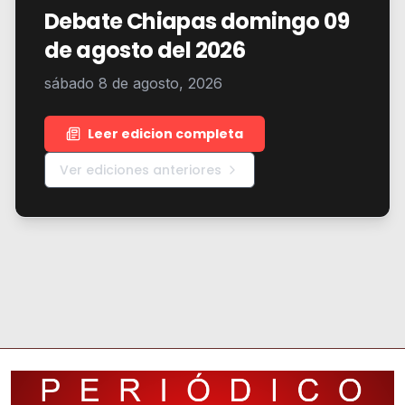
Debate Chiapas domingo 09
de agosto del 2026
sábado 8 de agosto, 2026
Leer edicion completa
Ver ediciones anteriores