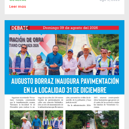
Leer mas