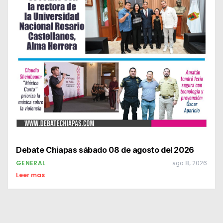
Debate Chiapas sábado 08 de agosto del 2026
GENERAL
ago 8, 2026
Leer mas