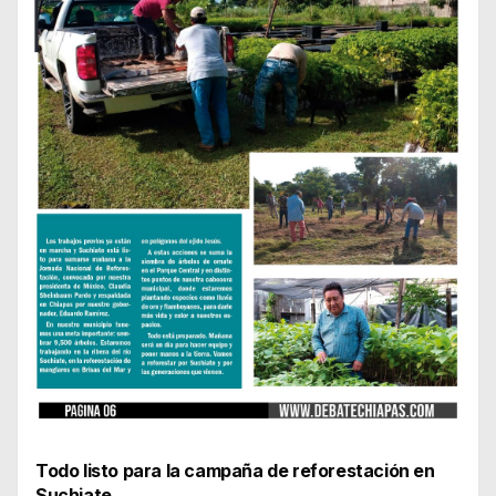
Todo listo para la campaña de reforestación en
Suchiate