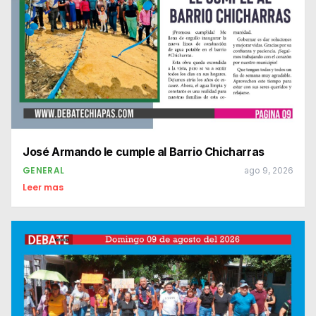
José Armando le cumple al Barrio Chicharras
GENERAL
ago 9, 2026
Leer mas