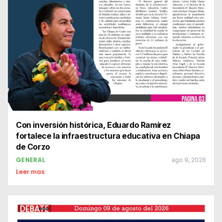
Con inversión histórica, Eduardo Ramírez
fortalece la infraestructura educativa en Chiapa
de Corzo
GENERAL
ago 9, 2026
Leer mas