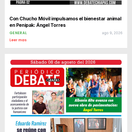
Con Chucho Móvil impulsamos el bienestar animal
en Penipak: Ángel Torres
GENERAL
ago 9, 2026
Leer mas