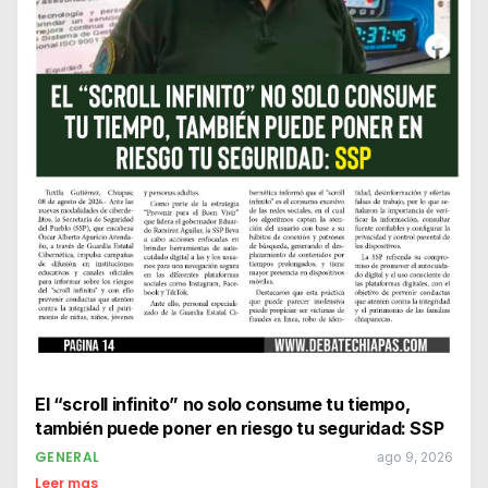
El “scroll infinito” no solo consume tu tiempo,
también puede poner en riesgo tu seguridad: SSP
GENERAL
ago 9, 2026
Leer mas