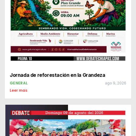
Jornada de reforestación en la Grandeza
GENERAL
ago 9, 2026
Leer mas