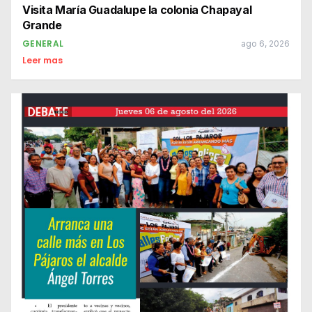
Visita María Guadalupe la colonia Chapayal
Grande
GENERAL
ago 6, 2026
Leer mas