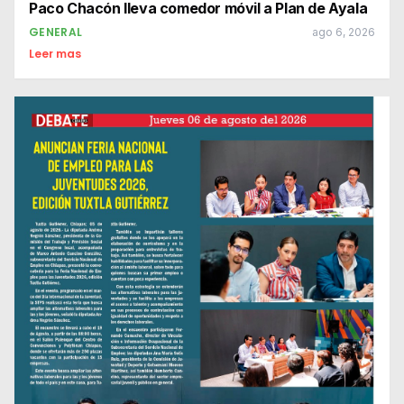
Paco Chacón lleva comedor móvil a Plan de Ayala
GENERAL
ago 6, 2026
Leer mas