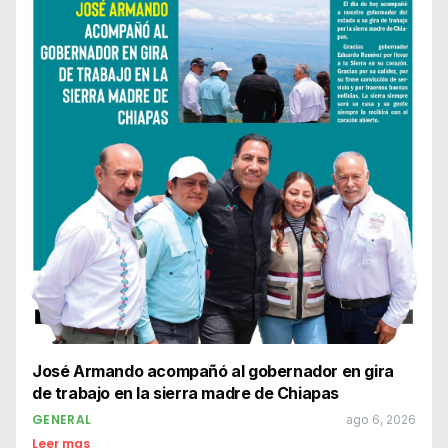
José Armando acompañó al gobernador en gira
de trabajo en la sierra madre de Chiapas
GENERAL
ago 6, 2026
Leer mas