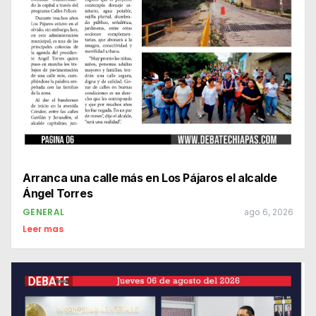
Arranca una calle más en Los Pájaros el alcalde
Ángel Torres
GENERAL
ago 6, 2026
Leer mas