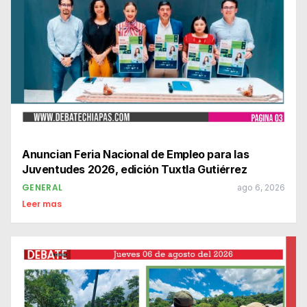
Anuncian Feria Nacional de Empleo para las
Juventudes 2026, edición Tuxtla Gutiérrez
GENERAL
ago 6, 2026
Leer mas