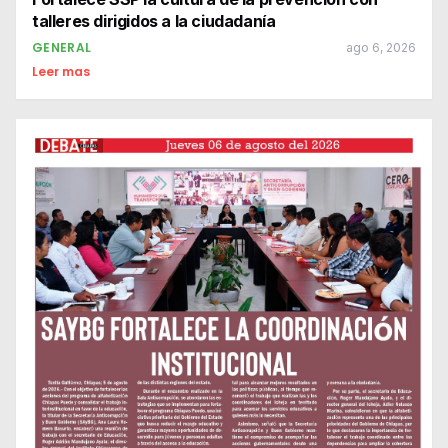
talleres dirigidos a la ciudadanía
GENERAL
ago 6, 2026
Leer mas