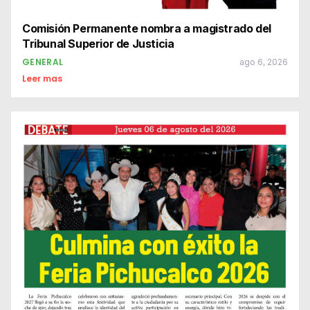
Comisión Permanente nombra a magistrado del
Tribunal Superior de Justicia
GENERAL
ago 6, 2026
Leer mas