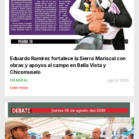
Eduardo Ramírez fortalece la Sierra Mariscal con
obras y apoyos al campo en Bella Vista y
Chicomuselo
GENERAL
ago 6, 2026
Leer mas