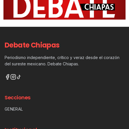
Debate Chiapas
Periodismo independiente, crítico y veraz desde el corazón
del sureste mexicano. Debate Chiapas.
Secciones
GENERAL