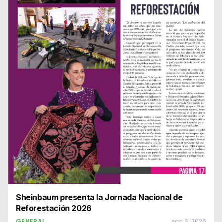
Sheinbaum presenta la Jornada Nacional de
Reforestación 2026
GENERAL
ago 6, 2026