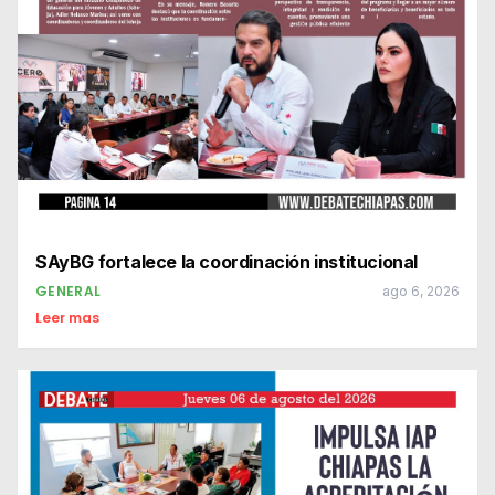
SAyBG fortalece la coordinación institucional
GENERAL
ago 6, 2026
Leer mas