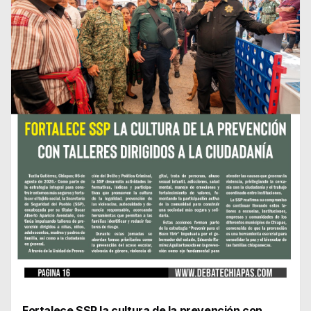
Fortalece SSP la cultura de la prevención con