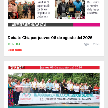
Debate Chiapas jueves 06 de agosto del 2026
GENERAL
ago 6, 2026
Leer mas