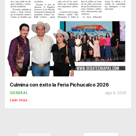
Culmina con éxito la Feria Pichucalco 2026
GENERAL
ago 6, 2026
Leer mas