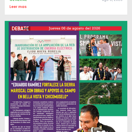
Leer mas