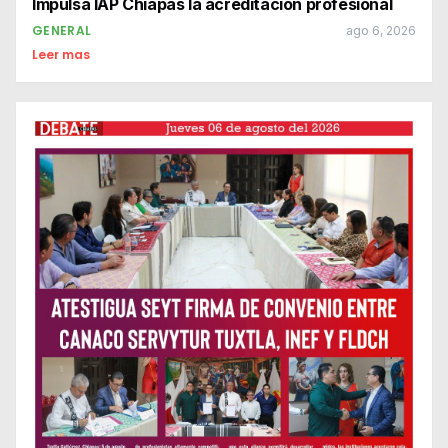
Impulsa IAP Chiapas la acreditación profesional
GENERAL
ago 6, 2026
Leer mas