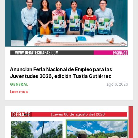
Anuncian Feria Nacional de Empleo para las
Juventudes 2026, edición Tuxtla Gutiérrez
GENERAL
ago 6, 2026
Leer mas