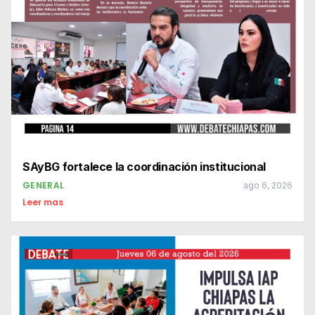
SAyBG fortalece la coordinación institucional
GENERAL
ago 6, 2026
Leer mas