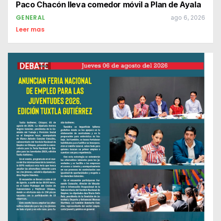
Paco Chacón lleva comedor móvil a Plan de Ayala
GENERAL
ago 6, 2026
Leer mas