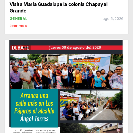
Visita María Guadalupe la colonia Chapayal
Grande
GENERAL
ago 6, 2026
Leer mas