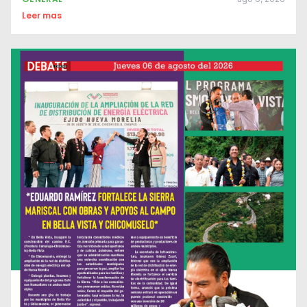
Leer mas