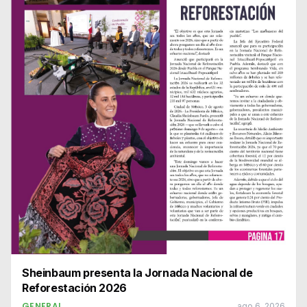
Sheinbaum presenta la Jornada Nacional de
Reforestación 2026
GENERAL
ago 6, 2026