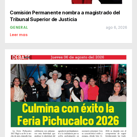
Comisión Permanente nombra a magistrado del
Tribunal Superior de Justicia
GENERAL
ago 6, 2026
Leer mas