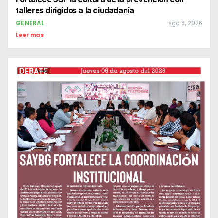
talleres dirigidos a la ciudadanía
GENERAL
ago 6, 2026
Leer mas