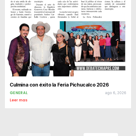
Culmina con éxito la Feria Pichucalco 2026
GENERAL
ago 6, 2026
Leer mas