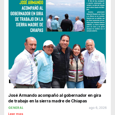
José Armando acompañó al gobernador en gira
de trabajo en la sierra madre de Chiapas
GENERAL
ago 6, 2026
Leer mas