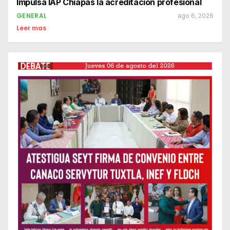
Impulsa IAP Chiapas la acreditación profesional
GENERAL
ago 6, 2026
Leer mas