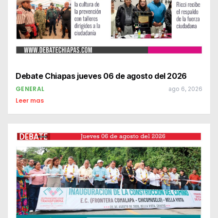
Debate Chiapas jueves 06 de agosto del 2026
GENERAL
ago 6, 2026
Leer mas