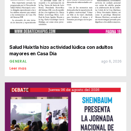
Salud Huixtla hizo actividad lúdica con adultos
mayores en Casa Día
GENERAL
ago 6, 2026
Leer mas