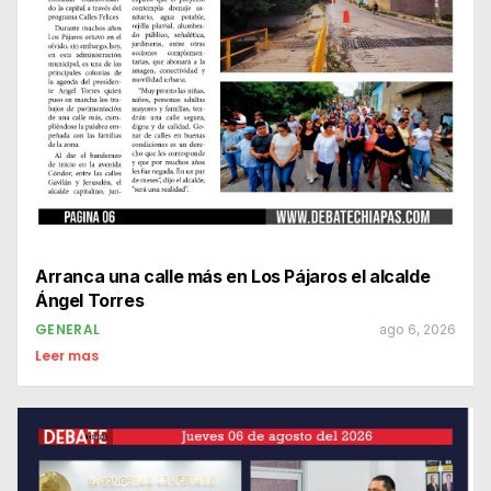
Arranca una calle más en Los Pájaros el alcalde
Ángel Torres
GENERAL
ago 6, 2026
Leer mas