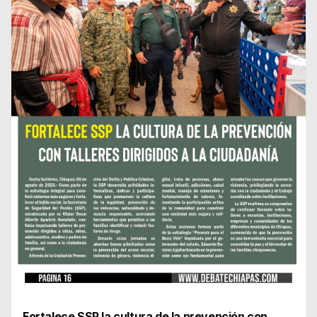
Fortalece SSP la cultura de la prevención con