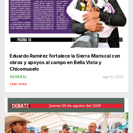
Eduardo Ramírez fortalece la Sierra Mariscal con
obras y apoyos al campo en Bella Vista y
Chicomuselo
GENERAL
ago 6, 2026
Leer mas