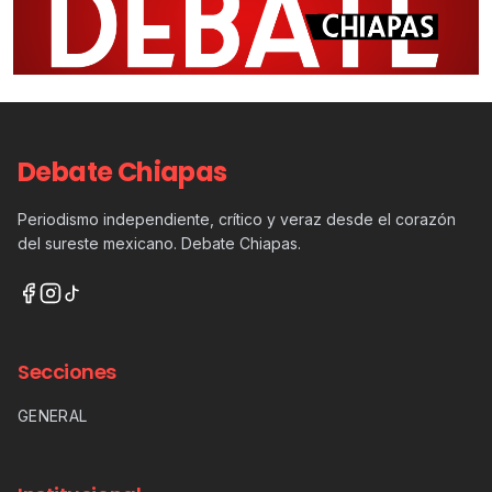
Debate Chiapas
Periodismo independiente, crítico y veraz desde el corazón
del sureste mexicano. Debate Chiapas.
Secciones
GENERAL