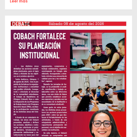
Leer mas