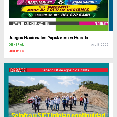
Juegos Nacionales Populares en Huixtla
GENERAL
ago 8, 2026
Leer mas