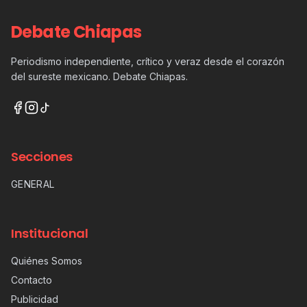
Debate Chiapas
Periodismo independiente, crítico y veraz desde el corazón
del sureste mexicano. Debate Chiapas.
Secciones
GENERAL
Institucional
Quiénes Somos
Contacto
Publicidad