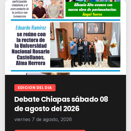
EDICION DEL DIA
Debate Chiapas sábado 08
de agosto del 2026
viernes 7 de agosto, 2026