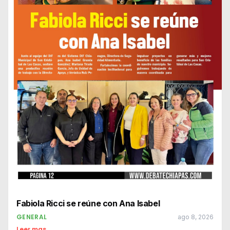
Fabiola Ricci se reúne con Ana Isabel
GENERAL
ago 8, 2026
Leer mas