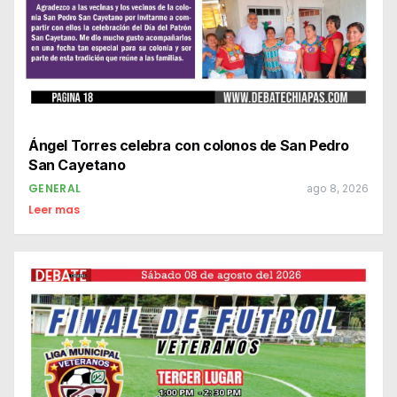
Ángel Torres celebra con colonos de San Pedro
San Cayetano
GENERAL
ago 8, 2026
Leer mas