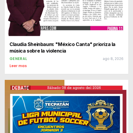
Claudia Sheinbaum: "México Canta" prioriza la
música sobre la violencia
GENERAL
ago 8, 2026
Leer mas