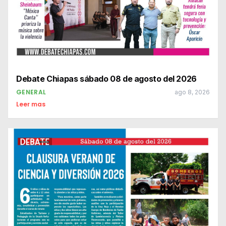
Debate Chiapas sábado 08 de agosto del 2026
GENERAL
ago 8, 2026
Leer mas