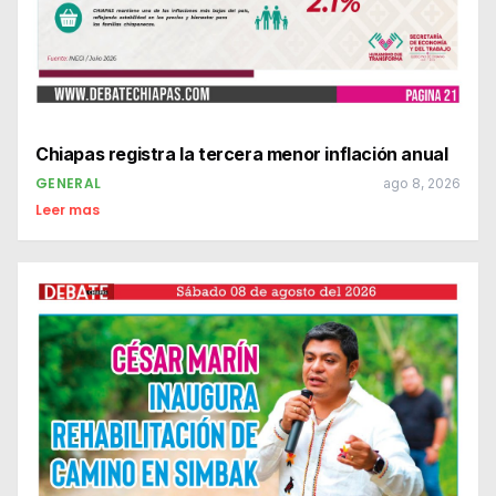
Chiapas registra la tercera menor inflación anual
GENERAL
ago 8, 2026
Leer mas