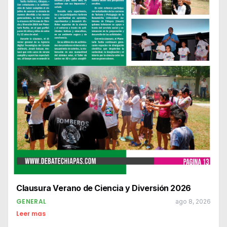
Clausura Verano de Ciencia y Diversión 2026
GENERAL
ago 8, 2026
Leer mas