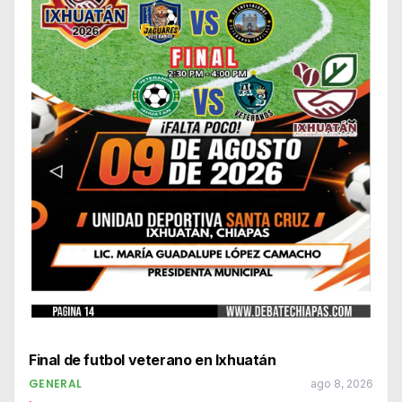
Final de futbol veterano en Ixhuatán
GENERAL
ago 8, 2026