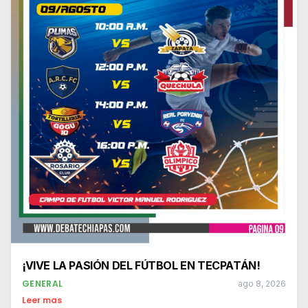
¡VIVE LA PASIÓN DEL FÚTBOL EN TECPATÁN!
GENERAL
ago 8, 2026
Leer mas