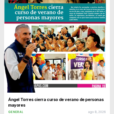
Ángel Torres cierra curso de verano de personas
mayores
GENERAL
ago 8, 2026