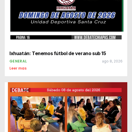
Ixhuatán: Tenemos fútbol de verano sub 15
GENERAL
ago 8, 2026
Leer mas