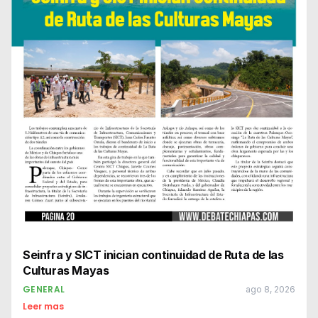
Seinfra y SICT inician continuidad de Ruta de las
Culturas Mayas
GENERAL
ago 8, 2026
Leer mas