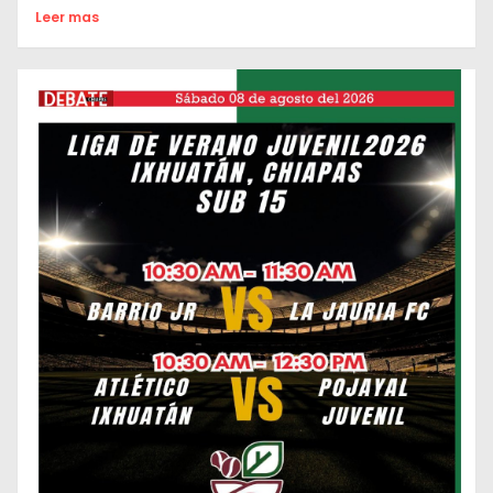
Leer mas