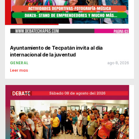
Ayuntamiento de Tecpatán invita al día
internacional de la juventud
GENERAL
ago 8, 2026
Leer mas