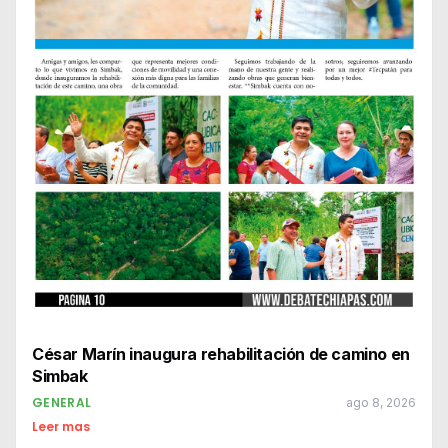
César Marín inaugura rehabilitación de camino en
Simbak
GENERAL
ago 8, 2026
Leer mas