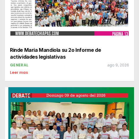
Rinde María Mandiola su 2o Informe de
actividades legislativas
GENERAL
ago 9, 2026
Leer mas