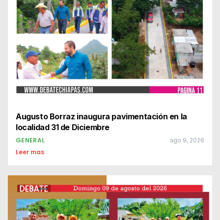
Augusto Borraz inaugura pavimentación en la
localidad 31 de Diciembre
GENERAL
ago 9, 2026
Leer mas