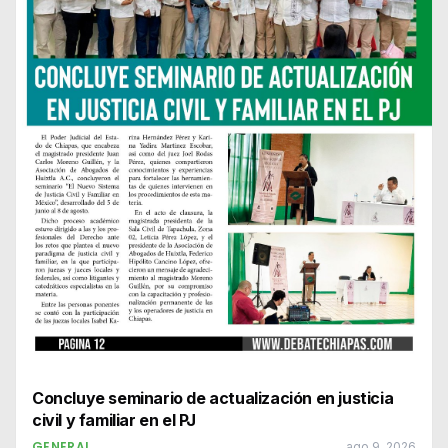
Concluye seminario de actualización en justicia
civil y familiar en el PJ
GENERAL
ago 9, 2026