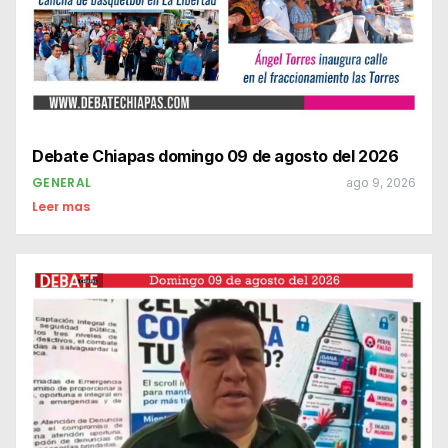
Debate Chiapas domingo 09 de agosto del 2026
GENERAL
ago 9, 2026
Leer mas