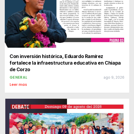
Con inversión histórica, Eduardo Ramírez
fortalece la infraestructura educativa en Chiapa
de Corzo
GENERAL
ago 9, 2026
Leer mas