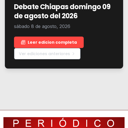
Debate Chiapas domingo 09
de agosto del 2026
sábado 8 de agosto, 2026
Leer edicion completa
Ver ediciones anteriores