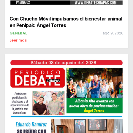
Con Chucho Móvil impulsamos el bienestar animal
en Penipak: Ángel Torres
GENERAL
ago 9, 2026
Leer mas