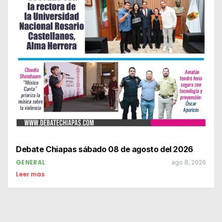
Debate Chiapas sábado 08 de agosto del 2026
GENERAL
ago 8, 2026
Leer mas