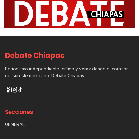
Debate Chiapas
Periodismo independiente, crítico y veraz desde el corazón
del sureste mexicano. Debate Chiapas.
Secciones
GENERAL