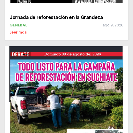
Jornada de reforestación en la Grandeza
GENERAL
ago 9, 2026
Leer mas