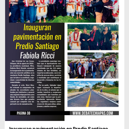
Inauguran pavimentación en Predio Santiago