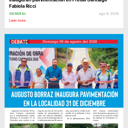
Fabiola Ricci
GENERAL
ago 9, 2026
Leer mas