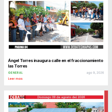
Ángel Torres inaugura calle en el fraccionamiento
las Torres
GENERAL
ago 9, 2026
Leer mas