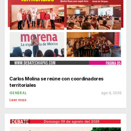
Carlos Molina se reúne con coordinadores
territoriales
GENERAL
ago 9, 2026
Leer mas