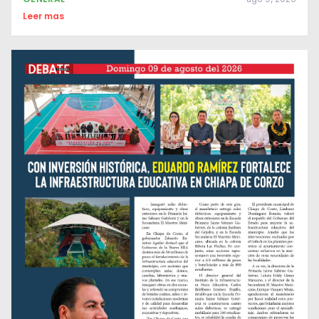
Leer mas