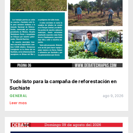
Todo listo para la campaña de reforestación en
Suchiate
GENERAL
ago 9, 2026
Leer mas