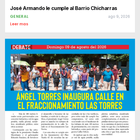
José Armando le cumple al Barrio Chicharras
GENERAL
ago 9, 2026
Leer mas