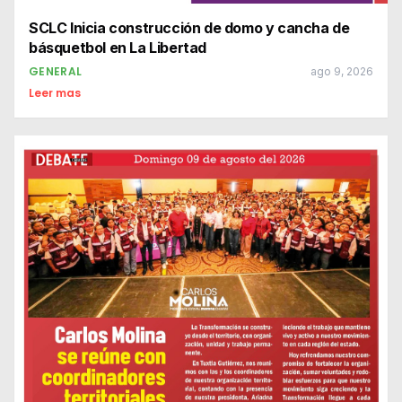
SCLC Inicia construcción de domo y cancha de
básquetbol en La Libertad
GENERAL
ago 9, 2026
Leer mas