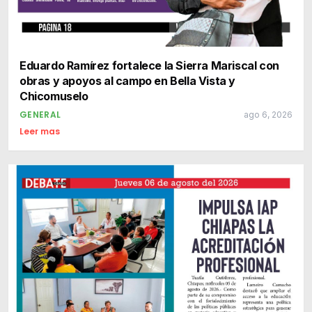
Eduardo Ramírez fortalece la Sierra Mariscal con
obras y apoyos al campo en Bella Vista y
Chicomuselo
GENERAL
ago 6, 2026
Leer mas