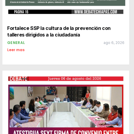
Fortalece SSP la cultura de la prevención con
talleres dirigidos a la ciudadanía
GENERAL
ago 6, 2026
Leer mas