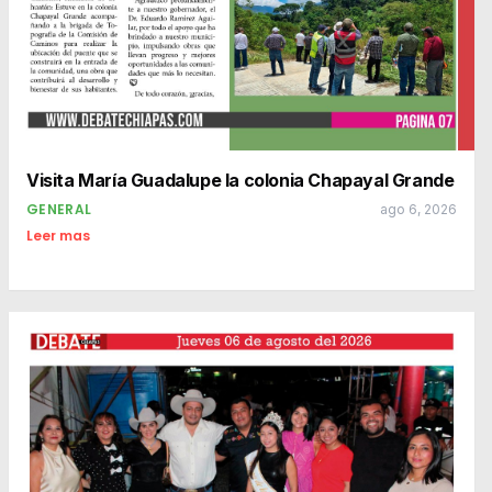
Visita María Guadalupe la colonia Chapayal Grande
GENERAL
ago 6, 2026
Leer mas