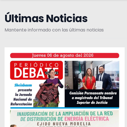
Últimas Noticias
Mantente informado con las últimas noticias