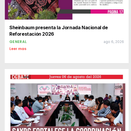
Sheinbaum presenta la Jornada Nacional de
Reforestación 2026
GENERAL
ago 6, 2026
Leer mas