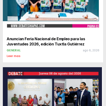
Anuncian Feria Nacional de Empleo para las
Juventudes 2026, edición Tuxtla Gutiérrez
GENERAL
ago 6, 2026
Leer mas