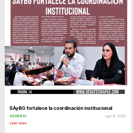
SAyBG fortalece la coordinación institucional
GENERAL
ago 6, 2026
Leer mas