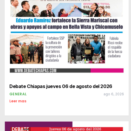
Debate Chiapas jueves 06 de agosto del 2026
GENERAL
ago 6, 2026
Leer mas