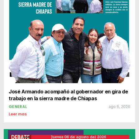
José Armando acompañó al gobernador en gira de
trabajo en la sierra madre de Chiapas
GENERAL
ago 6, 2026
Leer mas