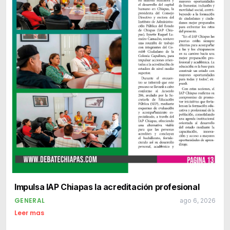
Impulsa IAP Chiapas la acreditación profesional
GENERAL
ago 6, 2026
Leer mas