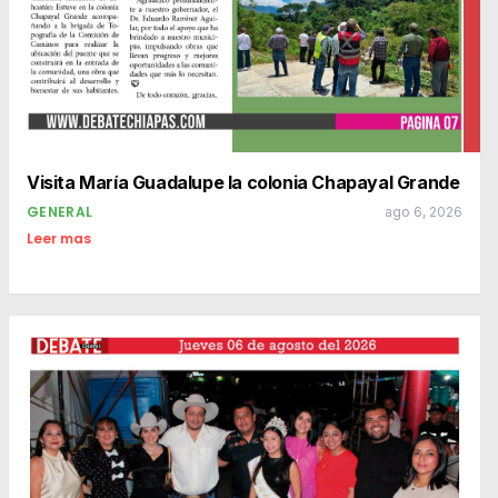
Visita María Guadalupe la colonia Chapayal Grande
GENERAL
ago 6, 2026
Leer mas