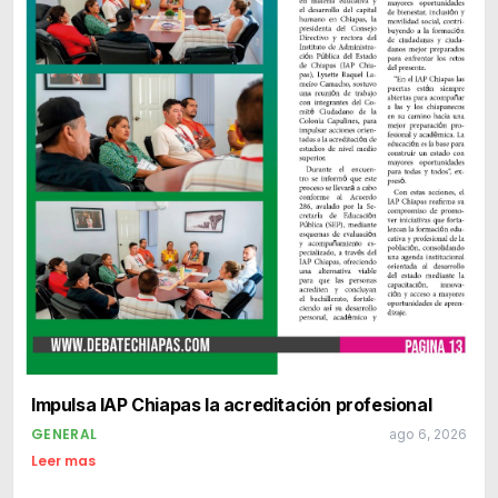
Impulsa IAP Chiapas la acreditación profesional
GENERAL
ago 6, 2026
Leer mas