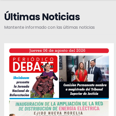
Últimas Noticias
Mantente informado con las últimas noticias