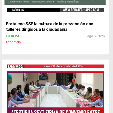
Fortalece SSP la cultura de la prevención con
talleres dirigidos a la ciudadanía
GENERAL
ago 6, 2026
Leer mas