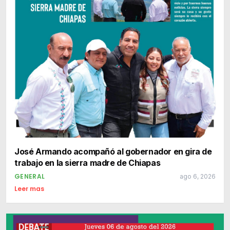
José Armando acompañó al gobernador en gira de
trabajo en la sierra madre de Chiapas
GENERAL
ago 6, 2026
Leer mas