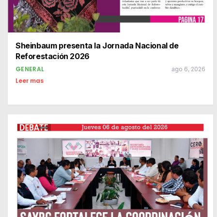
Sheinbaum presenta la Jornada Nacional de
Reforestación 2026
GENERAL
ago 6, 2026
Leer mas