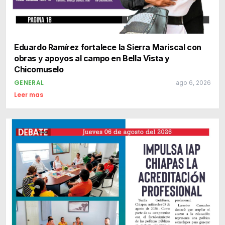
Eduardo Ramírez fortalece la Sierra Mariscal con
obras y apoyos al campo en Bella Vista y
Chicomuselo
GENERAL
ago 6, 2026
Leer mas