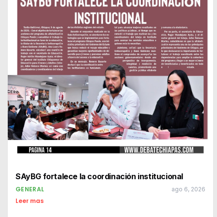
SAyBG fortalece la coordinación institucional
GENERAL
ago 6, 2026
Leer mas