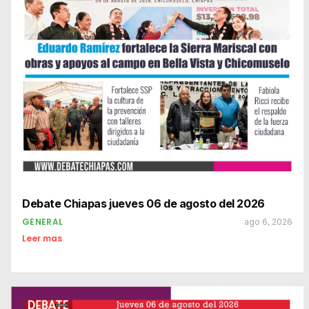
Debate Chiapas jueves 06 de agosto del 2026
GENERAL
ago 6, 2026
Leer mas