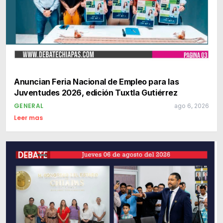
Anuncian Feria Nacional de Empleo para las
Juventudes 2026, edición Tuxtla Gutiérrez
GENERAL
ago 6, 2026
Leer mas