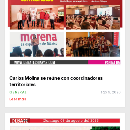
Carlos Molina se reúne con coordinadores
territoriales
GENERAL
ago 9, 2026
Leer mas