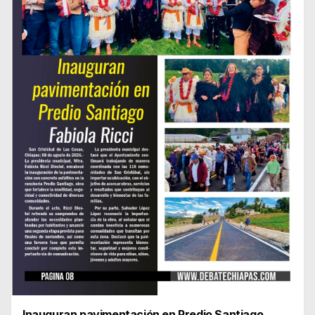
Inauguran pavimentación en Predio Santiago