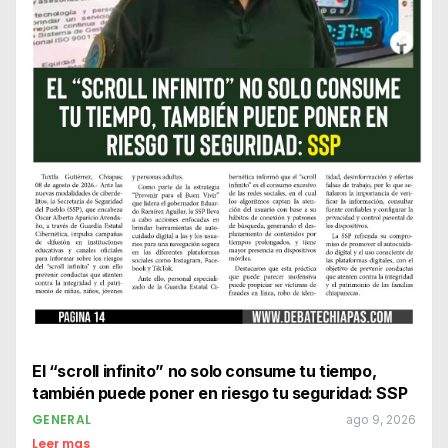
El “scroll infinito” no solo consume tu tiempo,
también puede poner en riesgo tu seguridad: SSP
GENERAL
ago 9, 2026
Leer mas