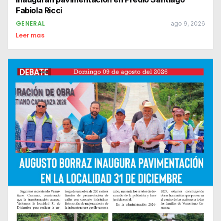
Fabiola Ricci
GENERAL
ago 9, 2026
Leer mas