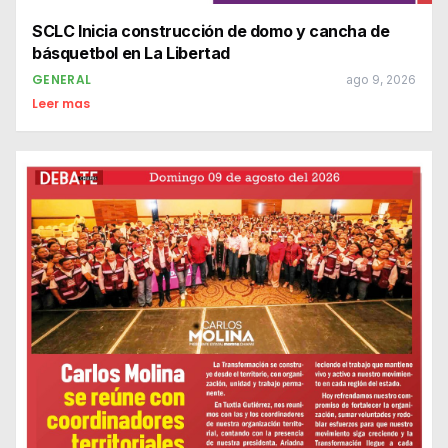
SCLC Inicia construcción de domo y cancha de
básquetbol en La Libertad
GENERAL
ago 9, 2026
Leer mas