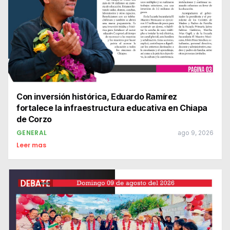
Con inversión histórica, Eduardo Ramírez
fortalece la infraestructura educativa en Chiapa
de Corzo
GENERAL
ago 9, 2026
Leer mas