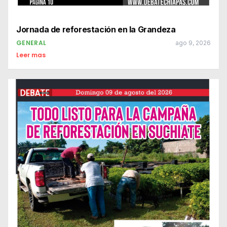
Jornada de reforestación en la Grandeza
GENERAL
ago 9, 2026
Leer mas