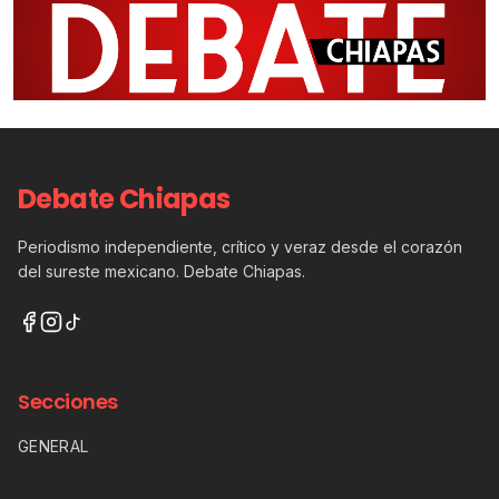
Debate Chiapas
Periodismo independiente, crítico y veraz desde el corazón
del sureste mexicano. Debate Chiapas.
Secciones
GENERAL