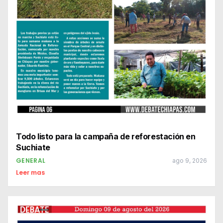
Todo listo para la campaña de reforestación en
Suchiate
GENERAL
ago 9, 2026
Leer mas