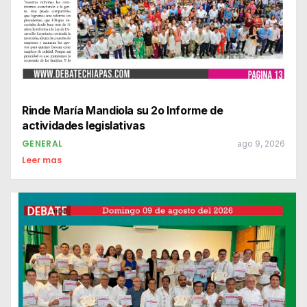
Rinde María Mandiola su 2o Informe de
actividades legislativas
GENERAL
ago 9, 2026
Leer mas