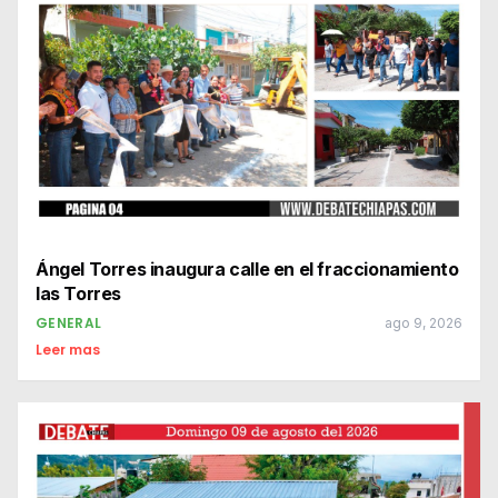
Ángel Torres inaugura calle en el fraccionamiento
las Torres
GENERAL
ago 9, 2026
Leer mas