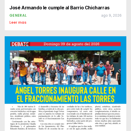
José Armando le cumple al Barrio Chicharras
GENERAL
ago 9, 2026
Leer mas