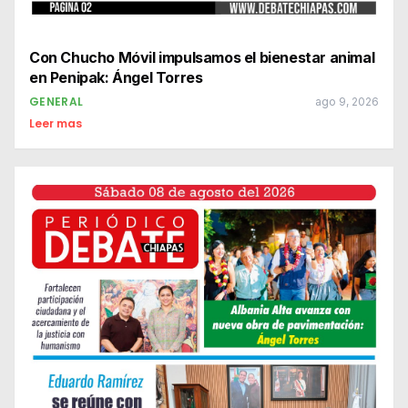
Con Chucho Móvil impulsamos el bienestar animal
en Penipak: Ángel Torres
GENERAL
ago 9, 2026
Leer mas