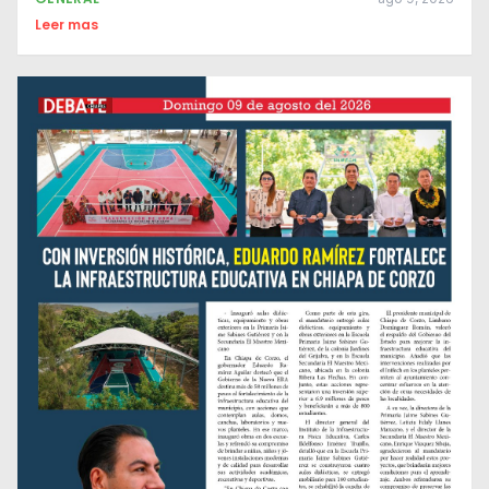
Leer mas