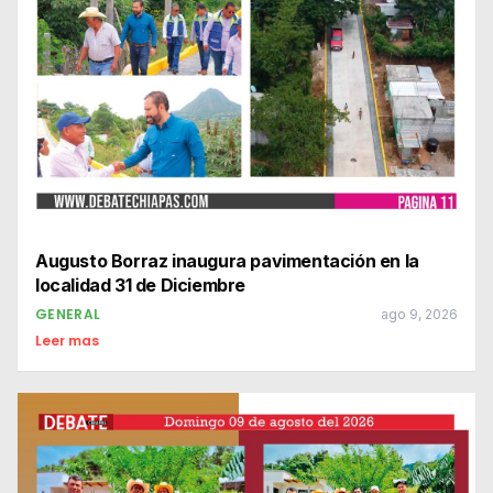
Augusto Borraz inaugura pavimentación en la
localidad 31 de Diciembre
GENERAL
ago 9, 2026
Leer mas