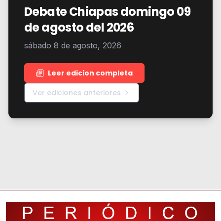
Debate Chiapas domingo 09
de agosto del 2026
sábado 8 de agosto, 2026
Leer edicion completa
Ver ediciones anteriores