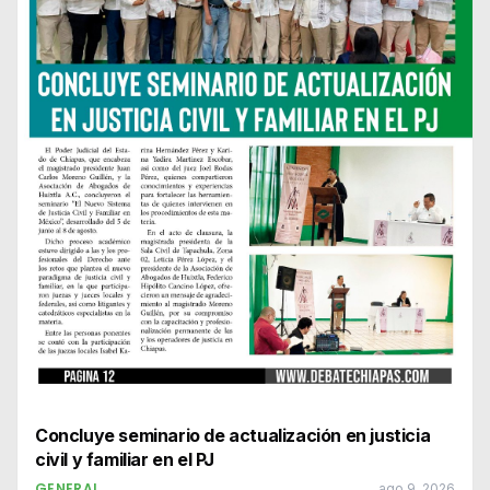
Concluye seminario de actualización en justicia
civil y familiar en el PJ
GENERAL
ago 9, 2026