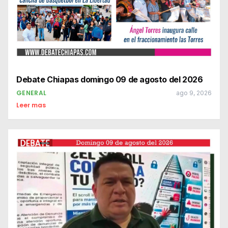
Debate Chiapas domingo 09 de agosto del 2026
GENERAL
ago 9, 2026
Leer mas