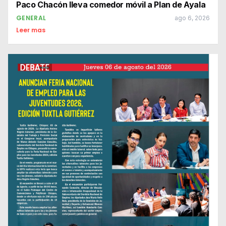
Paco Chacón lleva comedor móvil a Plan de Ayala
GENERAL
ago 6, 2026
Leer mas