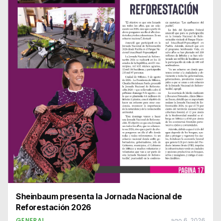
Sheinbaum presenta la Jornada Nacional de
Reforestación 2026
GENERAL
ago 6, 2026