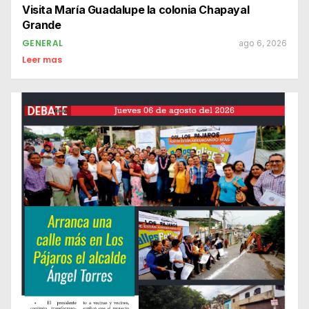
Visita María Guadalupe la colonia Chapayal
Grande
GENERAL
ago 6, 2026
Leer mas