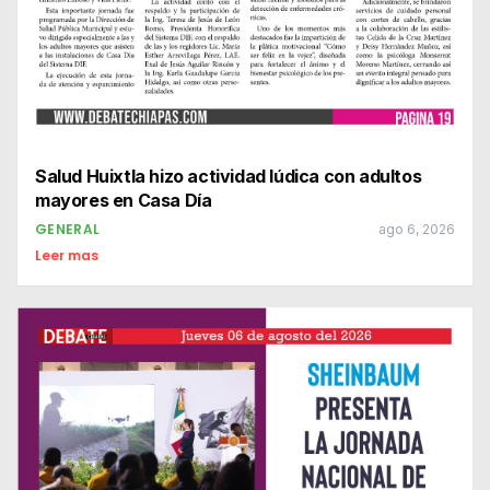
Salud Huixtla hizo actividad lúdica con adultos
mayores en Casa Día
GENERAL
ago 6, 2026
Leer mas