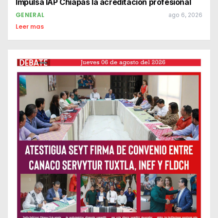
Impulsa IAP Chiapas la acreditación profesional
GENERAL
ago 6, 2026
Leer mas