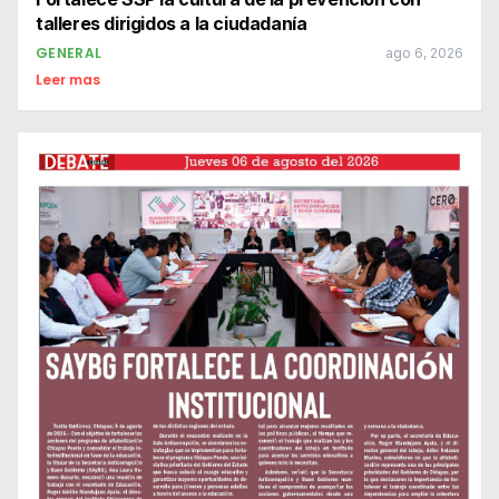
talleres dirigidos a la ciudadanía
GENERAL
ago 6, 2026
Leer mas