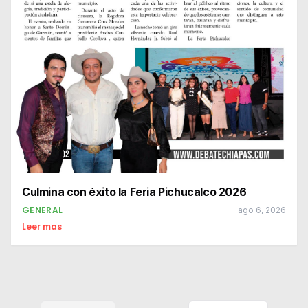
Culmina con éxito la Feria Pichucalco 2026
GENERAL
ago 6, 2026
Leer mas