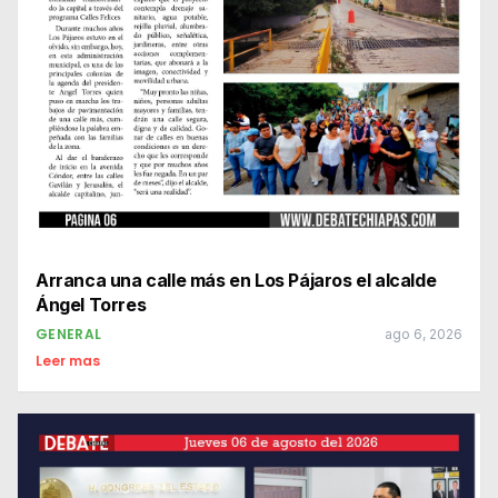
Arranca una calle más en Los Pájaros el alcalde
Ángel Torres
GENERAL
ago 6, 2026
Leer mas