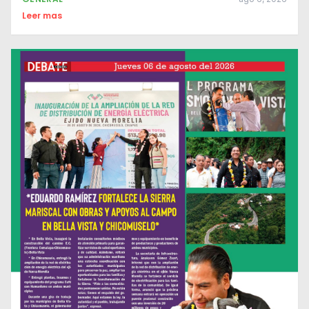
Leer mas