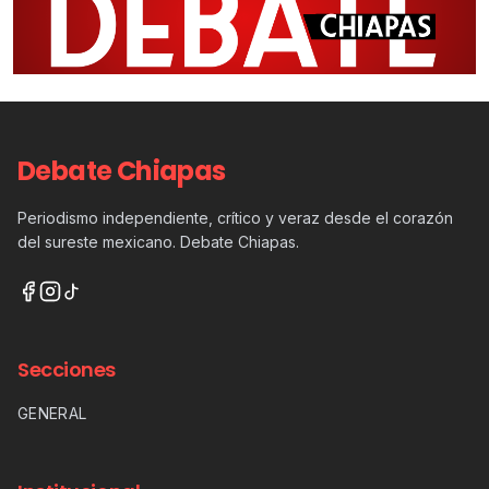
Debate Chiapas
Periodismo independiente, crítico y veraz desde el corazón
del sureste mexicano. Debate Chiapas.
Secciones
GENERAL