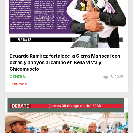
Eduardo Ramírez fortalece la Sierra Mariscal con
obras y apoyos al campo en Bella Vista y
Chicomuselo
GENERAL
ago 6, 2026
Leer mas