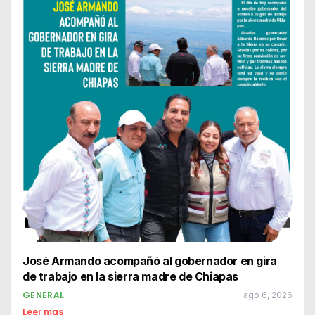
José Armando acompañó al gobernador en gira
de trabajo en la sierra madre de Chiapas
GENERAL
ago 6, 2026
Leer mas