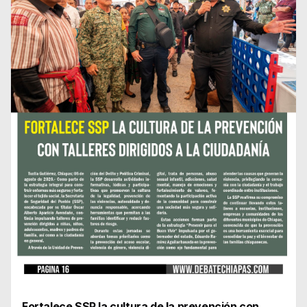
Fortalece SSP la cultura de la prevención con