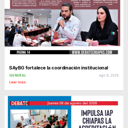
SAyBG fortalece la coordinación institucional
GENERAL
ago 6, 2026
Leer mas