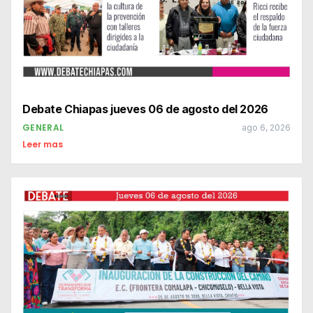
Debate Chiapas jueves 06 de agosto del 2026
GENERAL
ago 6, 2026
Leer mas