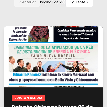
Anterior
Página
1
de
293
Siguiente
EDICION DEL DIA