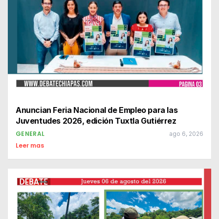
Anuncian Feria Nacional de Empleo para las
Juventudes 2026, edición Tuxtla Gutiérrez
GENERAL
ago 6, 2026
Leer mas