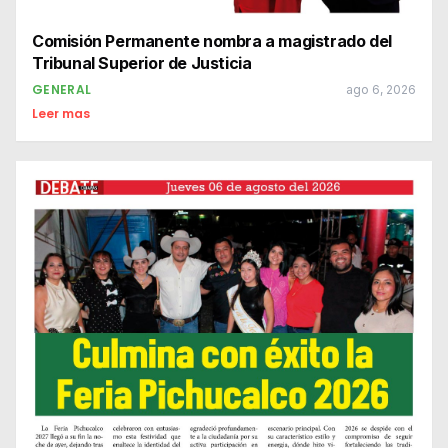
Comisión Permanente nombra a magistrado del
Tribunal Superior de Justicia
GENERAL
ago 6, 2026
Leer mas