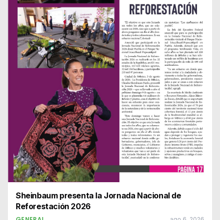
Sheinbaum presenta la Jornada Nacional de
Reforestación 2026
GENERAL
ago 6, 2026