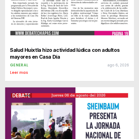
Salud Huixtla hizo actividad lúdica con adultos
mayores en Casa Día
GENERAL
ago 6, 2026
Leer mas