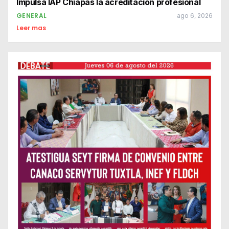
Impulsa IAP Chiapas la acreditación profesional
GENERAL
ago 6, 2026
Leer mas