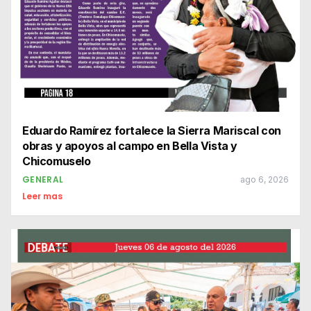
Eduardo Ramírez fortalece la Sierra Mariscal con
obras y apoyos al campo en Bella Vista y
Chicomuselo
GENERAL
ago 6, 2026
Leer mas