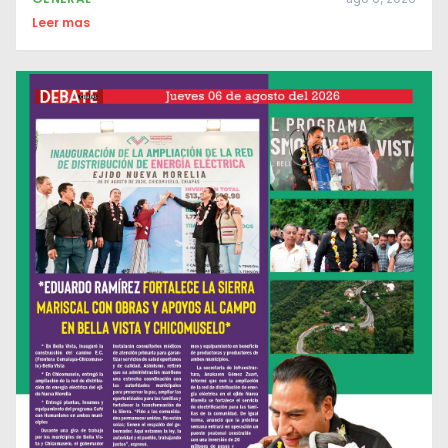
Leer mas