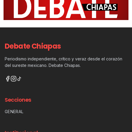
Debate Chiapas
Periodismo independiente, crítico y veraz desde el corazón
del sureste mexicano. Debate Chiapas.
Secciones
GENERAL