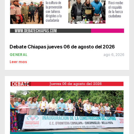
Debate Chiapas jueves 06 de agosto del 2026
GENERAL
ago 6, 2026
Leer mas