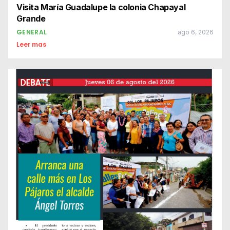
Visita María Guadalupe la colonia Chapayal
Grande
GENERAL
ago 6, 2026
Leer mas