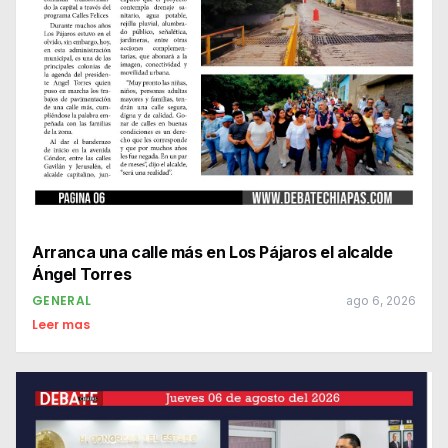
Arranca una calle más en Los Pájaros el alcalde
Ángel Torres
GENERAL
ago 6, 2026
Leer mas