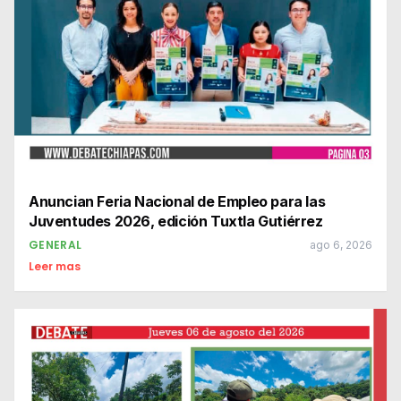
Anuncian Feria Nacional de Empleo para las
Juventudes 2026, edición Tuxtla Gutiérrez
GENERAL
ago 6, 2026
Leer mas