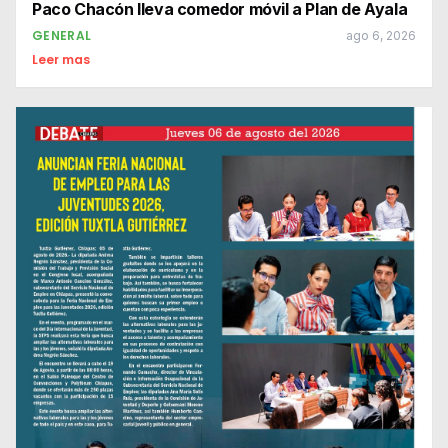
Paco Chacón lleva comedor móvil a Plan de Ayala
GENERAL
ago 6, 2026
Leer mas