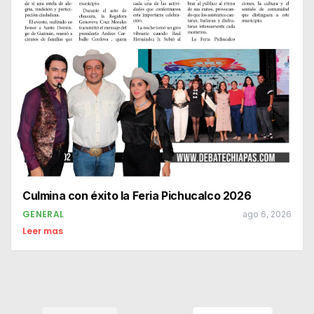
Culmina con éxito la Feria Pichucalco 2026
GENERAL
ago 6, 2026
Leer mas