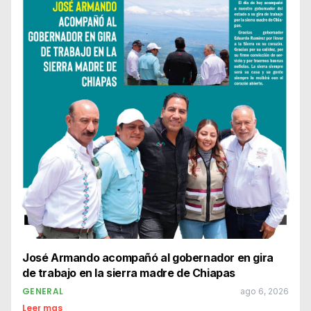
José Armando acompañó al gobernador en gira
de trabajo en la sierra madre de Chiapas
GENERAL
ago 6, 2026
Leer mas