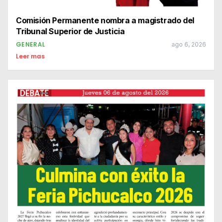
Comisión Permanente nombra a magistrado del
Tribunal Superior de Justicia
GENERAL
ago 6, 2026
Leer mas