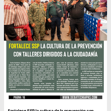
Fortalece SSP la cultura de la prevención con