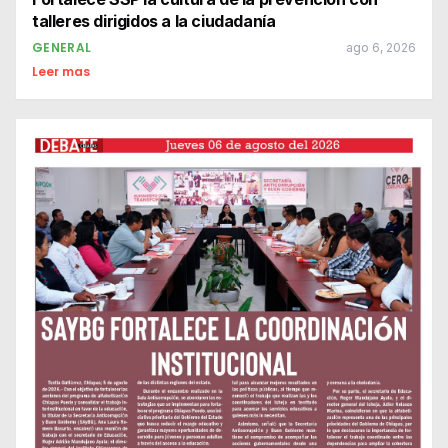
talleres dirigidos a la ciudadanía
GENERAL
ago 6, 2026
Leer mas