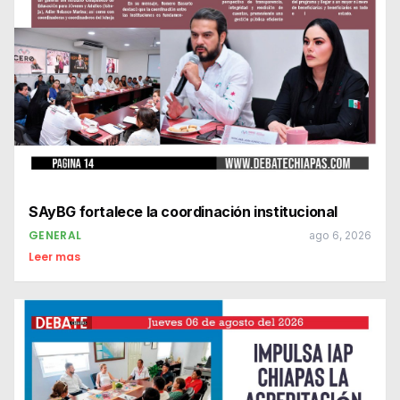
SAyBG fortalece la coordinación institucional
GENERAL
ago 6, 2026
Leer mas