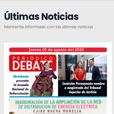
Últimas Noticias
Mantente informado con las últimas noticias