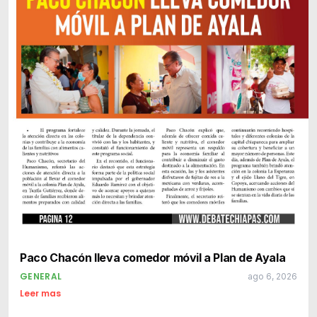
Paco Chacón lleva comedor móvil a Plan de Ayala
GENERAL
ago 6, 2026
Leer mas