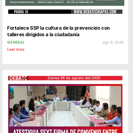
Fortalece SSP la cultura de la prevención con
talleres dirigidos a la ciudadanía
GENERAL
ago 6, 2026
Leer mas