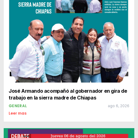
José Armando acompañó al gobernador en gira de
trabajo en la sierra madre de Chiapas
GENERAL
ago 6, 2026
Leer mas