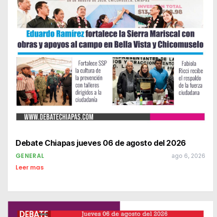
Debate Chiapas jueves 06 de agosto del 2026
GENERAL
ago 6, 2026
Leer mas