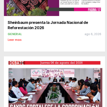
Sheinbaum presenta la Jornada Nacional de
Reforestación 2026
GENERAL
ago 6, 2026
Leer mas