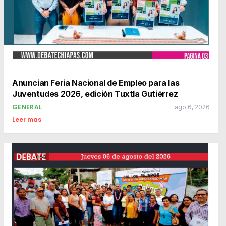
Anuncian Feria Nacional de Empleo para las
Juventudes 2026, edición Tuxtla Gutiérrez
GENERAL
ago 6, 2026
Leer mas