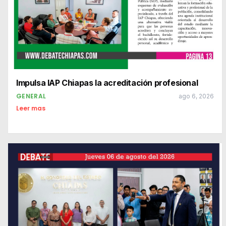
Impulsa IAP Chiapas la acreditación profesional
GENERAL
ago 6, 2026
Leer mas