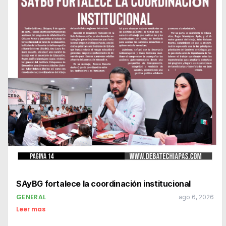
SAyBG fortalece la coordinación institucional
GENERAL
ago 6, 2026
Leer mas