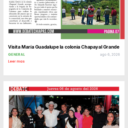
Visita María Guadalupe la colonia Chapayal Grande
GENERAL
ago 6, 2026
Leer mas