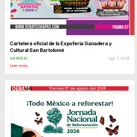
Cartelera oficial de la Expoferia Ganadera y
Cultural San Bartolomé
GENERAL
ago 7, 2026
Leer mas