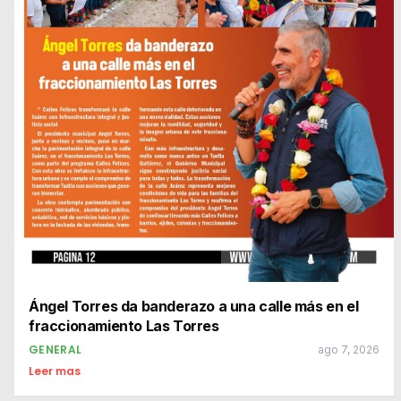
Ángel Torres da banderazo a una calle más en el
fraccionamiento Las Torres
GENERAL
ago 7, 2026
Leer mas