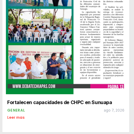
Fortalecen capacidades de CHPC en Sunuapa
GENERAL
ago 7, 2026
Leer mas