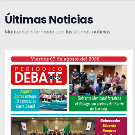
Últimas Noticias
Mantente informado con las últimas noticias