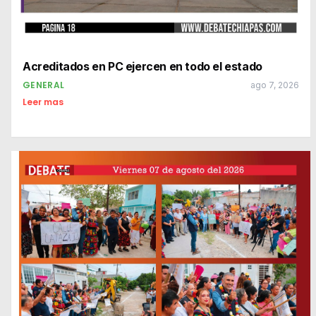
Acreditados en PC ejercen en todo el estado
GENERAL
ago 7, 2026
Leer mas