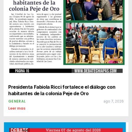
Presidenta Fabiola Ricci fortalece el diálogo con
habitantes de la colonia Peje de Oro
GENERAL
ago 7, 2026
Leer mas