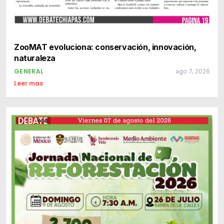
ZooMAT evoluciona: conservación, innovación,
naturaleza
GENERAL
ago 7, 2026
Leer mas