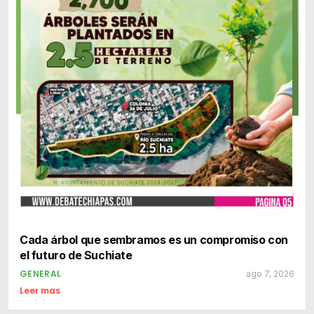
Cada árbol que sembramos es un compromiso con
el futuro de Suchiate
GENERAL
ago 7, 2026
Leer mas