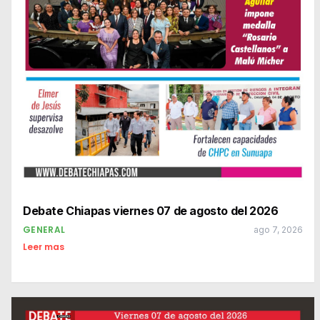
Debate Chiapas viernes 07 de agosto del 2026
GENERAL
ago 7, 2026
Leer mas