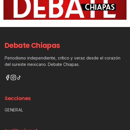
Debate Chiapas
Periodismo independiente, crítico y veraz desde el corazón
del sureste mexicano. Debate Chiapas.
Secciones
GENERAL