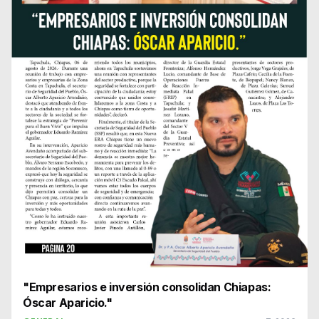
"Empresarios e inversión consolidan Chiapas:
Óscar Aparicio."