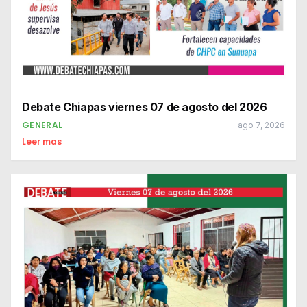
Debate Chiapas viernes 07 de agosto del 2026
GENERAL
ago 7, 2026
Leer mas