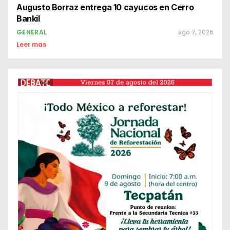
Augusto Borraz entrega 10 cayucos en Cerro
Bankil
GENERAL
ago 7, 2026
Leer mas