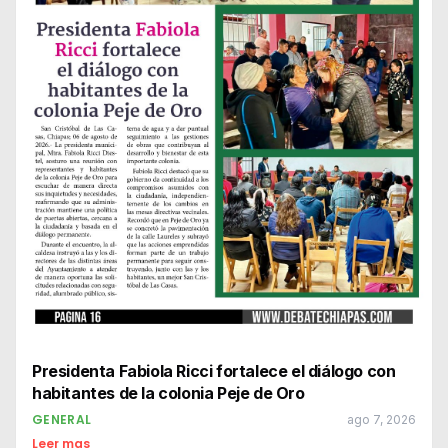
Presidenta Fabiola Ricci fortalece el diálogo con
habitantes de la colonia Peje de Oro
GENERAL
ago 7, 2026
Leer mas