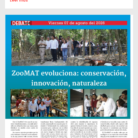
Leer mas