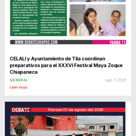
CELALI y Ayuntamiento de Tila coordinan
preparativos para el XXXVI Festival Maya Zoque
Chiapaneca
GENERAL
ago 7, 2026
Leer mas