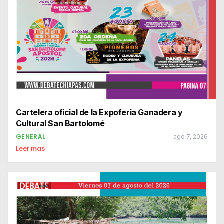
Cartelera oficial de la Expoferia Ganadera y
Cultural San Bartolomé
GENERAL
ago 7, 2026
Leer mas