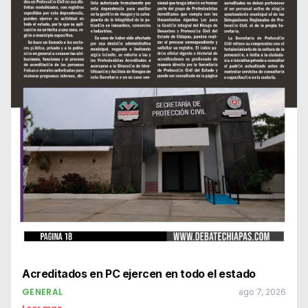
Acreditados en PC ejercen en todo el estado
GENERAL
ago 7, 2026