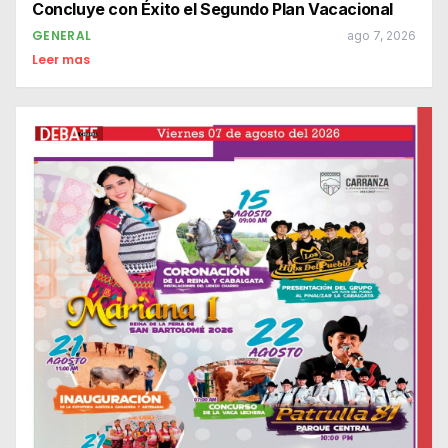
Concluye con Éxito el Segundo Plan Vacacional
GENERAL
ago 7, 2026
Leer mas