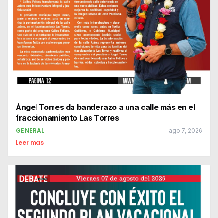
Ángel Torres da banderazo a una calle más en el
fraccionamiento Las Torres
GENERAL
ago 7, 2026
Leer mas