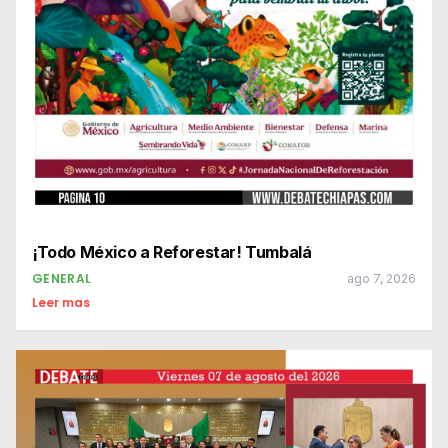
¡Todo México a Reforestar! Tumbalá
GENERAL
ago 7, 2026
Leer mas