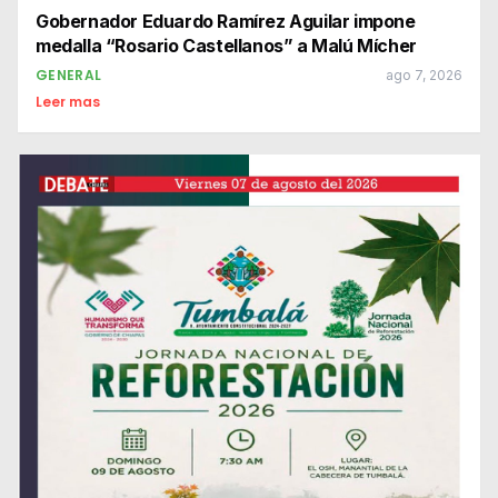
Gobernador Eduardo Ramírez Aguilar impone
medalla “Rosario Castellanos” a Malú Mícher
GENERAL
ago 7, 2026
Leer mas