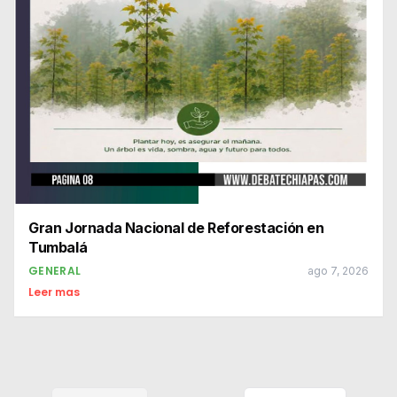
Gran Jornada Nacional de Reforestación en
Tumbalá
GENERAL
ago 7, 2026
Leer mas