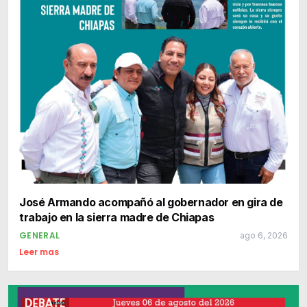
José Armando acompañó al gobernador en gira de
trabajo en la sierra madre de Chiapas
GENERAL
ago 6, 2026
Leer mas