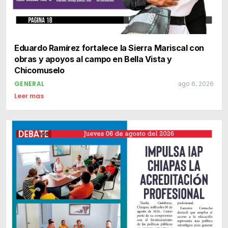
Eduardo Ramírez fortalece la Sierra Mariscal con
obras y apoyos al campo en Bella Vista y
Chicomuselo
GENERAL
ago 6, 2026
Leer mas