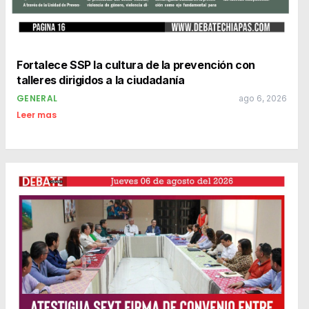
Fortalece SSP la cultura de la prevención con
talleres dirigidos a la ciudadanía
GENERAL
ago 6, 2026
Leer mas