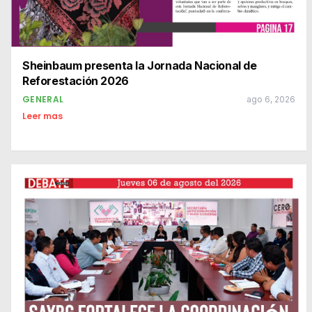
Sheinbaum presenta la Jornada Nacional de
Reforestación 2026
GENERAL
ago 6, 2026
Leer mas