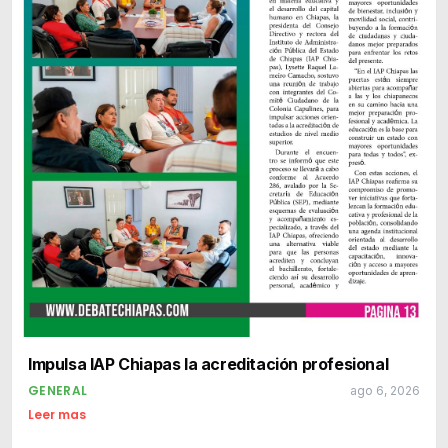
Impulsa IAP Chiapas la acreditación profesional
GENERAL
ago 6, 2026
Leer mas