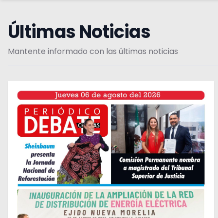
Últimas Noticias
Mantente informado con las últimas noticias