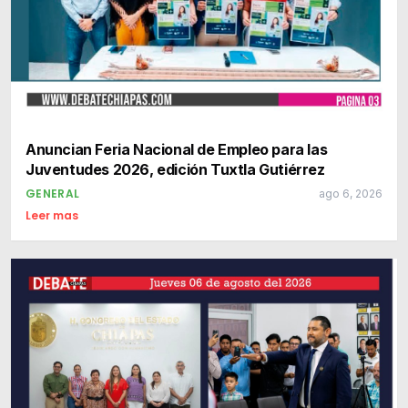
Anuncian Feria Nacional de Empleo para las
Juventudes 2026, edición Tuxtla Gutiérrez
GENERAL
ago 6, 2026
Leer mas