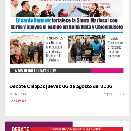
Debate Chiapas jueves 06 de agosto del 2026
GENERAL
ago 6, 2026
Leer mas