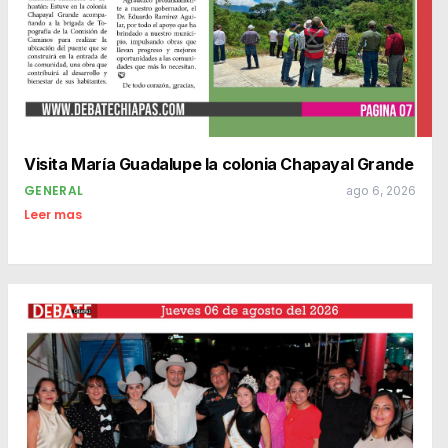
Visita María Guadalupe la colonia Chapayal Grande
GENERAL
ago 6, 2026
Leer mas