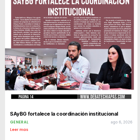
SAyBG fortalece la coordinación institucional
GENERAL
ago 6, 2026
Leer mas