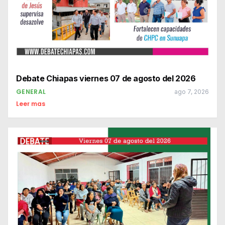
Debate Chiapas viernes 07 de agosto del 2026
GENERAL
ago 7, 2026
Leer mas