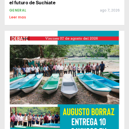
el futuro de Suchiate
GENERAL
ago 7, 2026
Leer mas