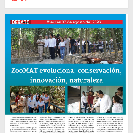
Leer mas