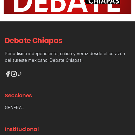
Debate Chiapas
Periodismo independiente, crítico y veraz desde el corazón
del sureste mexicano. Debate Chiapas.
Secciones
GENERAL
Institucional