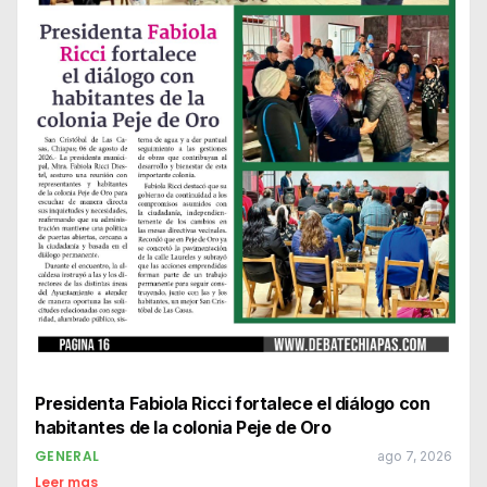
Presidenta Fabiola Ricci fortalece el diálogo con
habitantes de la colonia Peje de Oro
GENERAL
ago 7, 2026
Leer mas