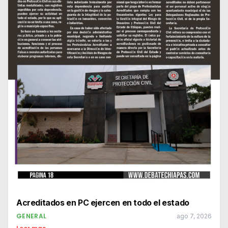
Acreditados en PC ejercen en todo el estado
GENERAL
ago 7, 2026