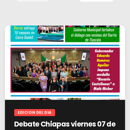
EDICION DEL DIA
Debate Chiapas viernes 07 de