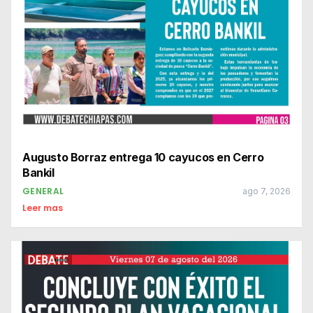
Augusto Borraz entrega 10 cayucos en Cerro
Bankil
GENERAL
ago 7, 2026
Leer mas