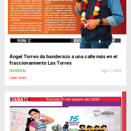
Ángel Torres da banderazo a una calle más en el
fraccionamiento Las Torres
GENERAL
ago 7, 2026
Leer mas