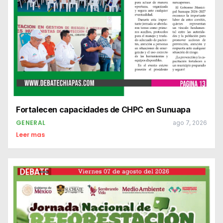
Fortalecen capacidades de CHPC en Sunuapa
GENERAL
ago 7, 2026
Leer mas