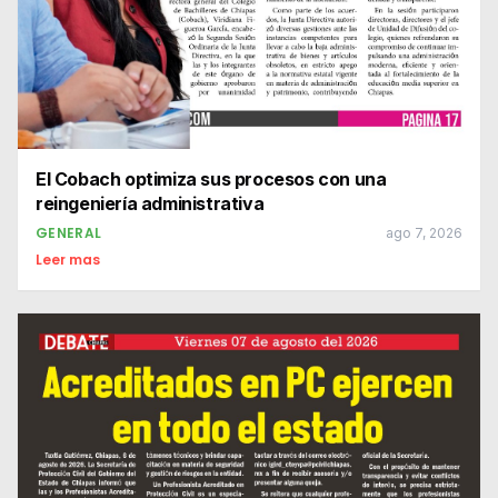
El Cobach optimiza sus procesos con una
reingeniería administrativa
GENERAL
ago 7, 2026
Leer mas