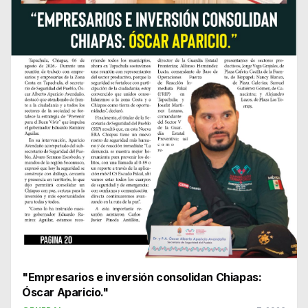
"Empresarios e inversión consolidan Chiapas:
Óscar Aparicio."