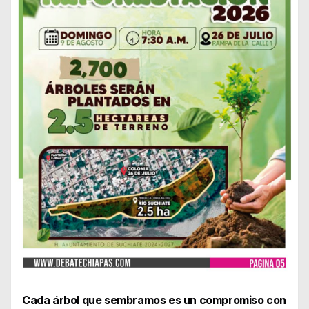
Cada árbol que sembramos es un compromiso con