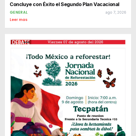
Concluye con Éxito el Segundo Plan Vacacional
GENERAL
ago 7, 2026
Leer mas