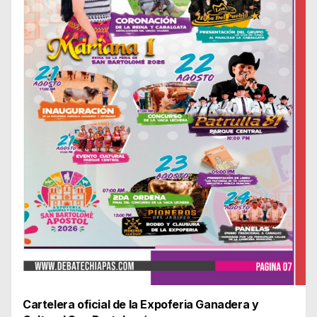
Cartelera oficial de la Expoferia Ganadera y