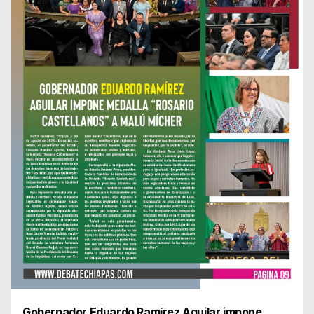
Gobernador Eduardo Ramírez Aguilar impone