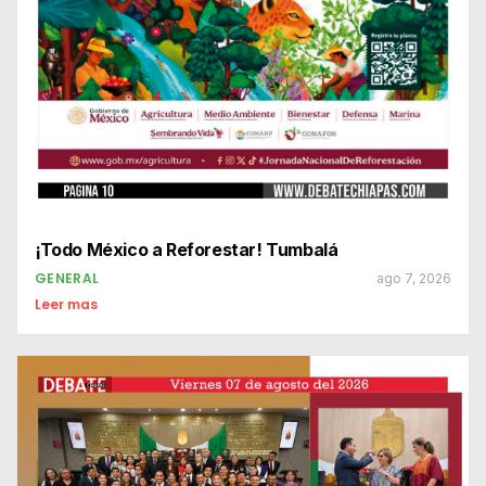
¡Todo México a Reforestar! Tumbalá
GENERAL
ago 7, 2026
Leer mas