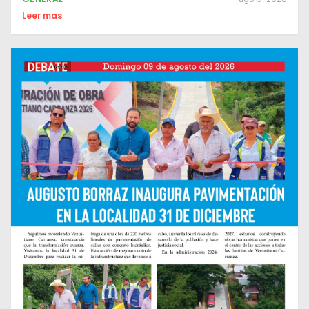
Leer mas