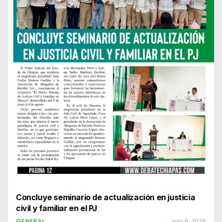
Concluye seminario de actualización en justicia
civil y familiar en el PJ
GENERAL
ago 9, 2026