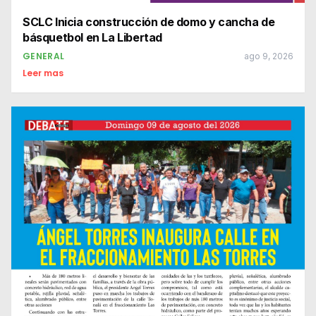
SCLC Inicia construcción de domo y cancha de
básquetbol en La Libertad
GENERAL
ago 9, 2026
Leer mas