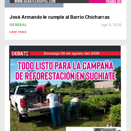
José Armando le cumple al Barrio Chicharras
GENERAL
ago 9, 2026
Leer mas