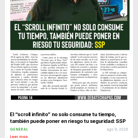
El “scroll infinito” no solo consume tu tiempo,
también puede poner en riesgo tu seguridad: SSP
GENERAL
ago 9, 2026
Leer mas