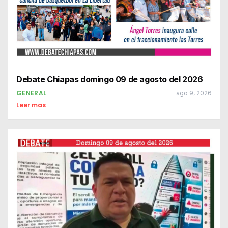
Debate Chiapas domingo 09 de agosto del 2026
GENERAL
ago 9, 2026
Leer mas