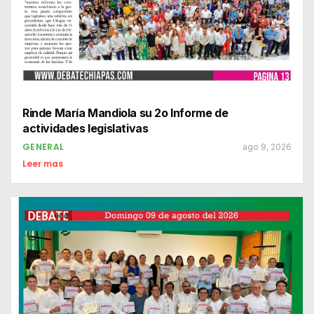
Rinde María Mandiola su 2o Informe de
actividades legislativas
GENERAL
ago 9, 2026
Leer mas