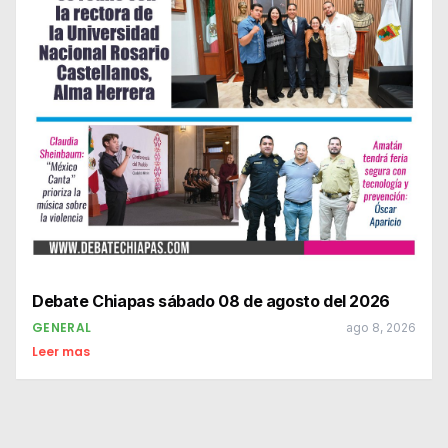
Debate Chiapas sábado 08 de agosto del 2026
GENERAL
ago 8, 2026
Leer mas