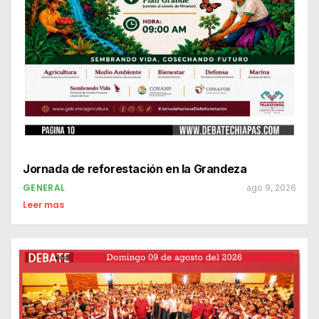
Jornada de reforestación en la Grandeza
GENERAL
ago 9, 2026
Leer mas