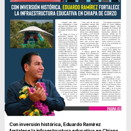
Con inversión histórica, Eduardo Ramírez
fortalece la infraestructura educativa en Chiapa