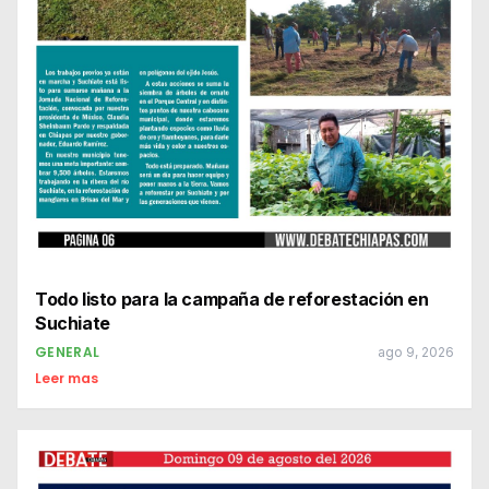
Todo listo para la campaña de reforestación en
Suchiate
GENERAL
ago 9, 2026
Leer mas