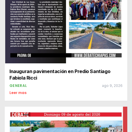
Inauguran pavimentación en Predio Santiago
Fabiola Ricci
GENERAL
ago 9, 2026
Leer mas