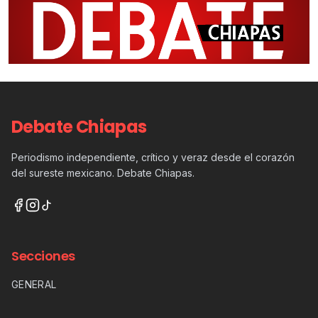
Debate Chiapas
Periodismo independiente, crítico y veraz desde el corazón
del sureste mexicano. Debate Chiapas.
Secciones
GENERAL