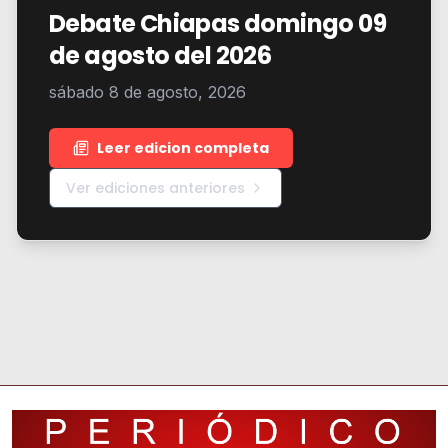
Debate Chiapas domingo 09
de agosto del 2026
sábado 8 de agosto, 2026
Leer edicion completa
Ver ediciones anteriores