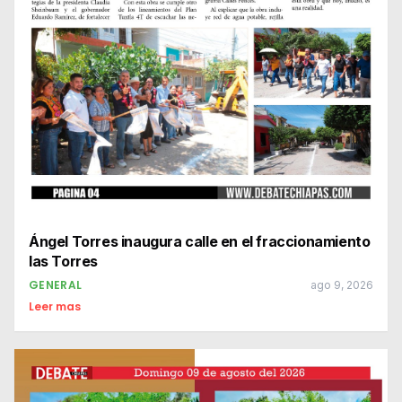
Ángel Torres inaugura calle en el fraccionamiento
las Torres
GENERAL
ago 9, 2026
Leer mas