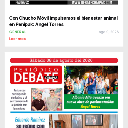
Con Chucho Móvil impulsamos el bienestar animal
en Penipak: Ángel Torres
GENERAL
ago 9, 2026
Leer mas