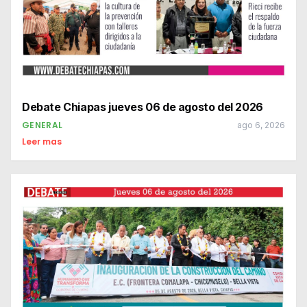
Debate Chiapas jueves 06 de agosto del 2026
GENERAL
ago 6, 2026
Leer mas