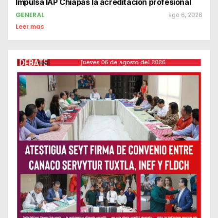
Impulsa IAP Chiapas la acreditación profesional
GENERAL
ago 6, 2026
Leer mas