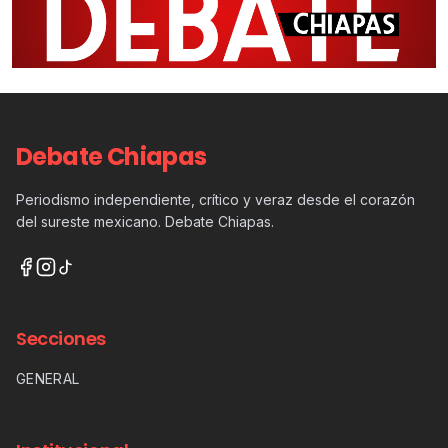
Debate Chiapas
Periodismo independiente, crítico y veraz desde el corazón
del sureste mexicano. Debate Chiapas.
Secciones
GENERAL