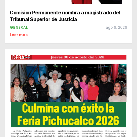
Comisión Permanente nombra a magistrado del
Tribunal Superior de Justicia
GENERAL
ago 6, 2026
Leer mas