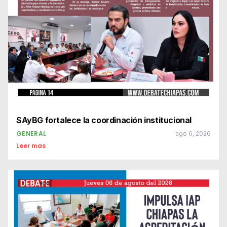
SAyBG fortalece la coordinación institucional
GENERAL
ago 6, 2026
Leer mas