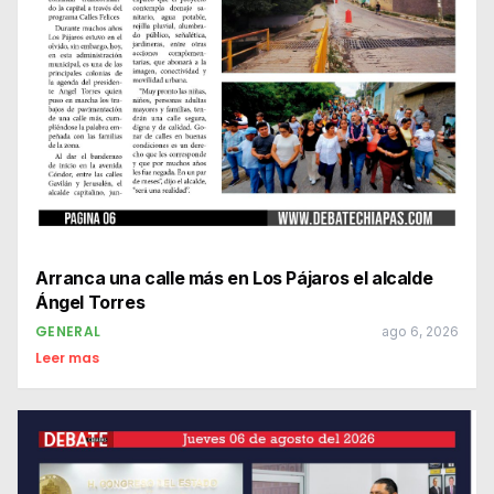
Arranca una calle más en Los Pájaros el alcalde
Ángel Torres
GENERAL
ago 6, 2026
Leer mas