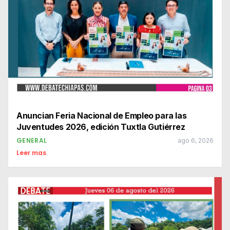
Anuncian Feria Nacional de Empleo para las
Juventudes 2026, edición Tuxtla Gutiérrez
GENERAL
ago 6, 2026
Leer mas