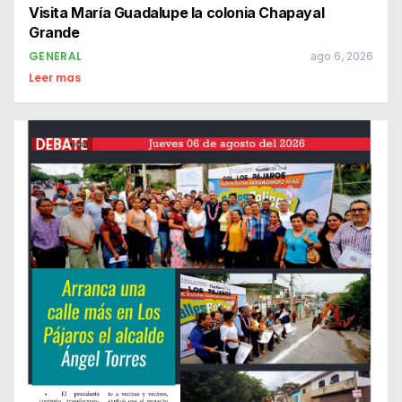
Visita María Guadalupe la colonia Chapayal
Grande
GENERAL
ago 6, 2026
Leer mas