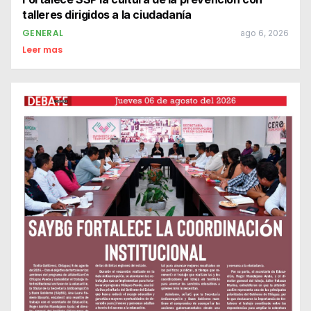
talleres dirigidos a la ciudadanía
GENERAL
ago 6, 2026
Leer mas