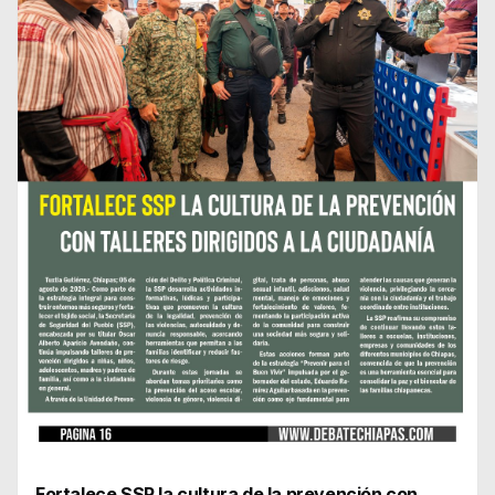
Fortalece SSP la cultura de la prevención con