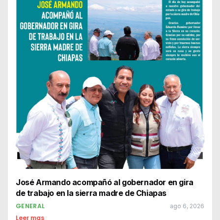
José Armando acompañó al gobernador en gira
de trabajo en la sierra madre de Chiapas
GENERAL
ago 6, 2026
Leer mas