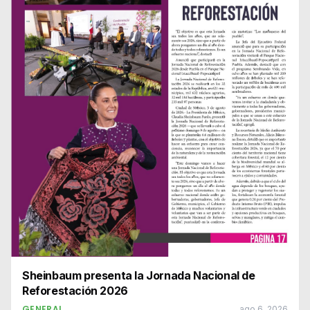
Sheinbaum presenta la Jornada Nacional de
Reforestación 2026
GENERAL
ago 6, 2026