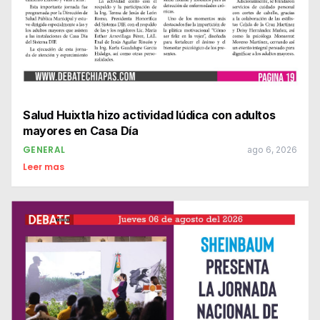
Salud Huixtla hizo actividad lúdica con adultos
mayores en Casa Día
GENERAL
ago 6, 2026
Leer mas