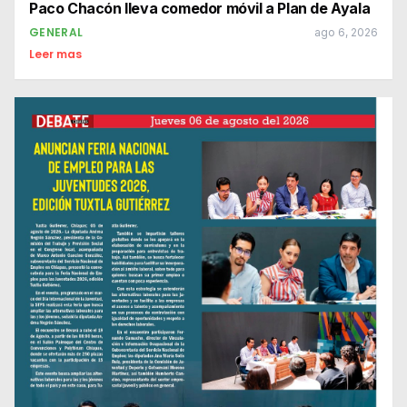
Paco Chacón lleva comedor móvil a Plan de Ayala
GENERAL
ago 6, 2026
Leer mas