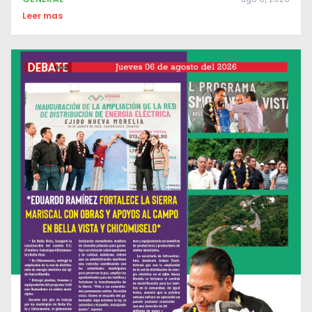
Leer mas