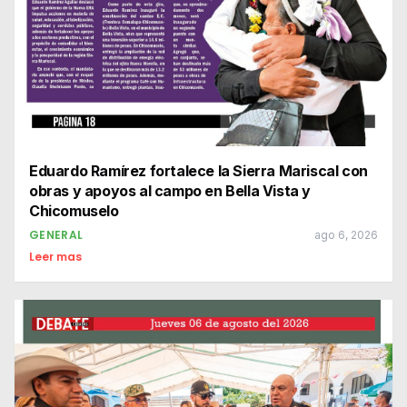
Eduardo Ramírez fortalece la Sierra Mariscal con
obras y apoyos al campo en Bella Vista y
Chicomuselo
GENERAL
ago 6, 2026
Leer mas