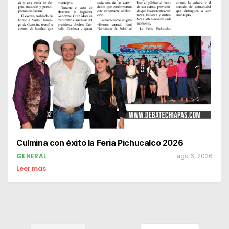
Culmina con éxito la Feria Pichucalco 2026
GENERAL
ago 6, 2026
Leer mas