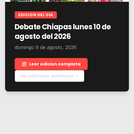
EDICION DEL DIA
Debate Chiapas lunes 10 de
agosto del 2026
domingo 9 de agosto, 2026
Leer edicion completa
Ver ediciones anteriores