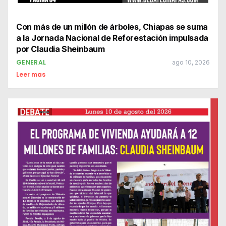
Con más de un millón de árboles, Chiapas se suma
a la Jornada Nacional de Reforestación impulsada
por Claudia Sheinbaum
GENERAL
ago 10, 2026
Leer mas