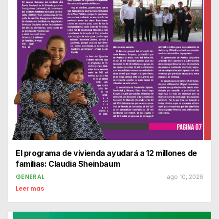
El programa de vivienda ayudará a 12 millones de
familias: Claudia Sheinbaum
GENERAL
ago 10, 2026
Leer mas