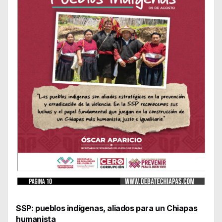
SSP: pueblos indígenas, aliados para un Chiapas
humanista