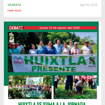
GENERAL
ago 10, 2026
Leer mas