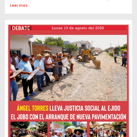
Leer mas