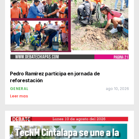
Pedro Ramírez participa en jornada de
reforestación
GENERAL
ago 10, 2026
Leer mas