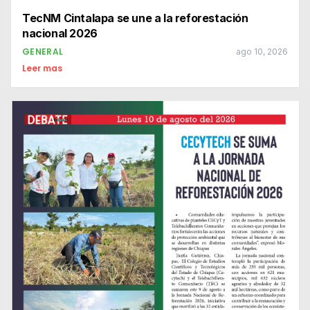
TecNM Cintalapa se une a la reforestación
nacional 2026
GENERAL
ago 10, 2026
Leer mas