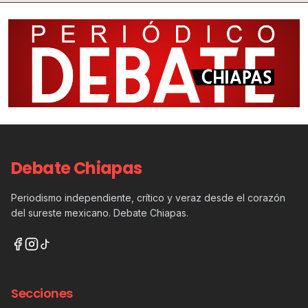
Debate Chiapas
Periodismo independiente, crítico y veraz desde el corazón
del sureste mexicano. Debate Chiapas.
Secciones