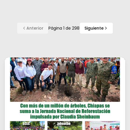
Anterior
Página
1
de
298
Siguiente