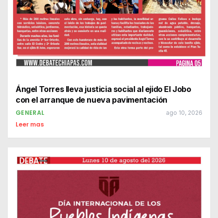
Ángel Torres lleva justicia social al ejido El Jobo
con el arranque de nueva pavimentación
GENERAL
ago 10, 2026
Leer mas