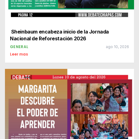
Sheinbaum encabeza inicio de la Jornada
Nacional de Reforestación 2026
GENERAL
ago 10, 2026
Leer mas