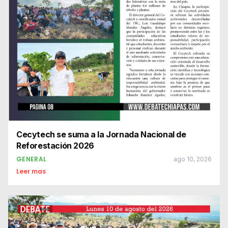
Cecytech se suma a la Jornada Nacional de
Reforestación 2026
GENERAL
ago 10, 2026
Leer mas