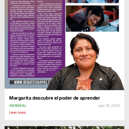
Margarita descubre el poder de aprender
GENERAL
ago 10, 2026
Leer mas