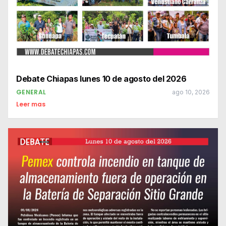
Debate Chiapas lunes 10 de agosto del 2026
GENERAL
ago 10, 2026
Leer mas