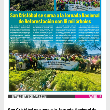
San Cristóbal se suma a la Jornada Nacional de