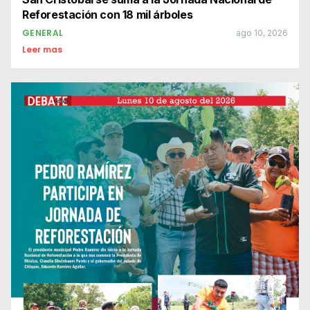
Reforestación con 18 mil árboles
GENERAL
ago 10, 2026
Leer mas