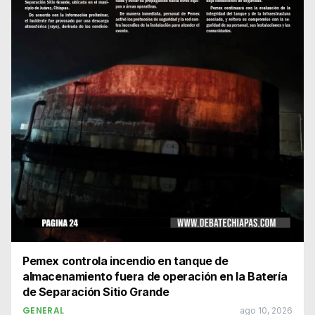
Pemex controla incendio en tanque de
almacenamiento fuera de operación en la Batería
de Separación Sitio Grande
GENERAL
ago 10, 2026