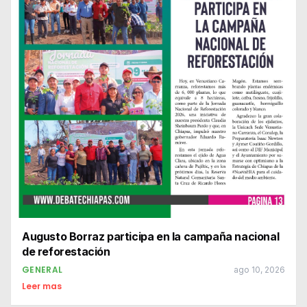
Augusto Borraz participa en la campaña nacional
de reforestación
GENERAL
ago 10, 2026
Leer mas