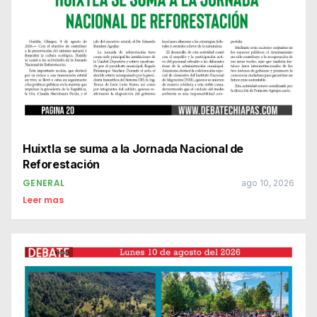
Huixtla se suma a la Jornada Nacional de
Reforestación
GENERAL
ago 10, 2026
Leer mas