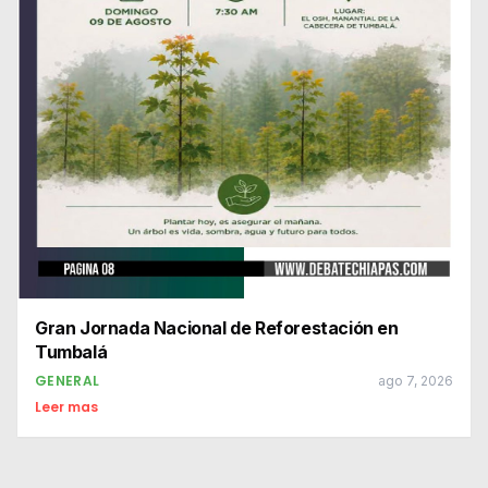
Gran Jornada Nacional de Reforestación en
Tumbalá
GENERAL
ago 7, 2026
Leer mas