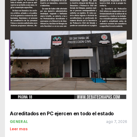
Acreditados en PC ejercen en todo el estado
GENERAL
ago 7, 2026
Leer mas