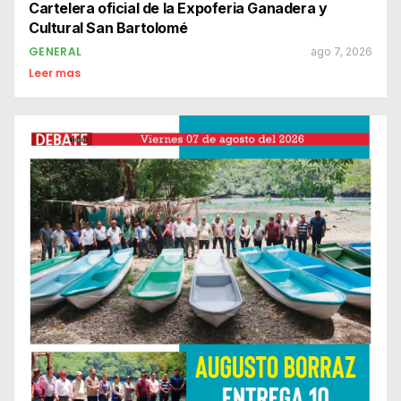
Cartelera oficial de la Expoferia Ganadera y
Cultural San Bartolomé
GENERAL
ago 7, 2026
Leer mas