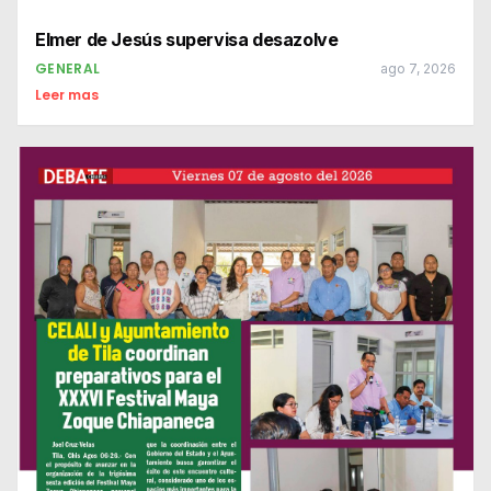
Elmer de Jesús supervisa desazolve
GENERAL
ago 7, 2026
Leer mas