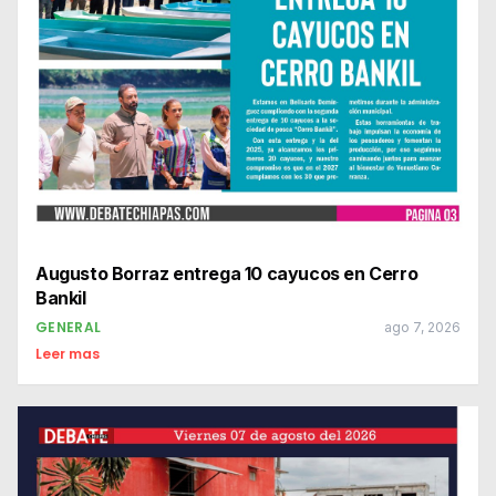
Augusto Borraz entrega 10 cayucos en Cerro
Bankil
GENERAL
ago 7, 2026
Leer mas