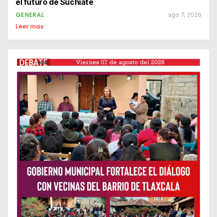
el futuro de Suchiate
GENERAL
ago 7, 2026
Leer mas