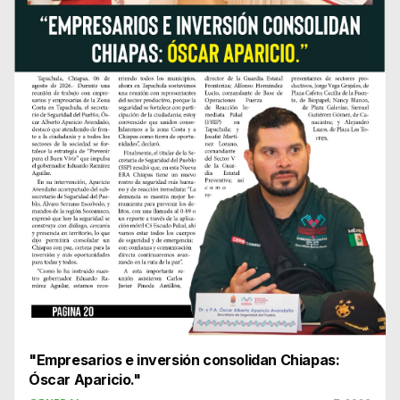
"Empresarios e inversión consolidan Chiapas:
Óscar Aparicio."