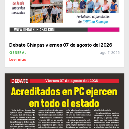
Debate Chiapas viernes 07 de agosto del 2026
GENERAL
ago 7, 2026
Leer mas