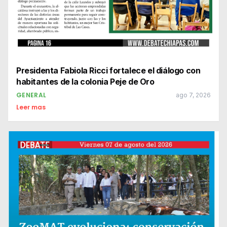
Presidenta Fabiola Ricci fortalece el diálogo con
habitantes de la colonia Peje de Oro
GENERAL
ago 7, 2026
Leer mas