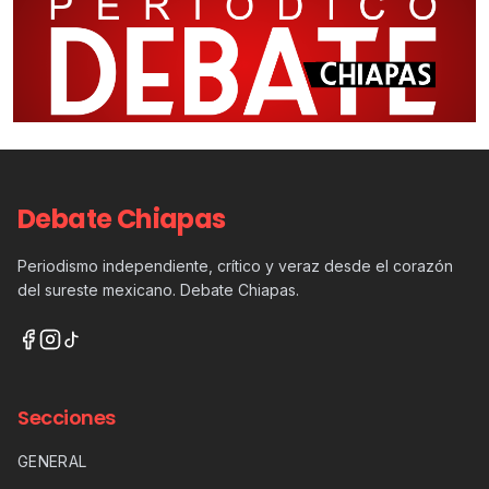
Debate Chiapas
Periodismo independiente, crítico y veraz desde el corazón
del sureste mexicano. Debate Chiapas.
Secciones
GENERAL