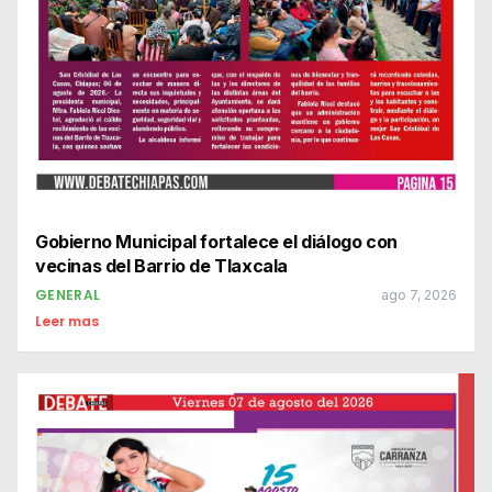
Gobierno Municipal fortalece el diálogo con
vecinas del Barrio de Tlaxcala
GENERAL
ago 7, 2026
Leer mas