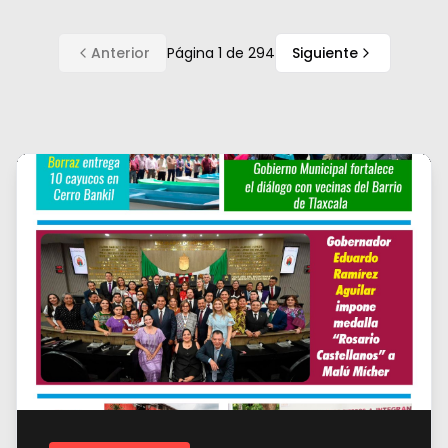
Anterior
Página
1
de
294
Siguiente