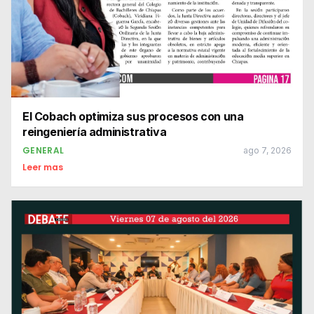
El Cobach optimiza sus procesos con una
reingeniería administrativa
GENERAL
ago 7, 2026
Leer mas