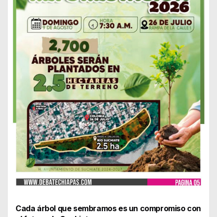
Cada árbol que sembramos es un compromiso con