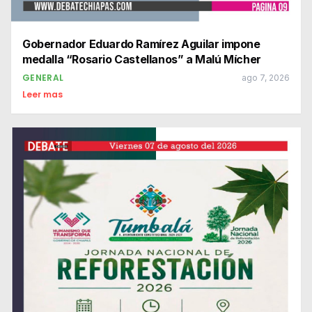
Gobernador Eduardo Ramírez Aguilar impone
medalla “Rosario Castellanos” a Malú Mícher
GENERAL
ago 7, 2026
Leer mas