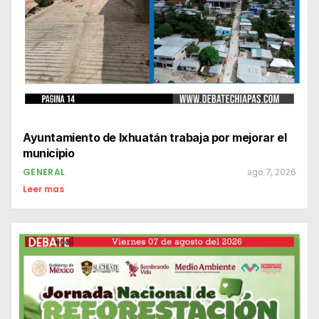
Ayuntamiento de Ixhuatán trabaja por mejorar el
municipio
GENERAL
ago 7, 2026
Leer mas