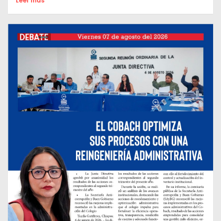
Leer mas