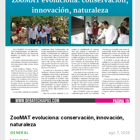
ZooMAT evoluciona: conservación, innovación,
naturaleza
GENERAL
ago 7, 2026