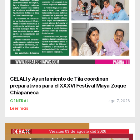
CELALI y Ayuntamiento de Tila coordinan
preparativos para el XXXVI Festival Maya Zoque
Chiapaneca
GENERAL
ago 7, 2026
Leer mas