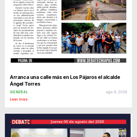
Arranca una calle más en Los Pájaros el alcalde
Ángel Torres
GENERAL
ago 6, 2026
Leer mas