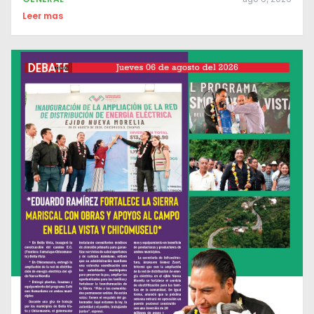
Leer mas