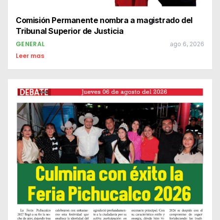
Comisión Permanente nombra a magistrado del
Tribunal Superior de Justicia
GENERAL
ago 6, 2026
Leer mas