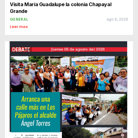
Visita María Guadalupe la colonia Chapayal
Grande
GENERAL
ago 6, 2026
Leer mas