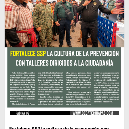
Fortalece SSP la cultura de la prevención con