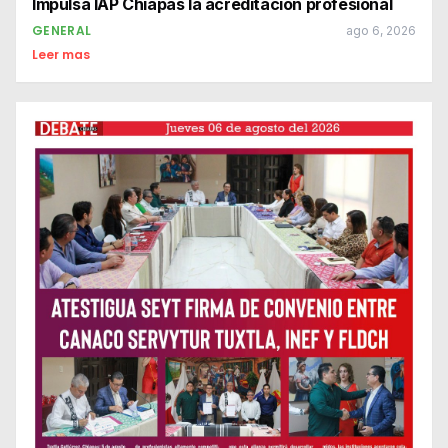
Impulsa IAP Chiapas la acreditación profesional
GENERAL
ago 6, 2026
Leer mas