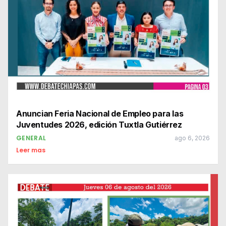
Anuncian Feria Nacional de Empleo para las
Juventudes 2026, edición Tuxtla Gutiérrez
GENERAL
ago 6, 2026
Leer mas