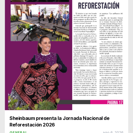
Sheinbaum presenta la Jornada Nacional de
Reforestación 2026
GENERAL
ago 6, 2026