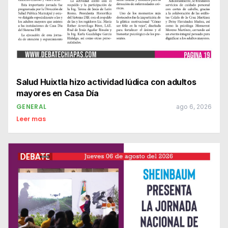
Salud Huixtla hizo actividad lúdica con adultos
mayores en Casa Día
GENERAL
ago 6, 2026
Leer mas