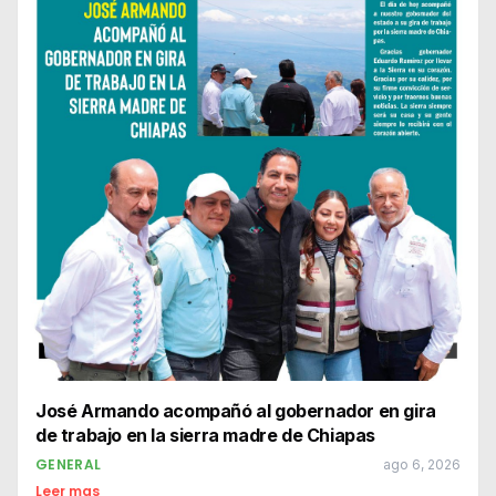
José Armando acompañó al gobernador en gira
de trabajo en la sierra madre de Chiapas
GENERAL
ago 6, 2026
Leer mas