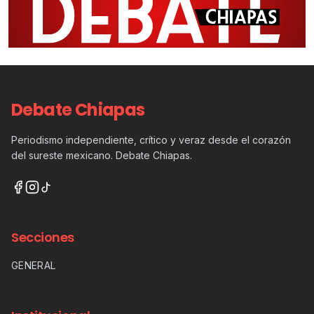
Debate Chiapas
Periodismo independiente, crítico y veraz desde el corazón
del sureste mexicano. Debate Chiapas.
Secciones
GENERAL