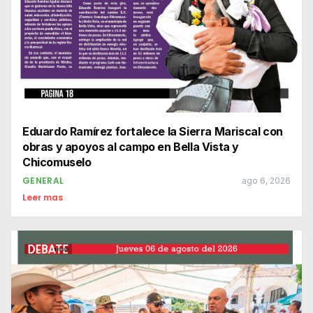
Eduardo Ramírez fortalece la Sierra Mariscal con
obras y apoyos al campo en Bella Vista y
Chicomuselo
GENERAL
ago 6, 2026
Leer mas