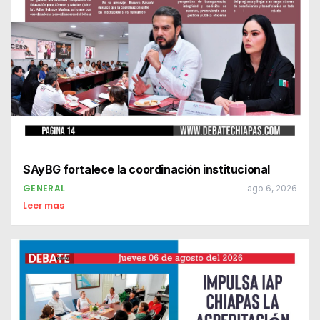
SAyBG fortalece la coordinación institucional
GENERAL
ago 6, 2026
Leer mas