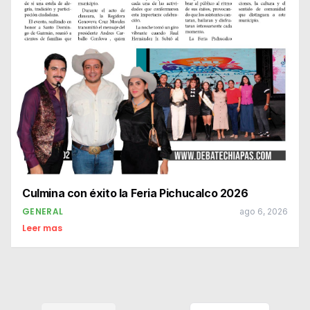
Culmina con éxito la Feria Pichucalco 2026
GENERAL
ago 6, 2026
Leer mas