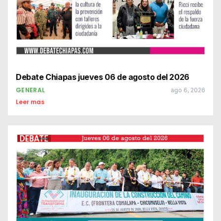
Debate Chiapas jueves 06 de agosto del 2026
GENERAL
ago 6, 2026
Leer mas