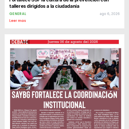
talleres dirigidos a la ciudadanía
GENERAL
ago 6, 2026
Leer mas