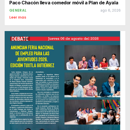
Paco Chacón lleva comedor móvil a Plan de Ayala
GENERAL
ago 6, 2026
Leer mas