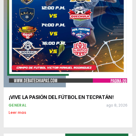
¡VIVE LA PASIÓN DEL FÚTBOL EN TECPATÁN!
GENERAL
ago 8, 2026
Leer mas