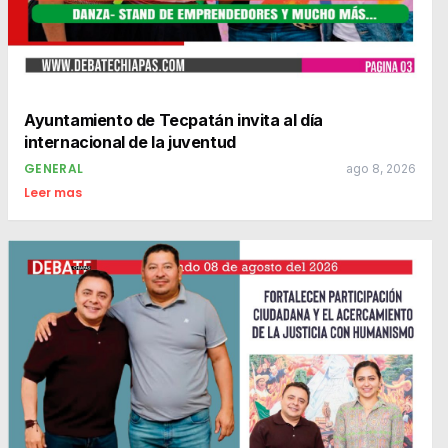
Ayuntamiento de Tecpatán invita al día
internacional de la juventud
GENERAL
ago 8, 2026
Leer mas