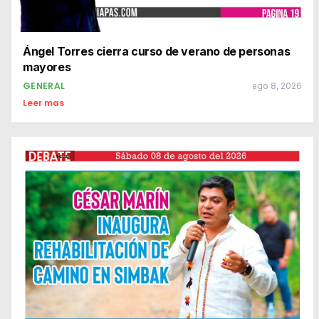
Ángel Torres cierra curso de verano de personas
mayores
GENERAL
ago 8, 2026
Leer mas