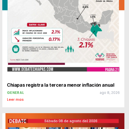
Chiapas registra la tercera menor inflación anual
GENERAL
ago 8, 2026
Leer mas