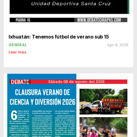
Ixhuatán: Tenemos fútbol de verano sub 15
GENERAL
ago 8, 2026
Leer mas