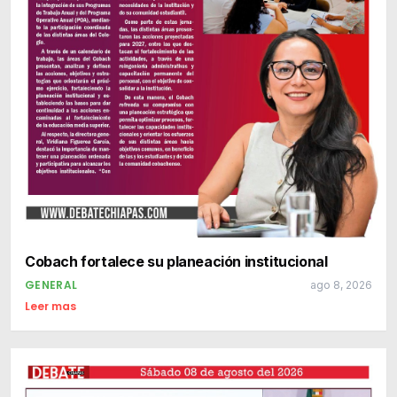
Cobach fortalece su planeación institucional
GENERAL
ago 8, 2026
Leer mas