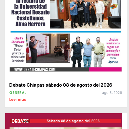
Debate Chiapas sábado 08 de agosto del 2026
GENERAL
ago 8, 2026
Leer mas