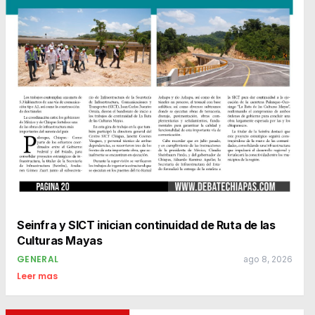
Seinfra y SICT inician continuidad de Ruta de las
Culturas Mayas
GENERAL
ago 8, 2026
Leer mas