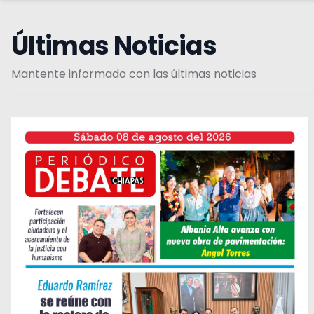
Últimas Noticias
Mantente informado con las últimas noticias