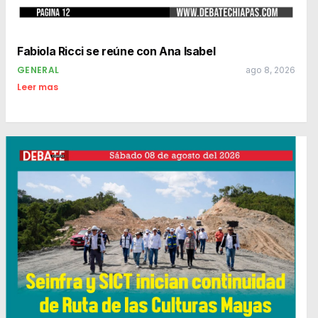
Fabiola Ricci se reúne con Ana Isabel
GENERAL
ago 8, 2026
Leer mas