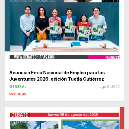
Anuncian Feria Nacional de Empleo para las
Juventudes 2026, edición Tuxtla Gutiérrez
GENERAL
ago 6, 2026
Leer mas