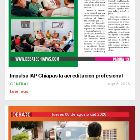
Impulsa IAP Chiapas la acreditación profesional
GENERAL
ago 6, 2026
Leer mas