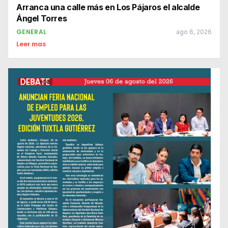
Arranca una calle más en Los Pájaros el alcalde
Ángel Torres
GENERAL
ago 6, 2026
Leer mas