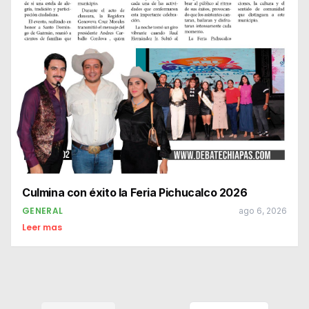
Culmina con éxito la Feria Pichucalco 2026
GENERAL
ago 6, 2026
Leer mas