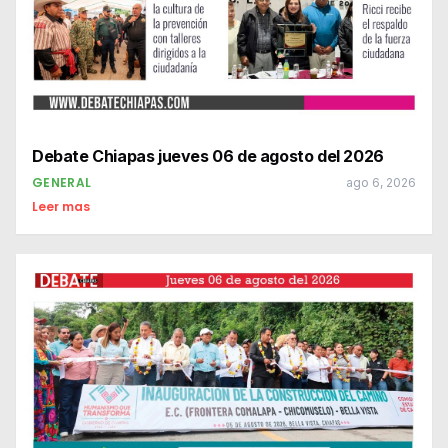
Debate Chiapas jueves 06 de agosto del 2026
GENERAL
ago 6, 2026
Leer mas