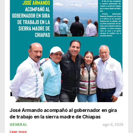
José Armando acompañó al gobernador en gira
de trabajo en la sierra madre de Chiapas
GENERAL
ago 6, 2026
Leer mas