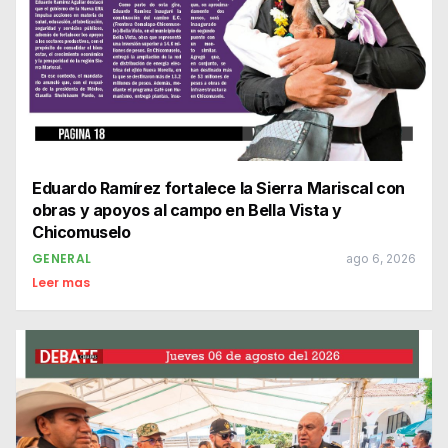
Eduardo Ramírez fortalece la Sierra Mariscal con
obras y apoyos al campo en Bella Vista y
Chicomuselo
GENERAL
ago 6, 2026
Leer mas