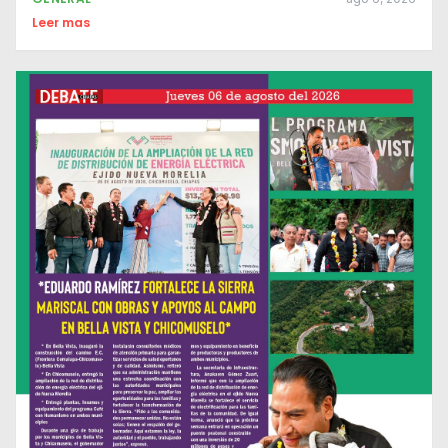
Leer mas