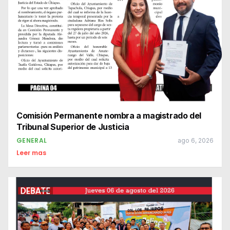
Comisión Permanente nombra a magistrado del
Tribunal Superior de Justicia
GENERAL
ago 6, 2026
Leer mas