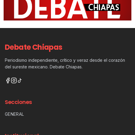
Debate Chiapas
Periodismo independiente, crítico y veraz desde el corazón
del sureste mexicano. Debate Chiapas.
Secciones
GENERAL