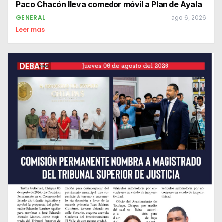
Paco Chacón lleva comedor móvil a Plan de Ayala
GENERAL
ago 6, 2026
Leer mas