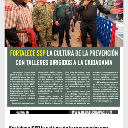
Fortalece SSP la cultura de la prevención con