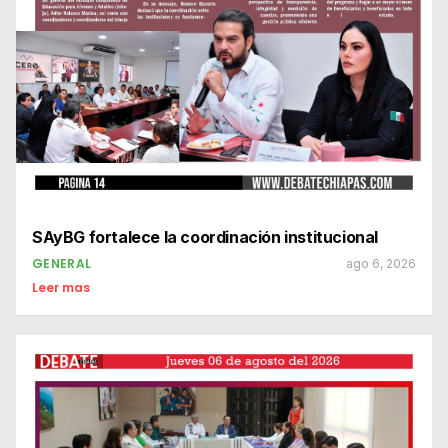
SAyBG fortalece la coordinación institucional
GENERAL
ago 6, 2026
Leer mas