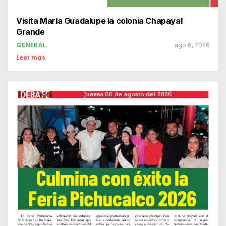
Visita María Guadalupe la colonia Chapayal
Grande
GENERAL
ago 6, 2026
Leer mas