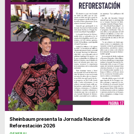
Sheinbaum presenta la Jornada Nacional de
Reforestación 2026
GENERAL
ago 6, 2026