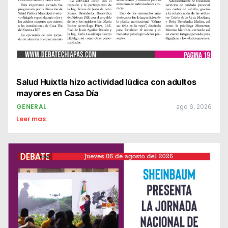
Salud Huixtla hizo actividad lúdica con adultos
mayores en Casa Día
GENERAL
ago 6, 2026
Leer mas