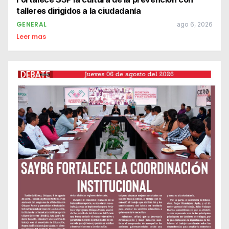
talleres dirigidos a la ciudadanía
GENERAL
ago 6, 2026
Leer mas