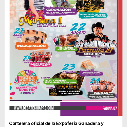
Cartelera oficial de la Expoferia Ganadera y