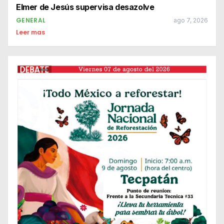
Elmer de Jesús supervisa desazolve
GENERAL
ago 7, 2026
Leer mas