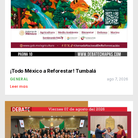
¡Todo México a Reforestar! Tumbalá
GENERAL
ago 7, 2026
Leer mas