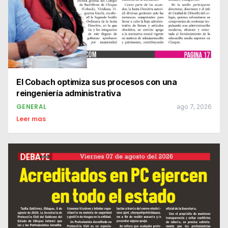
El Cobach optimiza sus procesos con una
reingeniería administrativa
GENERAL
ago 7, 2026
Leer mas