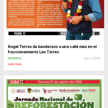
Ángel Torres da banderazo a una calle más en el
fraccionamiento Las Torres
GENERAL
ago 7, 2026
Leer mas