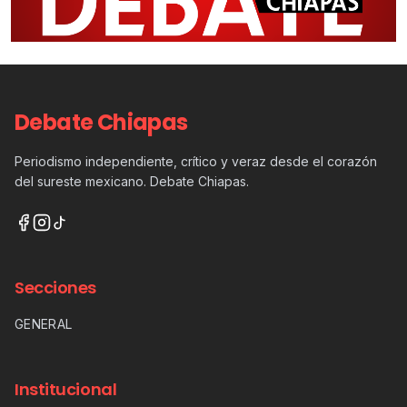
Debate Chiapas
Periodismo independiente, crítico y veraz desde el corazón
del sureste mexicano. Debate Chiapas.
Secciones
GENERAL
Institucional