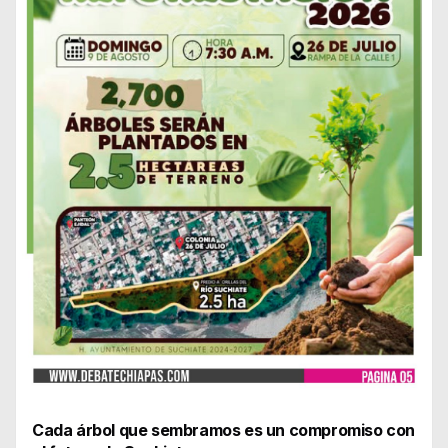
Cada árbol que sembramos es un compromiso con