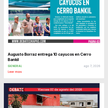
Augusto Borraz entrega 10 cayucos en Cerro
Bankil
GENERAL
ago 7, 2026
Leer mas