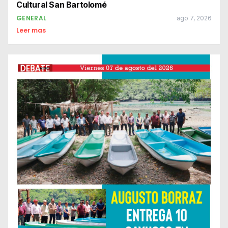
Cultural San Bartolomé
GENERAL
ago 7, 2026
Leer mas