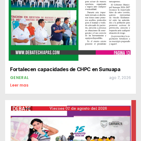
Fortalecen capacidades de CHPC en Sunuapa
GENERAL
ago 7, 2026
Leer mas