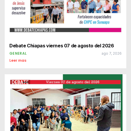
Debate Chiapas viernes 07 de agosto del 2026
GENERAL
ago 7, 2026
Leer mas