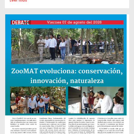
Leer mas