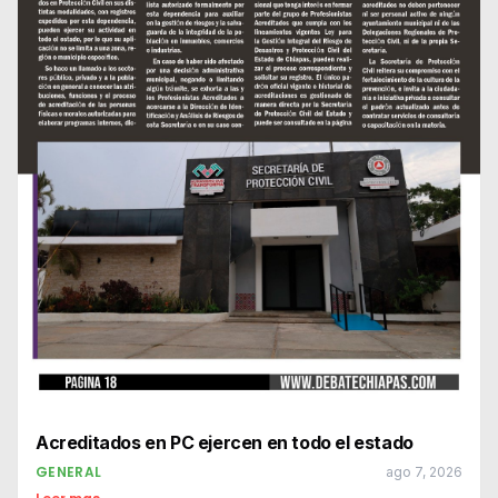
Acreditados en PC ejercen en todo el estado
GENERAL
ago 7, 2026