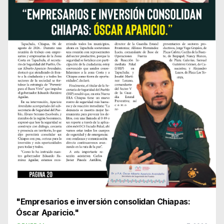
"Empresarios e inversión consolidan Chiapas:
Óscar Aparicio."