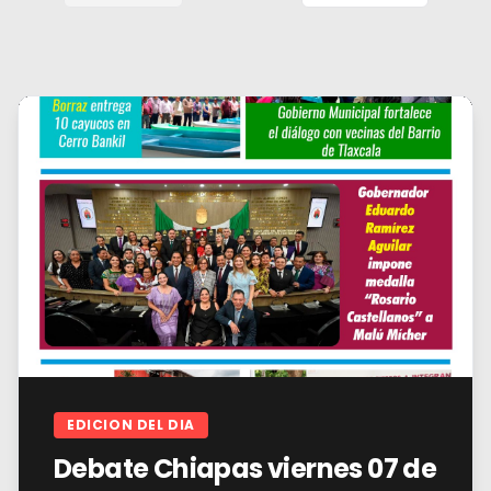
EDICION DEL DIA
Debate Chiapas viernes 07 de