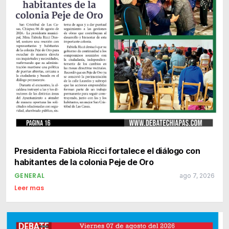
Presidenta Fabiola Ricci fortalece el diálogo con
habitantes de la colonia Peje de Oro
GENERAL
ago 7, 2026
Leer mas