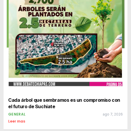
Cada árbol que sembramos es un compromiso con
el futuro de Suchiate
GENERAL
ago 7, 2026
Leer mas