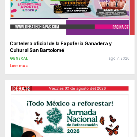
Cartelera oficial de la Expoferia Ganadera y
Cultural San Bartolomé
GENERAL
ago 7, 2026
Leer mas