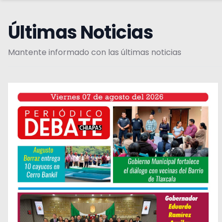
Últimas Noticias
Mantente informado con las últimas noticias