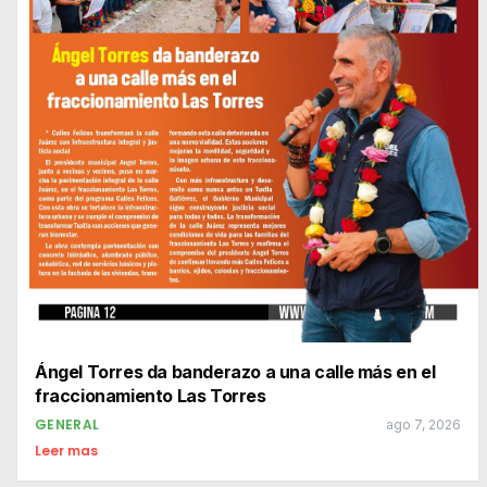
Ángel Torres da banderazo a una calle más en el
fraccionamiento Las Torres
GENERAL
ago 7, 2026
Leer mas