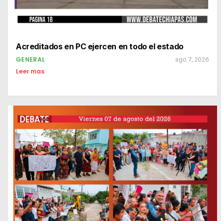
Acreditados en PC ejercen en todo el estado
GENERAL
ago 7, 2026
Leer mas