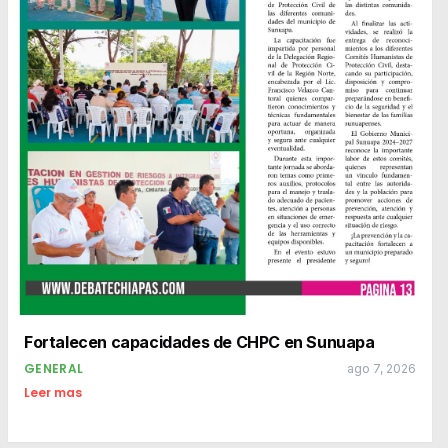
Fortalecen capacidades de CHPC en Sunuapa
GENERAL
ago 7, 2026
Leer mas