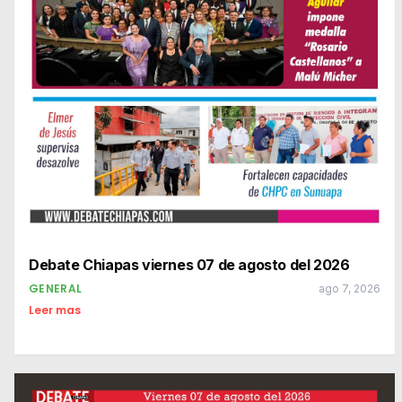
Debate Chiapas viernes 07 de agosto del 2026
GENERAL
ago 7, 2026
Leer mas