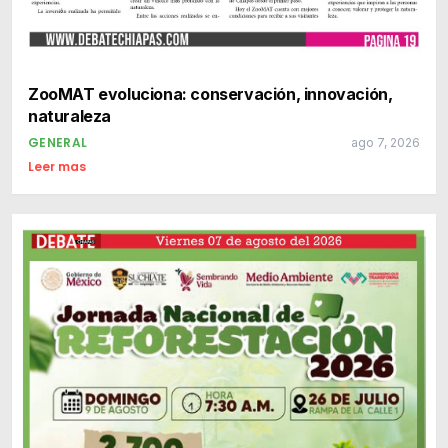
ZooMAT evoluciona: conservación, innovación,
naturaleza
GENERAL
ago 7, 2026
Leer mas