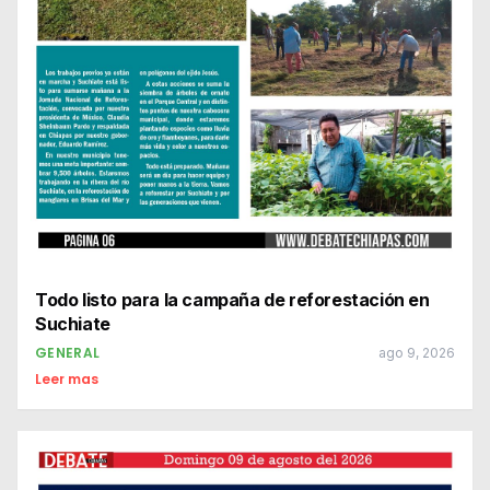
Todo listo para la campaña de reforestación en
Suchiate
GENERAL
ago 9, 2026
Leer mas