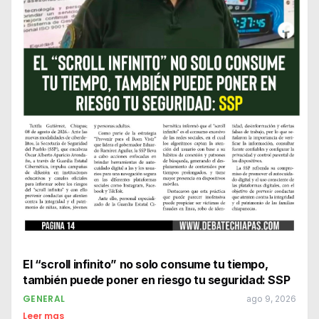
El “scroll infinito” no solo consume tu tiempo,
también puede poner en riesgo tu seguridad: SSP
GENERAL
ago 9, 2026
Leer mas