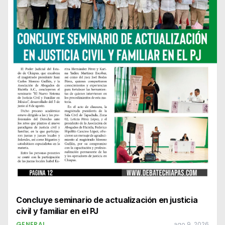
Concluye seminario de actualización en justicia
civil y familiar en el PJ
GENERAL
ago 9, 2026