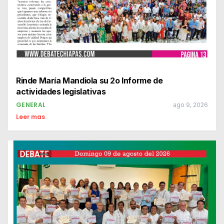
Rinde María Mandiola su 2o Informe de
actividades legislativas
GENERAL
ago 9, 2026
Leer mas