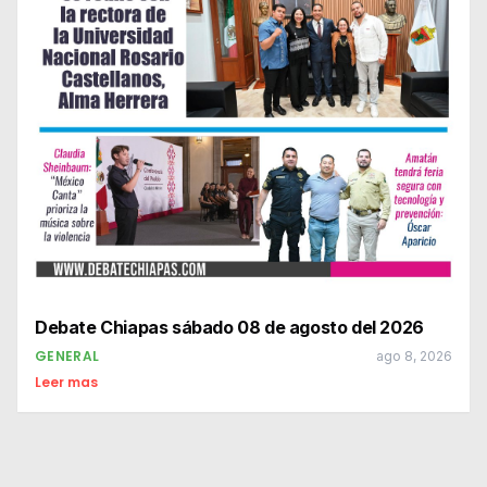
Debate Chiapas sábado 08 de agosto del 2026
GENERAL
ago 8, 2026
Leer mas