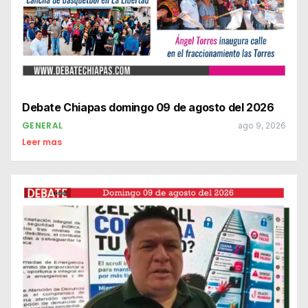
Debate Chiapas domingo 09 de agosto del 2026
GENERAL
ago 9, 2026
Leer mas