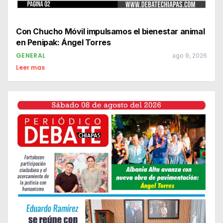
Con Chucho Móvil impulsamos el bienestar animal
en Penipak: Ángel Torres
GENERAL
ago 9, 2026
Leer mas