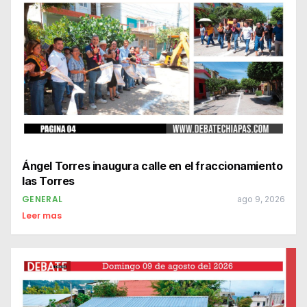
Ángel Torres inaugura calle en el fraccionamiento
las Torres
GENERAL
ago 9, 2026
Leer mas