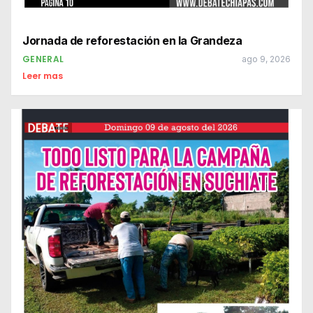
Jornada de reforestación en la Grandeza
GENERAL
ago 9, 2026
Leer mas