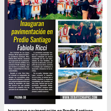
Inauguran pavimentación en Predio Santiago