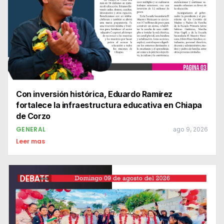
Con inversión histórica, Eduardo Ramírez
fortalece la infraestructura educativa en Chiapa
de Corzo
GENERAL
ago 9, 2026
Leer mas