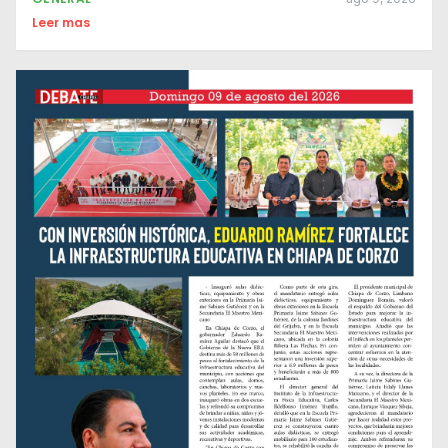
Leer mas