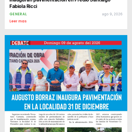
Fabiola Ricci
GENERAL
ago 9, 2026
Leer mas