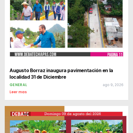
Augusto Borraz inaugura pavimentación en la
localidad 31 de Diciembre
GENERAL
ago 9, 2026
Leer mas