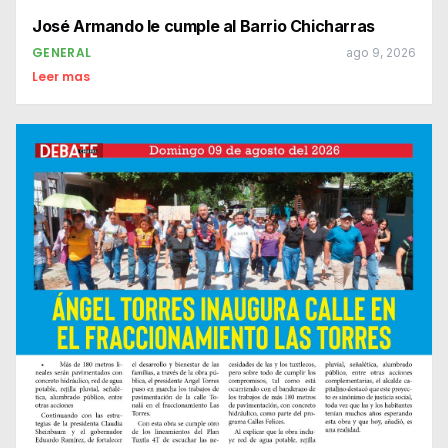
José Armando le cumple al Barrio Chicharras
GENERAL
ago 9, 2026
Leer mas