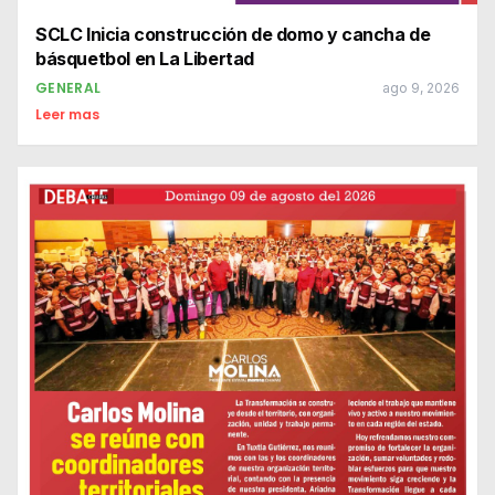
SCLC Inicia construcción de domo y cancha de
básquetbol en La Libertad
GENERAL
ago 9, 2026
Leer mas