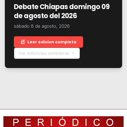
Debate Chiapas domingo 09
de agosto del 2026
sábado 8 de agosto, 2026
Leer edicion completa
Ver ediciones anteriores