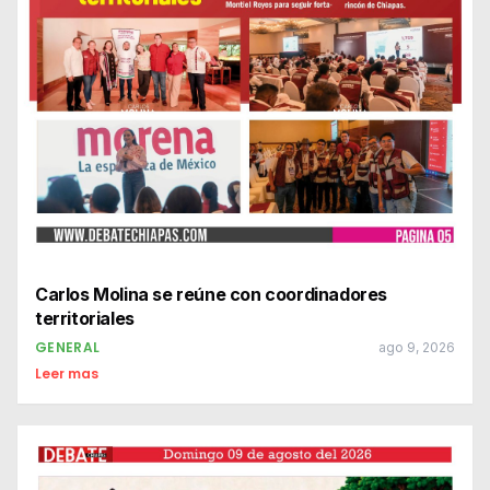
Carlos Molina se reúne con coordinadores
territoriales
GENERAL
ago 9, 2026
Leer mas