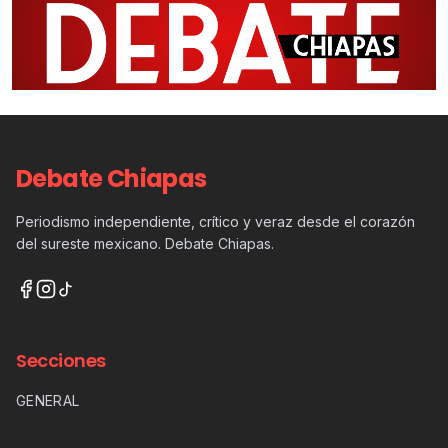
Debate Chiapas
Periodismo independiente, crítico y veraz desde el corazón
del sureste mexicano. Debate Chiapas.
Secciones
GENERAL