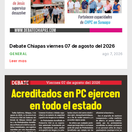
Debate Chiapas viernes 07 de agosto del 2026
GENERAL
ago 7, 2026
Leer mas