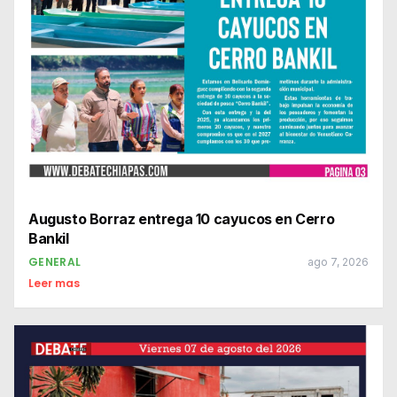
Augusto Borraz entrega 10 cayucos en Cerro
Bankil
GENERAL
ago 7, 2026
Leer mas