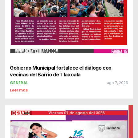
Gobierno Municipal fortalece el diálogo con
vecinas del Barrio de Tlaxcala
GENERAL
ago 7, 2026
Leer mas