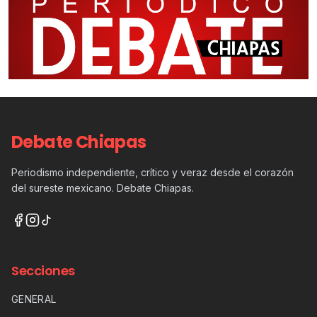
Debate Chiapas
Periodismo independiente, crítico y veraz desde el corazón
del sureste mexicano. Debate Chiapas.
Secciones
GENERAL