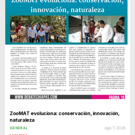
ZooMAT evoluciona: conservación, innovación,
naturaleza
GENERAL
ago 7, 2026