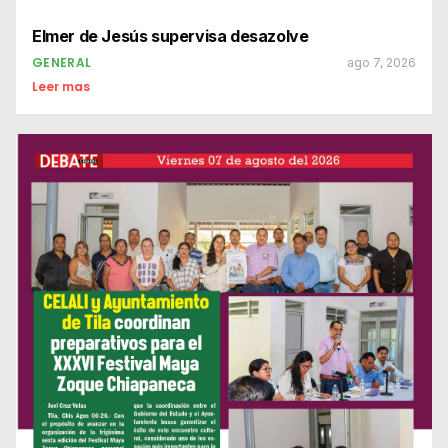
Elmer de Jesús supervisa desazolve
GENERAL
ago 7, 2026
Leer mas