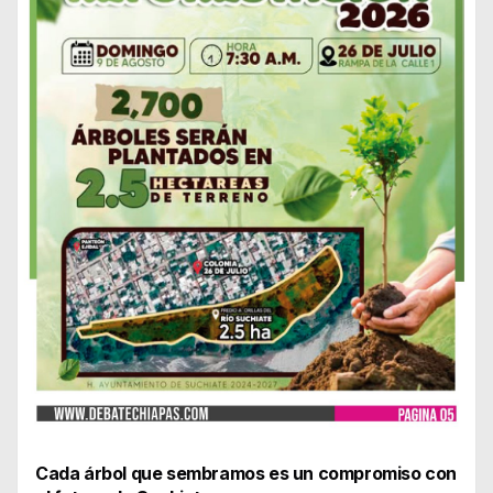
Cada árbol que sembramos es un compromiso con