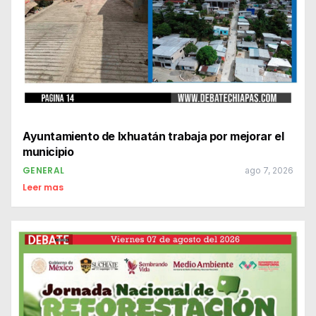
Ayuntamiento de Ixhuatán trabaja por mejorar el
municipio
GENERAL
ago 7, 2026
Leer mas