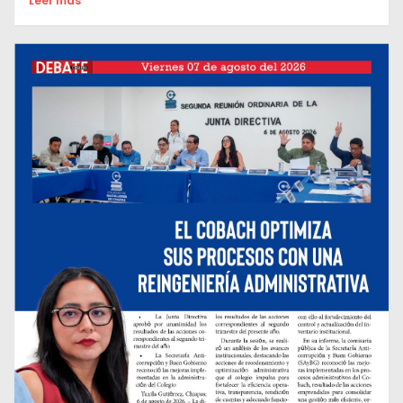
Leer mas