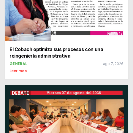
El Cobach optimiza sus procesos con una
reingeniería administrativa
GENERAL
ago 7, 2026
Leer mas