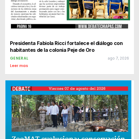
Presidenta Fabiola Ricci fortalece el diálogo con
habitantes de la colonia Peje de Oro
GENERAL
ago 7, 2026
Leer mas