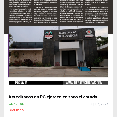
Acreditados en PC ejercen en todo el estado
GENERAL
ago 7, 2026
Leer mas