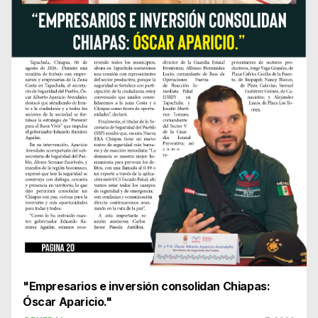
"Empresarios e inversión consolidan Chiapas:
Óscar Aparicio."