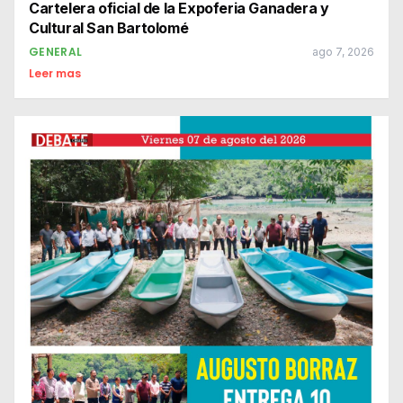
Cartelera oficial de la Expoferia Ganadera y
Cultural San Bartolomé
GENERAL
ago 7, 2026
Leer mas