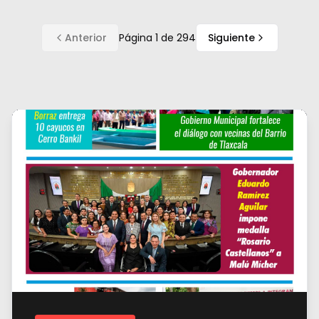
Anterior
Página
1
de
294
Siguiente