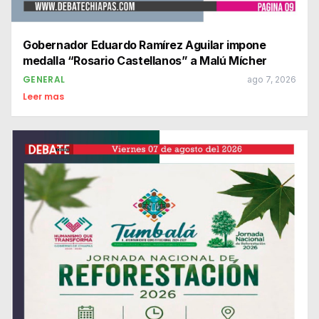
Gobernador Eduardo Ramírez Aguilar impone
medalla “Rosario Castellanos” a Malú Mícher
GENERAL
ago 7, 2026
Leer mas