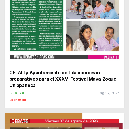
CELALI y Ayuntamiento de Tila coordinan
preparativos para el XXXVI Festival Maya Zoque
Chiapaneca
GENERAL
ago 7, 2026
Leer mas