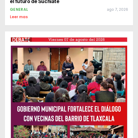
el futuro de Suchiate
GENERAL
ago 7, 2026
Leer mas