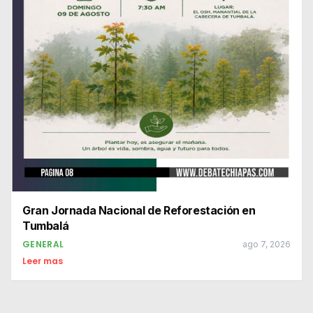
Gran Jornada Nacional de Reforestación en
Tumbalá
GENERAL
ago 7, 2026
Leer mas