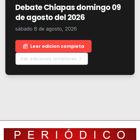
Debate Chiapas domingo 09
de agosto del 2026
sábado 8 de agosto, 2026
Leer edicion completa
Ver ediciones anteriores