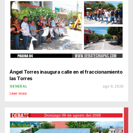
Ángel Torres inaugura calle en el fraccionamiento
las Torres
GENERAL
ago 9, 2026
Leer mas