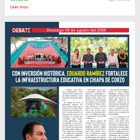
Leer mas