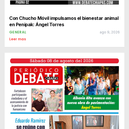
Con Chucho Móvil impulsamos el bienestar animal
en Penipak: Ángel Torres
GENERAL
ago 9, 2026
Leer mas