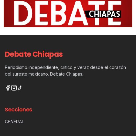
Debate Chiapas
Periodismo independiente, crítico y veraz desde el corazón
del sureste mexicano. Debate Chiapas.
Secciones
GENERAL