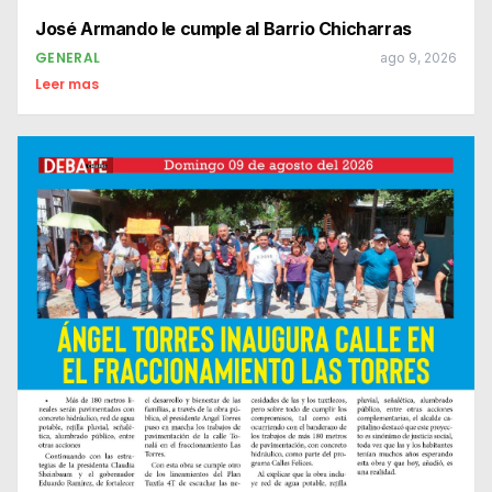
José Armando le cumple al Barrio Chicharras
GENERAL
ago 9, 2026
Leer mas