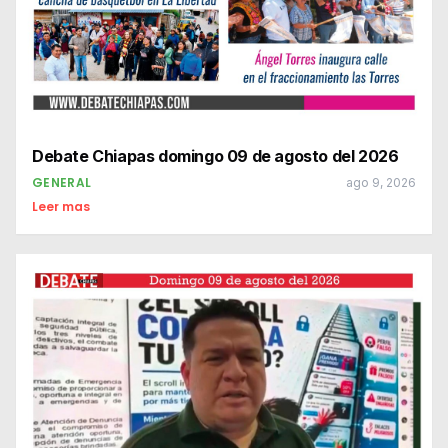
Debate Chiapas domingo 09 de agosto del 2026
GENERAL
ago 9, 2026
Leer mas