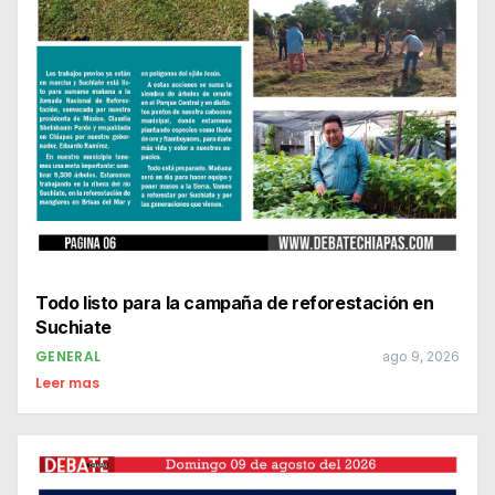
Todo listo para la campaña de reforestación en
Suchiate
GENERAL
ago 9, 2026
Leer mas