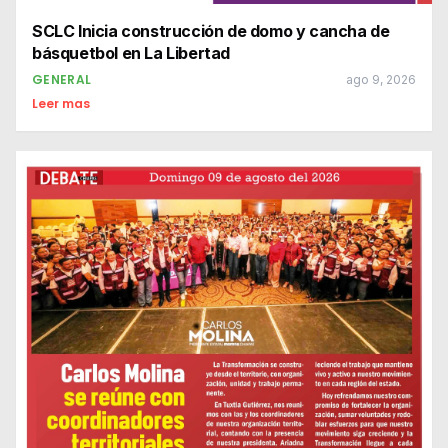
SCLC Inicia construcción de domo y cancha de
básquetbol en La Libertad
GENERAL
ago 9, 2026
Leer mas