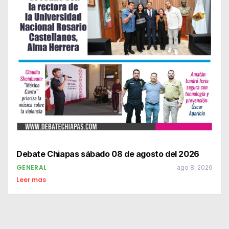
Debate Chiapas sábado 08 de agosto del 2026
GENERAL
ago 8, 2026
Leer mas