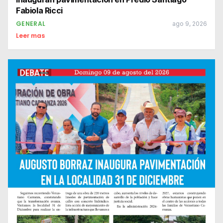
Fabiola Ricci
GENERAL
ago 9, 2026
Leer mas