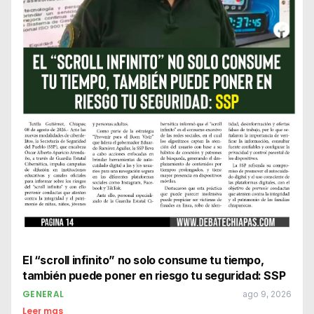
El “scroll infinito” no solo consume tu tiempo,
también puede poner en riesgo tu seguridad: SSP
GENERAL
ago 9, 2026
Leer mas