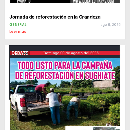
Jornada de reforestación en la Grandeza
GENERAL
ago 9, 2026
Leer mas