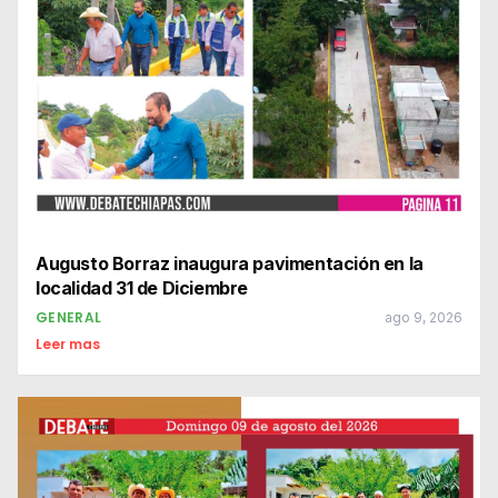
Augusto Borraz inaugura pavimentación en la
localidad 31 de Diciembre
GENERAL
ago 9, 2026
Leer mas