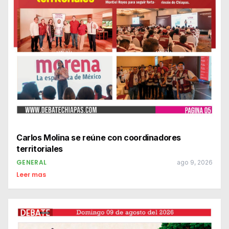
Carlos Molina se reúne con coordinadores
territoriales
GENERAL
ago 9, 2026
Leer mas