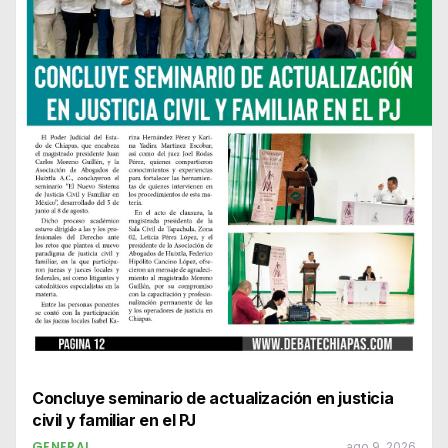
Concluye seminario de actualización en justicia
civil y familiar en el PJ
GENERAL
ago 9, 2026