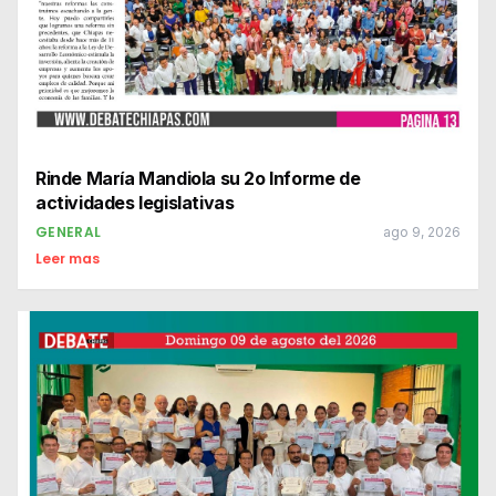
Rinde María Mandiola su 2o Informe de
actividades legislativas
GENERAL
ago 9, 2026
Leer mas