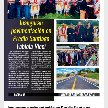
Inauguran pavimentación en Predio Santiago