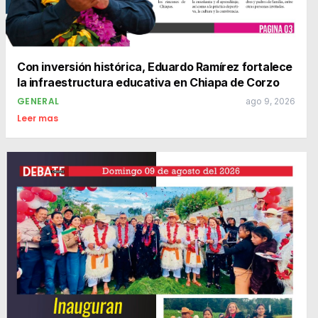
Con inversión histórica, Eduardo Ramírez fortalece
la infraestructura educativa en Chiapa de Corzo
GENERAL
ago 9, 2026
Leer mas