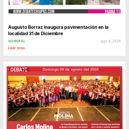
Augusto Borraz inaugura pavimentación en la
localidad 31 de Diciembre
GENERAL
ago 9, 2026
Leer mas