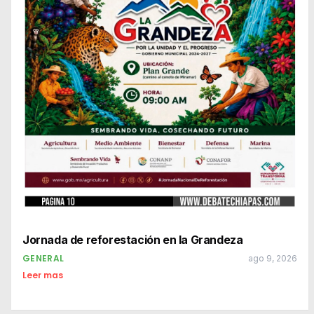
Jornada de reforestación en la Grandeza
GENERAL
ago 9, 2026
Leer mas