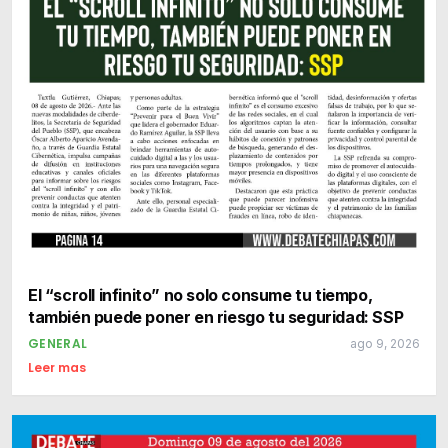
El “scroll infinito” no solo consume tu tiempo,
también puede poner en riesgo tu seguridad: SSP
GENERAL
ago 9, 2026
Leer mas