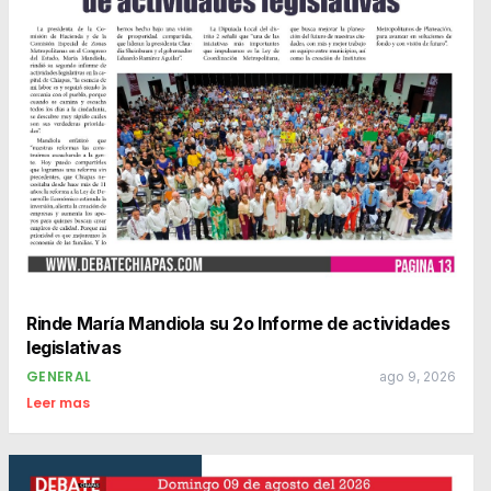
Rinde María Mandiola su 2o Informe de actividades
legislativas
GENERAL
ago 9, 2026
Leer mas