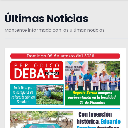
Últimas Noticias
Mantente informado con las últimas noticias