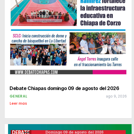
Debate Chiapas domingo 09 de agosto del 2026
GENERAL
ago 9, 2026
Leer mas