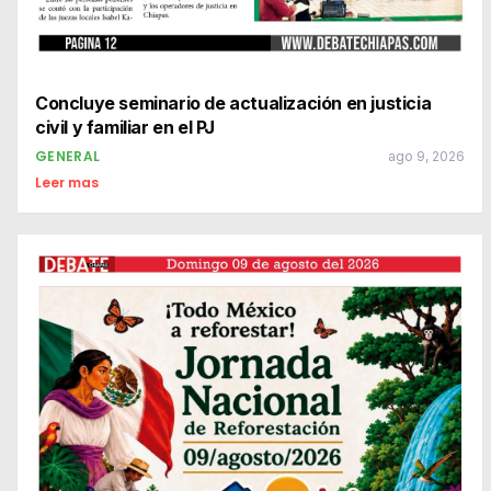
Concluye seminario de actualización en justicia
civil y familiar en el PJ
GENERAL
ago 9, 2026
Leer mas