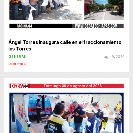
Ángel Torres inaugura calle en el fraccionamiento
las Torres
GENERAL
ago 9, 2026
Leer mas